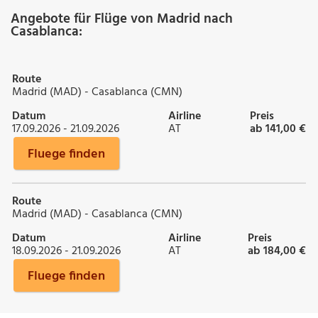
Angebote für Flüge von Madrid nach
Casablanca:
Route
Madrid (MAD) - Casablanca (CMN)
Datum
Airline
Preis
17.09.2026 - 21.09.2026
AT
ab 141,00 €
Fluege finden
Route
Madrid (MAD) - Casablanca (CMN)
Datum
Airline
Preis
18.09.2026 - 21.09.2026
AT
ab 184,00 €
Fluege finden