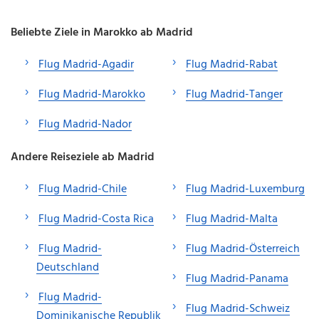
Beliebte Ziele in Marokko ab Madrid
Flug Madrid-Agadir
Flug Madrid-Rabat
Flug Madrid-Marokko
Flug Madrid-Tanger
Flug Madrid-Nador
Andere Reiseziele ab Madrid
Flug Madrid-Chile
Flug Madrid-Luxemburg
Flug Madrid-Costa Rica
Flug Madrid-Malta
Flug Madrid-
Flug Madrid-Österreich
Deutschland
Flug Madrid-Panama
Flug Madrid-
Flug Madrid-Schweiz
Dominikanische Republik