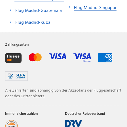
Flug Madrid-Singapur
Flug Madrid-Guatemala
Flug Madrid-Kuba