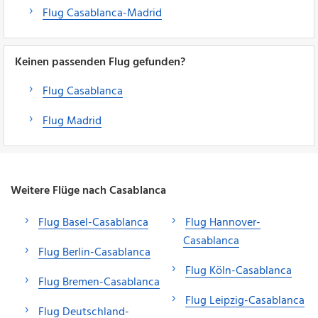
Flug Casablanca-Madrid
Keinen passenden Flug gefunden?
Flug Casablanca
Flug Madrid
Weitere Flüge nach Casablanca
Flug Basel-Casablanca
Flug Hannover-
Casablanca
Flug Berlin-Casablanca
Flug Köln-Casablanca
Flug Bremen-Casablanca
Flug Leipzig-Casablanca
Flug Deutschland-