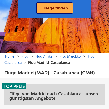
Flüge Madrid (MAD) - Casablanca (CMN)
TOP PREIS
Flüge von Madrid nach Casablanca - unsere
günstigsten Angebote: