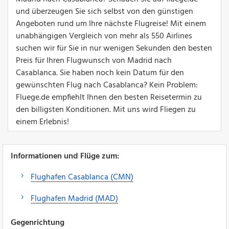
und überzeugen Sie sich selbst von den günstigen
Angeboten rund um Ihre nächste Flugreise! Mit einem
unabhängigen Vergleich von mehr als 550 Airlines
suchen wir für Sie in nur wenigen Sekunden den besten
Preis für Ihren Flugwunsch von Madrid nach
Casablanca. Sie haben noch kein Datum für den
gewünschten Flug nach Casablanca? Kein Problem:
Fluege.de empfiehlt Ihnen den besten Reisetermin zu
den billigsten Konditionen. Mit uns wird Fliegen zu
einem Erlebnis!
Informationen und Flüge zum:
Flughafen Casablanca (CMN)
Flughafen Madrid (MAD)
Gegenrichtung