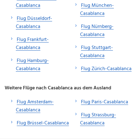
Casablanca
Flug München-
Casablanca
Flug Düsseldorf-
Casablanca
Flug Nürnberg-
Casablanca
Flug Frankfurt-
Casablanca
Flug Stuttgart-
Casablanca
Flug Hamburg-
Casablanca
Flug Zürich-Casablanca
Weitere Flüge nach Casablanca aus dem Ausland
Flug Amsterdam-
Flug Paris-Casablanca
Casablanca
Flug Strassburg-
Flug Brüssel-Casablanca
Casablanca