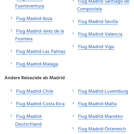
Flug Madrid-Santiago de
Fuerteventura
Compostela
Flug Madrid-Ibiza
Flug Madrid-Sevilla
Flug Madrid-Jerez de la
Flug Madrid-Valencia
Frontera
Flug Madrid-Vigo
Flug Madrid-Las Palmas
Flug Madrid-Malaga
Andere Reiseziele ab Madrid
Flug Madrid-Chile
Flug Madrid-Luxemburg
Flug Madrid-Costa Rica
Flug Madrid-Malta
Flug Madrid-
Flug Madrid-Marokko
Deutschland
Flug Madrid-Österreich