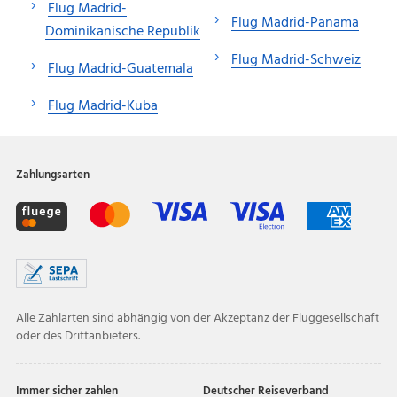
Flug Madrid-
Flug Madrid-Panama
Dominikanische Republik
Flug Madrid-Schweiz
Flug Madrid-Guatemala
Flug Madrid-Kuba