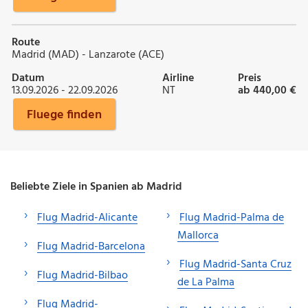
Route
Madrid (MAD) - Lanzarote (ACE)
Datum
Airline
Preis
13.09.2026 - 22.09.2026
NT
ab 440,00 €
Fluege finden
Beliebte Ziele in Spanien ab Madrid
Flug Madrid-Alicante
Flug Madrid-Palma de
Mallorca
Flug Madrid-Barcelona
Flug Madrid-Santa Cruz
Flug Madrid-Bilbao
de La Palma
Flug Madrid-