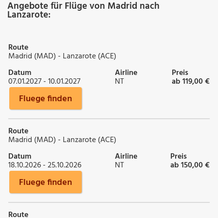
Angebote für Flüge von Madrid nach
Lanzarote:
Route
Madrid (MAD) - Lanzarote (ACE)
Datum
Airline
Preis
07.01.2027 - 10.01.2027
NT
ab 119,00 €
Fluege finden
Route
Madrid (MAD) - Lanzarote (ACE)
Datum
Airline
Preis
18.10.2026 - 25.10.2026
NT
ab 150,00 €
Fluege finden
Route