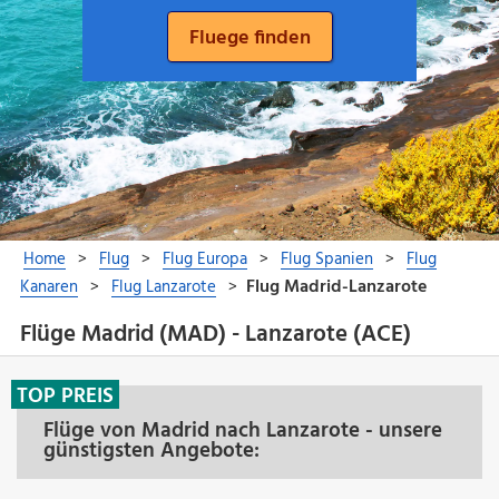
Flüge Madrid (MAD) - Lanzarote (ACE)
TOP PREIS
Flüge von Madrid nach Lanzarote - unsere
günstigsten Angebote: