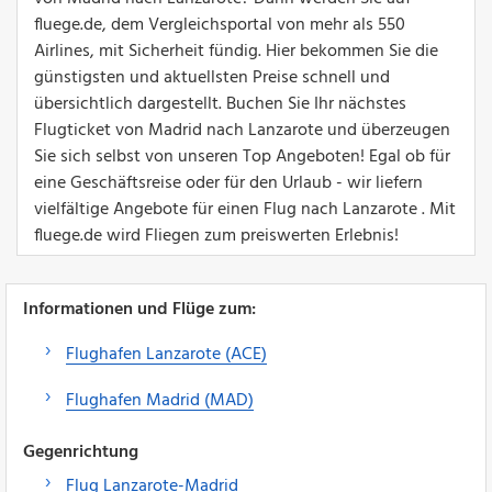
fluege.de, dem Vergleichsportal von mehr als 550
Airlines, mit Sicherheit fündig. Hier bekommen Sie die
günstigsten und aktuellsten Preise schnell und
übersichtlich dargestellt. Buchen Sie Ihr nächstes
Flugticket von Madrid nach Lanzarote und überzeugen
Sie sich selbst von unseren Top Angeboten! Egal ob für
eine Geschäftsreise oder für den Urlaub - wir liefern
vielfältige Angebote für einen Flug nach Lanzarote . Mit
fluege.de wird Fliegen zum preiswerten Erlebnis!
Informationen und Flüge zum:
Flughafen Lanzarote (ACE)
Flughafen Madrid (MAD)
Gegenrichtung
Flug Lanzarote-Madrid