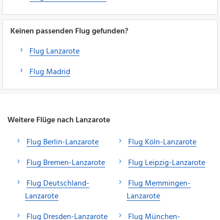
Keinen passenden Flug gefunden?
Flug Lanzarote
Flug Madrid
Weitere Flüge nach Lanzarote
Flug Berlin-Lanzarote
Flug Köln-Lanzarote
Flug Bremen-Lanzarote
Flug Leipzig-Lanzarote
Flug Deutschland-
Flug Memmingen-
Lanzarote
Lanzarote
Flug Dresden-Lanzarote
Flug München-