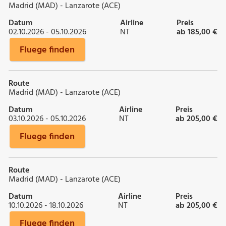
Madrid (MAD) - Lanzarote (ACE)
Datum
Airline
Preis
02.10.2026 - 05.10.2026
NT
ab 185,00 €
Fluege finden
Route
Madrid (MAD) - Lanzarote (ACE)
Datum
Airline
Preis
03.10.2026 - 05.10.2026
NT
ab 205,00 €
Fluege finden
Route
Madrid (MAD) - Lanzarote (ACE)
Datum
Airline
Preis
10.10.2026 - 18.10.2026
NT
ab 205,00 €
Fluege finden