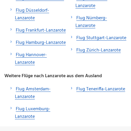
Lanzarote
Flug Düsseldorf-
Lanzarote
Flug Nürnberg-
Lanzarote
Flug Frankfurt-Lanzarote
Flug Stuttgart-Lanzarote
Flug Hamburg-Lanzarote
Flug Zürich-Lanzarote
Flug Hannover-
Lanzarote
Weitere Flüge nach Lanzarote aus dem Ausland
Flug Amsterdam-
Flug Teneriffa-Lanzarote
Lanzarote
Flug Luxemburg-
Lanzarote