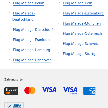
Flug Malaga-Berlin
Flug Malaga-Köln
Flug Malaga-
Flug Malaga-Luxemburg
Deutschland
Flug Malaga-München
Flug Malaga-Düsseldorf
Flug Malaga-Österreich
Flug Malaga-Frankfurt
Flug Malaga-Schweiz
Flug Malaga-Hamburg
Flug Malaga-Stuttgart
Flug Malaga-Hannover