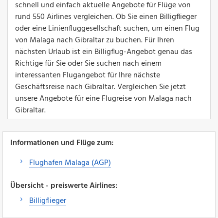
schnell und einfach aktuelle Angebote für Flüge von
rund 550 Airlines vergleichen. Ob Sie einen Billigflieger
oder eine Linienfluggesellschaft suchen, um einen Flug
von Malaga nach Gibraltar zu buchen. Für Ihren
nächsten Urlaub ist ein Billigflug-Angebot genau das
Richtige für Sie oder Sie suchen nach einem
interessanten Flugangebot für Ihre nächste
Geschäftsreise nach Gibraltar. Vergleichen Sie jetzt
unsere Angebote für eine Flugreise von Malaga nach
Gibraltar.
Informationen und Flüge zum:
Flughafen Malaga (AGP)
Übersicht - preiswerte Airlines:
Billigflieger