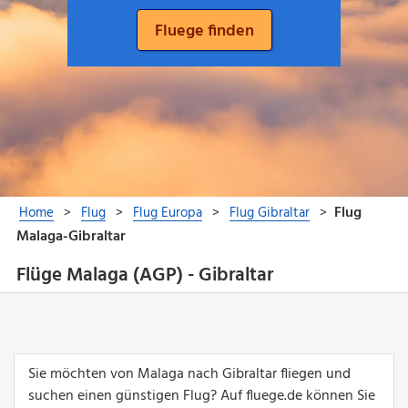
Flüge Malaga (AGP) - Gibraltar
Sie möchten von Malaga nach Gibraltar fliegen und
suchen einen günstigen Flug? Auf fluege.de können Sie