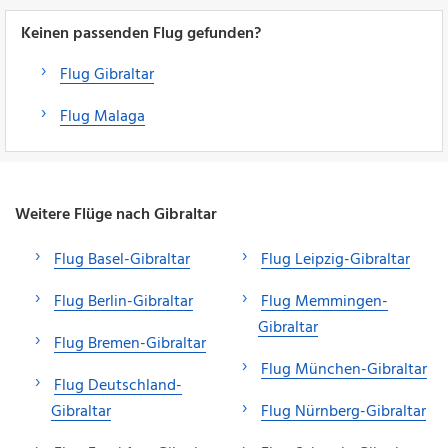
Keinen passenden Flug gefunden?
Flug Gibraltar
Flug Malaga
Weitere Flüge nach Gibraltar
Flug Basel-Gibraltar
Flug Leipzig-Gibraltar
Flug Berlin-Gibraltar
Flug Memmingen-
Gibraltar
Flug Bremen-Gibraltar
Flug München-Gibraltar
Flug Deutschland-
Gibraltar
Flug Nürnberg-Gibraltar