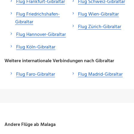
Flug Frankfurt-Gibraltar
Flug Schweiz-Gibraltar
Flug Friedrichshafen-
Flug Wien-Gibraltar
Gibraltar
Flug Zürich-Gibraltar
Flug Hannover-Gibraltar
Flug Köln-Gibraltar
Weitere internationale Verbindungen nach Gibraltar
Flug Faro-Gibraltar
Flug Madrid-Gibraltar
Andere Flüge ab Malaga