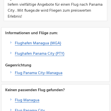
liefern vielfältige Angebote für einen Flug nach Panama
City . Mit fluege.de wird Fliegen zum preiswerten
Erlebnis!
Informationen und Flüge zum:
Flughafen Managua (MGA)
Flughafen Panama City (PTY)
Gegenrichtung
Flug Panama City-Managua
Keinen passenden Flug gefunden?
Flug Managua
Flug Panama City