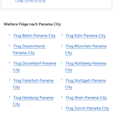
Weitere Flüge nach Panama City
Flug Berlin-Panama City
Flug Köln-Panama City
Flug Deutschland-
Flug München-Panama
Panama City
City
Flug Düsseldorf-Panama
Flug Nürnberg-Panama
City
City
Flug Frankfurt-Panama
Flug Stuttgart-Panama
City
City
Flug Hamburg-Panama
Flug Wien-Panama City
City
Flug Zürich-Panama City