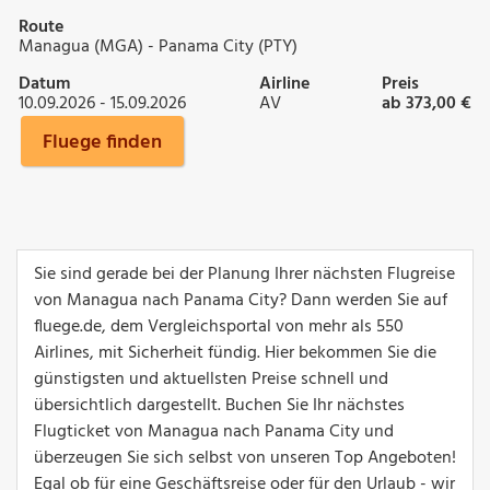
Route
Managua (MGA) - Panama City (PTY)
Datum
Airline
Preis
10.09.2026 - 15.09.2026
AV
ab 373,00 €
Fluege finden
Sie sind gerade bei der Planung Ihrer nächsten Flugreise
von Managua nach Panama City? Dann werden Sie auf
fluege.de, dem Vergleichsportal von mehr als 550
Airlines, mit Sicherheit fündig. Hier bekommen Sie die
günstigsten und aktuellsten Preise schnell und
übersichtlich dargestellt. Buchen Sie Ihr nächstes
Flugticket von Managua nach Panama City und
überzeugen Sie sich selbst von unseren Top Angeboten!
Egal ob für eine Geschäftsreise oder für den Urlaub - wir