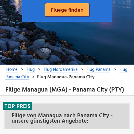
Flüge Managua (MGA) - Panama City (PTY)
TOP PREIS
Flüge von Managua nach Panama City -
unsere günstigsten Angebote: