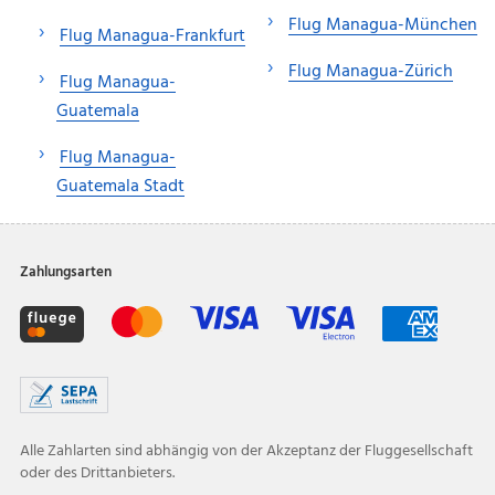
Flug Managua-München
Flug Managua-Frankfurt
Flug Managua-Zürich
Flug Managua-
Guatemala
Flug Managua-
Guatemala Stadt