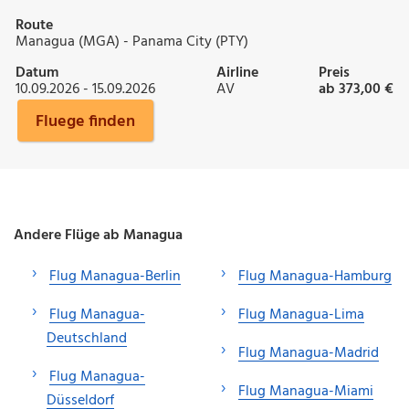
Route
Managua (MGA) - Panama City (PTY)
Datum
Airline
Preis
10.09.2026 - 15.09.2026
AV
ab 373,00 €
Fluege finden
Andere Flüge ab Managua
Flug Managua-Berlin
Flug Managua-Hamburg
Flug Managua-
Flug Managua-Lima
Deutschland
Flug Managua-Madrid
Flug Managua-
Flug Managua-Miami
Düsseldorf