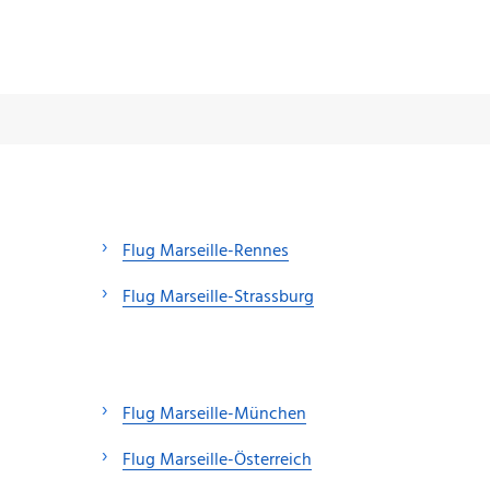
Flug Marseille-Rennes
Flug Marseille-Strassburg
Flug Marseille-München
Flug Marseille-Österreich