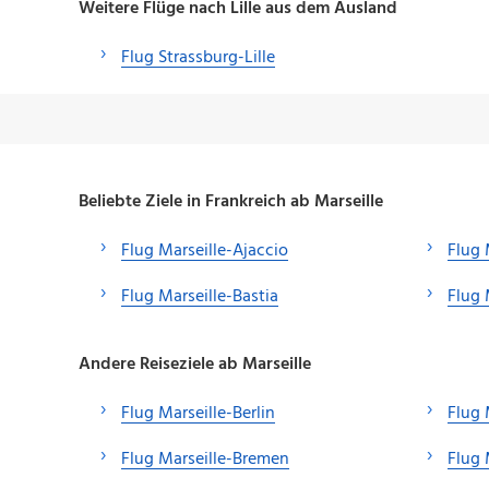
Weitere Flüge nach Lille aus dem Ausland
Flug Strassburg-Lille
Beliebte Ziele in Frankreich ab Marseille
Flug Marseille-Ajaccio
Flug 
Flug Marseille-Bastia
Flug 
Andere Reiseziele ab Marseille
Flug Marseille-Berlin
Flug 
Flug Marseille-Bremen
Flug 