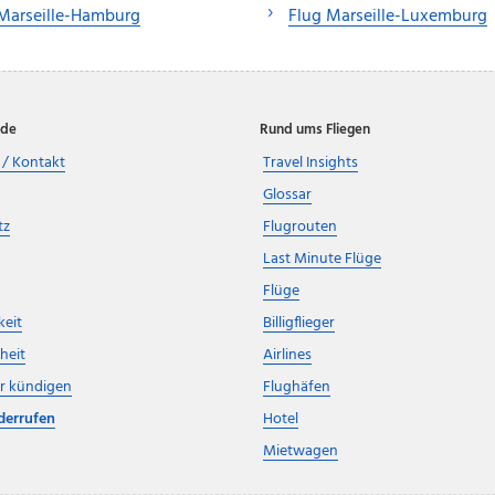
Marseille-Hamburg
Flug Marseille-Luxemburg