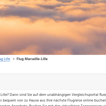
 Lille? Dann sind Sie auf dem unabhängigen Vergleichsportal flue
ks bequem von zu Hause aus Ihre nächste Flugreise online buchen