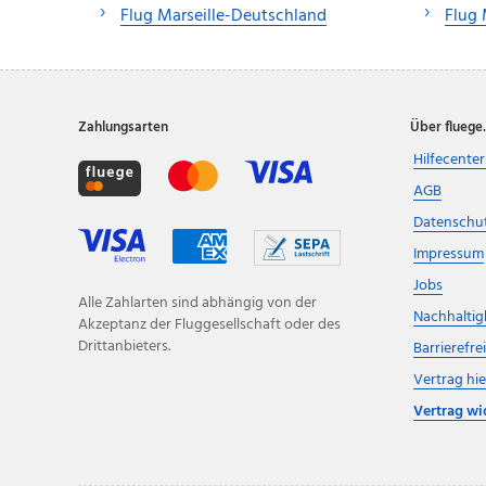
Flug Marseille-Deutschland
Flug 