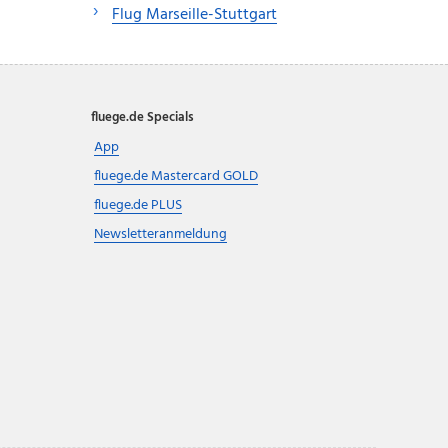
Flug Marseille-Stuttgart