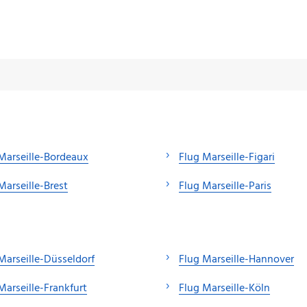
Marseille-Bordeaux
Flug Marseille-Figari
Marseille-Brest
Flug Marseille-Paris
Marseille-Düsseldorf
Flug Marseille-Hannover
Marseille-Frankfurt
Flug Marseille-Köln