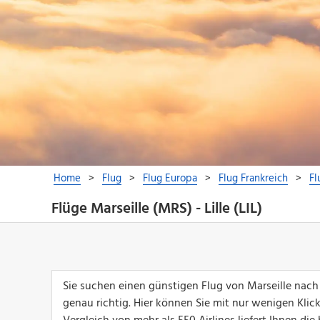
Flüge Marseille (MRS) - Lille (LIL)
Sie suchen einen günstigen Flug von Marseille nach
genau richtig. Hier können Sie mit nur wenigen Klic