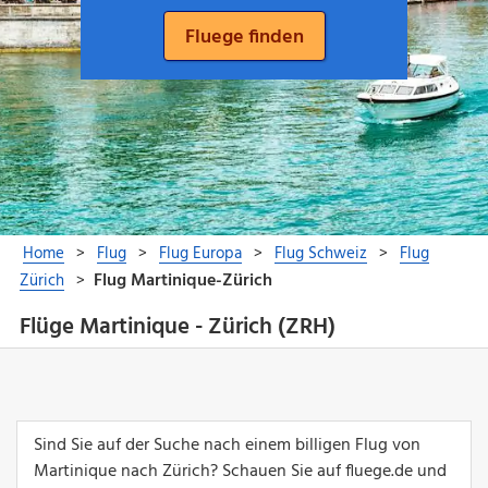
Flüge Martinique - Zürich (ZRH)
Sind Sie auf der Suche nach einem billigen Flug von
Martinique nach Zürich? Schauen Sie auf fluege.de und