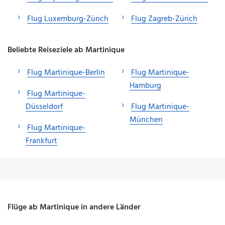
Flug Luxemburg-Zürich
Flug Zagreb-Zürich
Beliebte Reiseziele ab Martinique
Flug Martinique-Berlin
Flug Martinique-
Hamburg
Flug Martinique-
Düsseldorf
Flug Martinique-
München
Flug Martinique-
Frankfurt
Flüge ab Martinique in andere Länder