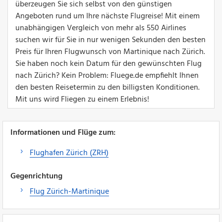
überzeugen Sie sich selbst von den günstigen
Angeboten rund um Ihre nächste Flugreise! Mit einem
unabhängigen Vergleich von mehr als 550 Airlines
suchen wir für Sie in nur wenigen Sekunden den besten
Preis für Ihren Flugwunsch von Martinique nach Zürich.
Sie haben noch kein Datum für den gewünschten Flug
nach Zürich? Kein Problem: Fluege.de empfiehlt Ihnen
den besten Reisetermin zu den billigsten Konditionen.
Mit uns wird Fliegen zu einem Erlebnis!
Informationen und Flüge zum:
Flughafen Zürich (ZRH)
Gegenrichtung
Flug Zürich-Martinique