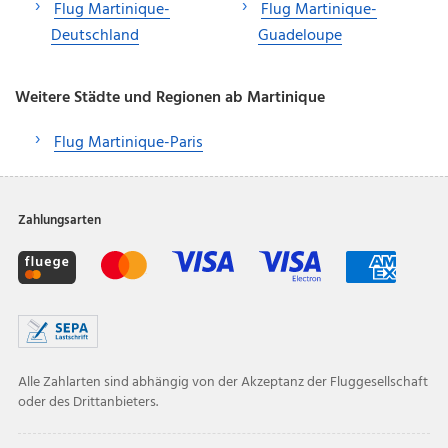
Flug Martinique-
Flug Martinique-
Deutschland
Guadeloupe
Weitere Städte und Regionen ab Martinique
Flug Martinique-Paris