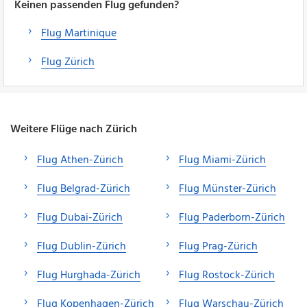
Keinen passenden Flug gefunden?
Flug Martinique
Flug Zürich
Weitere Flüge nach Zürich
Flug Athen-Zürich
Flug Miami-Zürich
Flug Belgrad-Zürich
Flug Münster-Zürich
Flug Dubai-Zürich
Flug Paderborn-Zürich
Flug Dublin-Zürich
Flug Prag-Zürich
Flug Hurghada-Zürich
Flug Rostock-Zürich
Flug Kopenhagen-Zürich
Flug Warschau-Zürich