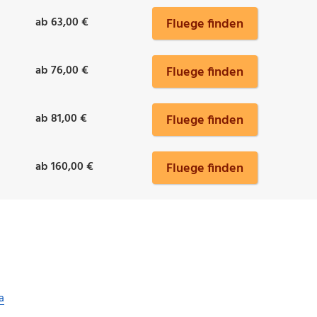
ab 63,00 €
Fluege finden
ab 76,00 €
Fluege finden
ab 81,00 €
Fluege finden
ab 160,00 €
Fluege finden
a