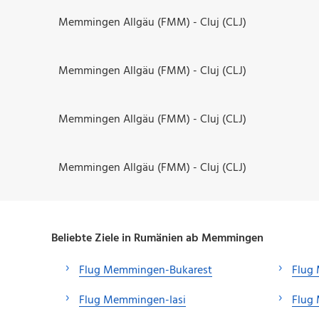
Memmingen Allgäu (FMM) - Cluj (CLJ)
Memmingen Allgäu (FMM) - Cluj (CLJ)
Memmingen Allgäu (FMM) - Cluj (CLJ)
Memmingen Allgäu (FMM) - Cluj (CLJ)
Beliebte Ziele in Rumänien ab Memmingen
Flug Memmingen-Bukarest
Flug
Flug Memmingen-Iasi
Flug