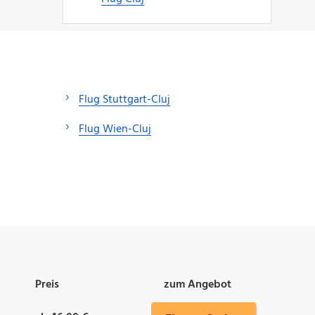
Flug Stuttgart-Cluj
Flug Wien-Cluj
Preis
zum Angebot