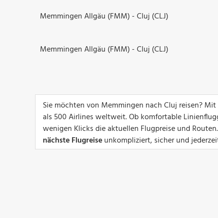
Memmingen Allgäu (FMM) - Cluj (CLJ)
Memmingen Allgäu (FMM) - Cluj (CLJ)
Sie möchten von Memmingen nach Cluj reisen? Mit f
als 500 Airlines weltweit. Ob komfortable Linienflug
wenigen Klicks die aktuellen Flugpreise und Routen.
nächste Flugreise
unkompliziert, sicher und jederzeit