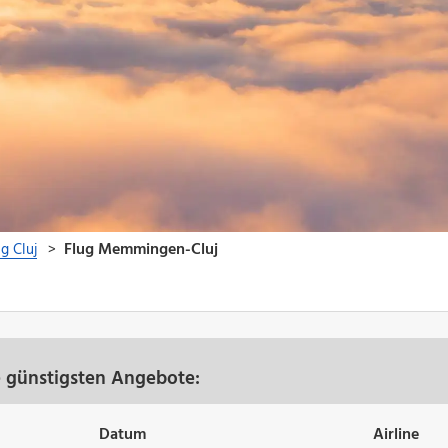
 günstigsten Angebote:
Datum
Airline