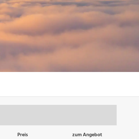
Preis
zum Angebot