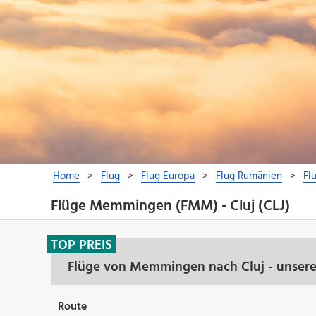
Flüge Memmingen (FMM) - Cluj (CLJ)
TOP PREIS
Flüge von Memmingen nach Cluj - unsere
Route