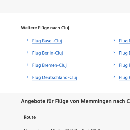
Weitere Flüge nach Cluj
Flug Basel-Cluj
Flug
Flug Berlin-Cluj
Flug 
Flug Bremen-Cluj
Flug 
Flug Deutschland-Cluj
Flug
Angebote für Flüge von Memmingen nach Cl
Route