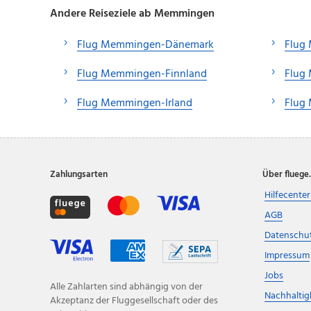
Andere Reiseziele ab Memmingen
Flug Memmingen-Dänemark
Flug
Flug Memmingen-Finnland
Flug
Flug Memmingen-Irland
Flug