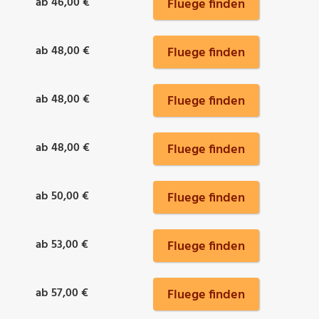
ab 46,00 €
Fluege finden
ab 48,00 €
Fluege finden
ab 48,00 €
Fluege finden
ab 48,00 €
Fluege finden
ab 50,00 €
Fluege finden
ab 53,00 €
Fluege finden
ab 57,00 €
Fluege finden