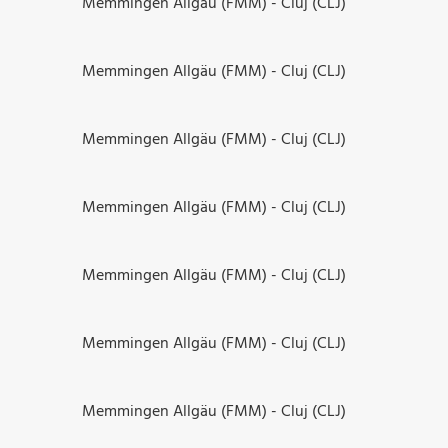
Memmingen Allgäu (FMM) - Cluj (CLJ)
Memmingen Allgäu (FMM) - Cluj (CLJ)
Memmingen Allgäu (FMM) - Cluj (CLJ)
Memmingen Allgäu (FMM) - Cluj (CLJ)
Memmingen Allgäu (FMM) - Cluj (CLJ)
Memmingen Allgäu (FMM) - Cluj (CLJ)
Memmingen Allgäu (FMM) - Cluj (CLJ)