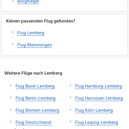
Billigflieger
Keinen passenden Flug gefunden?
Flug Lemberg
Flug Memmingen
Weitere Flüge nach Lemberg
Flug Basel-Lemberg
Flug Hamburg-Lemberg
Flug Berlin-Lemberg
Flug Hannover-Lemberg
Flug Bremen-Lemberg
Flug Köln-Lemberg
Flug Deutschland-
Flug Leipzig-Lemberg