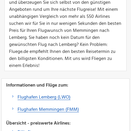
und überzeugen Sie sich selbst von den günstigen
Angeboten rund um Ihre nächste Flugreise! Mit einem
unabhängigen Vergleich von mehr als 550 Airlines
suchen wir für Sie in nur wenigen Sekunden den besten
Preis für Ihren Flugwunsch von Memmingen nach
Lemberg. Sie haben noch kein Datum für den
gewünschten Flug nach Lemberg? Kein Problem:
Fluege.de empfiehlt Ihnen den besten Reisetermin zu
den billigsten Konditionen. Mit uns wird Fliegen zu
einem Erlebnis!
Informationen und Flüge zum:
Flughafen Lemberg (LWO)
Flughafen Memmingen (FMM)
Übersicht - preiswerte Airlines: