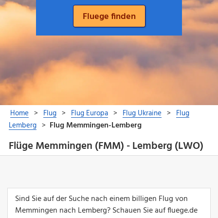
Flüge Memmingen (FMM) - Lemberg (LWO)
Sind Sie auf der Suche nach einem billigen Flug von
Memmingen nach Lemberg? Schauen Sie auf fluege.de