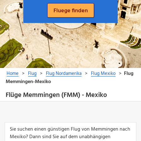
Flüge Memmingen (FMM) - Mexiko
Sie suchen einen günstigen Flug von Memmingen nach
Mexiko? Dann sind Sie auf dem unabhängigen