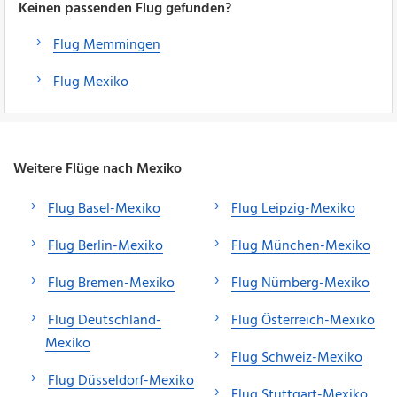
Keinen passenden Flug gefunden?
Flug Memmingen
Flug Mexiko
Weitere Flüge nach Mexiko
Flug Basel-Mexiko
Flug Leipzig-Mexiko
Flug Berlin-Mexiko
Flug München-Mexiko
Flug Bremen-Mexiko
Flug Nürnberg-Mexiko
Flug Deutschland-
Flug Österreich-Mexiko
Mexiko
Flug Schweiz-Mexiko
Flug Düsseldorf-Mexiko
Flug Stuttgart-Mexiko