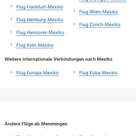
Flug Frankfurt-Mexiko
Flug Wien-Mexiko
Flug Hamburg-Mexiko
Flug Zürich-Mexiko
Flug Hannover-Mexiko
Flug Köln-Mexiko
Weitere internationale Verbindungen nach Mexiko
Flug Europa-Mexiko
Flug Kuba-Mexiko
Andere Flüge ab Memmingen