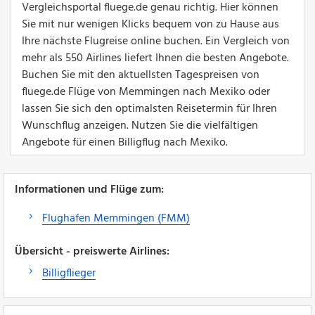
Vergleichsportal fluege.de genau richtig. Hier können
Sie mit nur wenigen Klicks bequem von zu Hause aus
Ihre nächste Flugreise online buchen. Ein Vergleich von
mehr als 550 Airlines liefert Ihnen die besten Angebote.
Buchen Sie mit den aktuellsten Tagespreisen von
fluege.de Flüge von Memmingen nach Mexiko oder
lassen Sie sich den optimalsten Reisetermin für Ihren
Wunschflug anzeigen. Nutzen Sie die vielfältigen
Angebote für einen Billigflug nach Mexiko.
Informationen und Flüge zum:
Flughafen Memmingen (FMM)
Übersicht - preiswerte Airlines:
Billigflieger