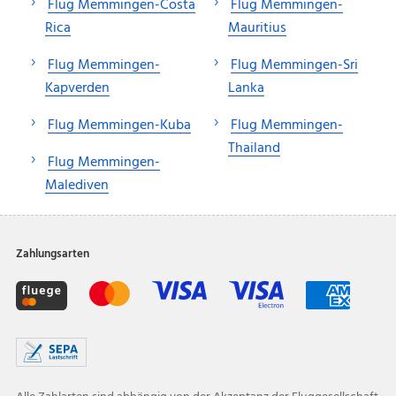
Flug Memmingen-Costa
Flug Memmingen-
Rica
Mauritius
Flug Memmingen-
Flug Memmingen-Sri
Kapverden
Lanka
Flug Memmingen-Kuba
Flug Memmingen-
Thailand
Flug Memmingen-
Malediven