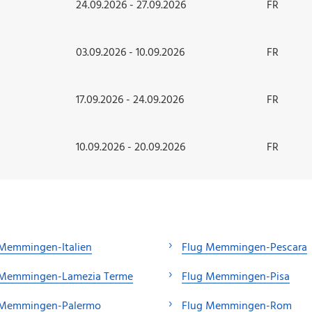
24.09.2026 - 27.09.2026
FR
03.09.2026 - 10.09.2026
FR
17.09.2026 - 24.09.2026
FR
10.09.2026 - 20.09.2026
FR
 Memmingen-Italien
Flug Memmingen-Pescara
 Memmingen-Lamezia Terme
Flug Memmingen-Pisa
 Memmingen-Palermo
Flug Memmingen-Rom