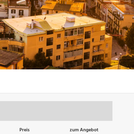
Preis
zum Angebot