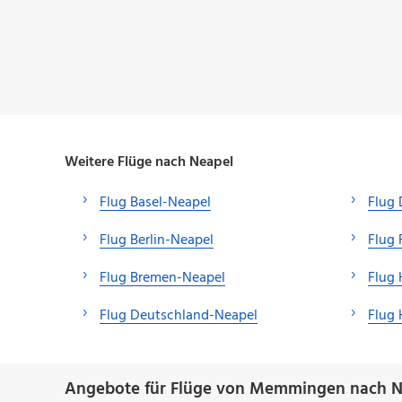
Weitere Flüge nach Neapel
Flug Basel-Neapel
Flug 
Flug Berlin-Neapel
Flug 
Flug Bremen-Neapel
Flug
Flug Deutschland-Neapel
Flug
Angebote für Flüge von Memmingen nach N