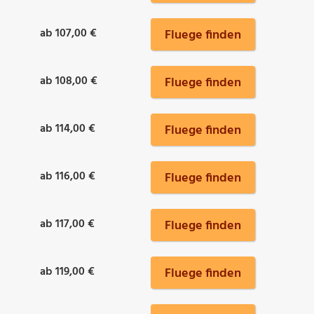
ab 107,00 €
Fluege finden
ab 108,00 €
Fluege finden
ab 114,00 €
Fluege finden
ab 116,00 €
Fluege finden
ab 117,00 €
Fluege finden
ab 119,00 €
Fluege finden