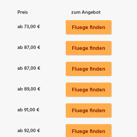
Preis
zum Angebot
ab 73,00 €
Fluege finden
ab 87,00 €
Fluege finden
ab 87,00 €
Fluege finden
ab 89,00 €
Fluege finden
ab 91,00 €
Fluege finden
ab 92,00 €
Fluege finden