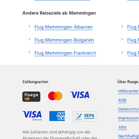
Andere Reiseziele ab Memmingen
Flug Memmingen-Albanien
Flug
Flug Memmingen-Bulgarien
Flug
Flug Memmingen-Frankreich
Flug