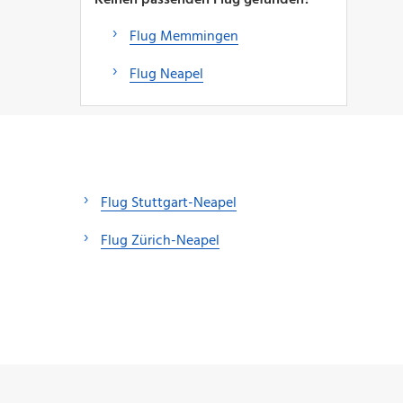
Flug Memmingen
Flug Neapel
Flug Stuttgart-Neapel
Flug Zürich-Neapel