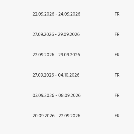
22.09.2026 - 24.09.2026
FR
27.09.2026 - 29.09.2026
FR
22.09.2026 - 29.09.2026
FR
27.09.2026 - 04.10.2026
FR
03.09.2026 - 08.09.2026
FR
20.09.2026 - 22.09.2026
FR