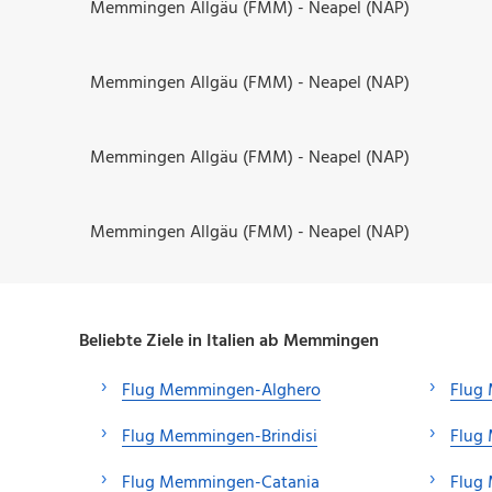
Memmingen Allgäu (FMM) - Neapel (NAP)
Memmingen Allgäu (FMM) - Neapel (NAP)
Memmingen Allgäu (FMM) - Neapel (NAP)
Memmingen Allgäu (FMM) - Neapel (NAP)
Beliebte Ziele in Italien ab Memmingen
Flug Memmingen-Alghero
Flug
Flug Memmingen-Brindisi
Flug
Flug Memmingen-Catania
Flug