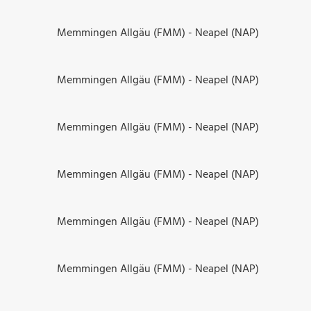
Memmingen Allgäu (FMM) - Neapel (NAP)
Memmingen Allgäu (FMM) - Neapel (NAP)
Memmingen Allgäu (FMM) - Neapel (NAP)
Memmingen Allgäu (FMM) - Neapel (NAP)
Memmingen Allgäu (FMM) - Neapel (NAP)
Memmingen Allgäu (FMM) - Neapel (NAP)