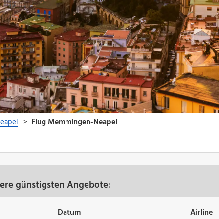
)
ere günstigsten Angebote:
Datum
Airline