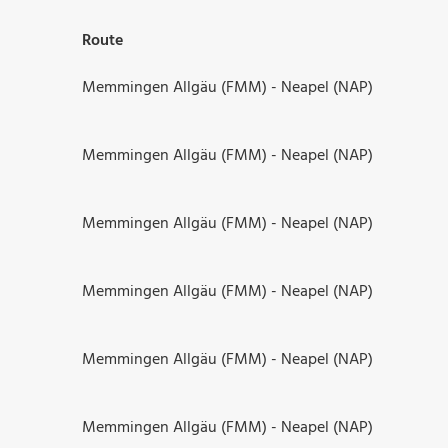
Route
Memmingen Allgäu (FMM) - Neapel (NAP)
Memmingen Allgäu (FMM) - Neapel (NAP)
Memmingen Allgäu (FMM) - Neapel (NAP)
Memmingen Allgäu (FMM) - Neapel (NAP)
Memmingen Allgäu (FMM) - Neapel (NAP)
Memmingen Allgäu (FMM) - Neapel (NAP)