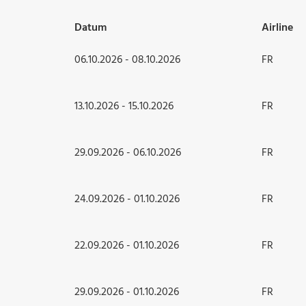
Datum
Airline
06.10.2026 - 08.10.2026
FR
13.10.2026 - 15.10.2026
FR
29.09.2026 - 06.10.2026
FR
24.09.2026 - 01.10.2026
FR
22.09.2026 - 01.10.2026
FR
29.09.2026 - 01.10.2026
FR