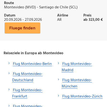
Route
Montevideo (MVD) - Santiago de Chile (SCL)
Datum
Airline
Preis
20.09.2026 - 27.09.2026
AR
ab 323,00 €
Fluege finden
Reiseziele in Europa ab Montevideo
Flug Montevideo-Berlin
Flug Montevideo-
Madrid
Flug Montevideo-
Deutschland
Flug Montevideo-
München
Flug Montevideo-
Frankfurt
Flug Montevideo-Zürich
Flug Montevideo-