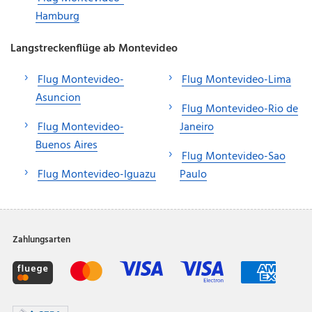
Hamburg
Langstreckenflüge ab Montevideo
Flug Montevideo-
Flug Montevideo-Lima
Asuncion
Flug Montevideo-Rio de
Flug Montevideo-
Janeiro
Buenos Aires
Flug Montevideo-Sao
Flug Montevideo-Iguazu
Paulo