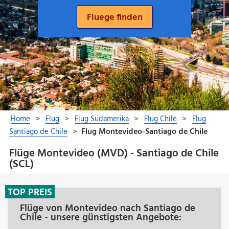
Flüge Montevideo (MVD) - Santiago de Chile
(SCL)
TOP PREIS
Flüge von Montevideo nach Santiago de
Chile - unsere günstigsten Angebote: