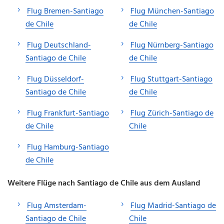
Flug Bremen-Santiago
Flug München-Santiago
de Chile
de Chile
Flug Deutschland-
Flug Nürnberg-Santiago
Santiago de Chile
de Chile
Flug Düsseldorf-
Flug Stuttgart-Santiago
Santiago de Chile
de Chile
Flug Frankfurt-Santiago
Flug Zürich-Santiago de
de Chile
Chile
Flug Hamburg-Santiago
de Chile
Weitere Flüge nach Santiago de Chile aus dem Ausland
Flug Amsterdam-
Flug Madrid-Santiago de
Santiago de Chile
Chile