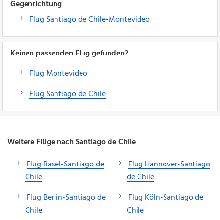
Gegenrichtung
Flug Santiago de Chile-Montevideo
Keinen passenden Flug gefunden?
Flug Montevideo
Flug Santiago de Chile
Weitere Flüge nach Santiago de Chile
Flug Basel-Santiago de
Flug Hannover-Santiago
Chile
de Chile
Flug Berlin-Santiago de
Flug Köln-Santiago de
Chile
Chile