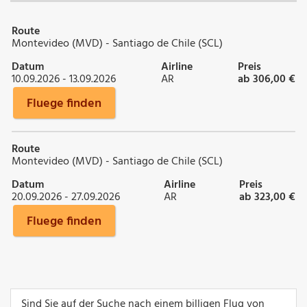
Route
Montevideo (MVD) - Santiago de Chile (SCL)
Datum
Airline
Preis
10.09.2026 - 13.09.2026
AR
ab 306,00 €
Fluege finden
Route
Montevideo (MVD) - Santiago de Chile (SCL)
Datum
Airline
Preis
20.09.2026 - 27.09.2026
AR
ab 323,00 €
Fluege finden
Sind Sie auf der Suche nach einem billigen Flug von