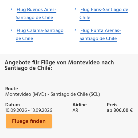
Flug Buenos Aires-
Flug Paris-Santiago de
Santiago de Chile
Chile
Flug Calama-Santiago
Flug Punta Arenas-
de Chile
Santiago de Chile
Angebote für Flüge von Montevideo nach
Santiago de Chile:
Route
Montevideo (MVD) - Santiago de Chile (SCL)
Datum
Airline
Preis
10.09.2026 - 13.09.2026
AR
ab 306,00 €
Fluege finden