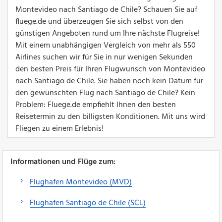
Montevideo nach Santiago de Chile? Schauen Sie auf
fluege.de und überzeugen Sie sich selbst von den
günstigen Angeboten rund um Ihre nächste Flugreise!
Mit einem unabhängigen Vergleich von mehr als 550
Airlines suchen wir für Sie in nur wenigen Sekunden
den besten Preis für Ihren Flugwunsch von Montevideo
nach Santiago de Chile. Sie haben noch kein Datum für
den gewünschten Flug nach Santiago de Chile? Kein
Problem: Fluege.de empfiehlt Ihnen den besten
Reisetermin zu den billigsten Konditionen. Mit uns wird
Fliegen zu einem Erlebnis!
Informationen und Flüge zum:
Flughafen Montevideo (MVD)
Flughafen Santiago de Chile (SCL)