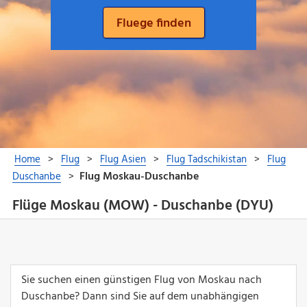
Flüge Moskau (MOW) - Duschanbe (DYU)
Sie suchen einen günstigen Flug von Moskau nach
Duschanbe? Dann sind Sie auf dem unabhängigen