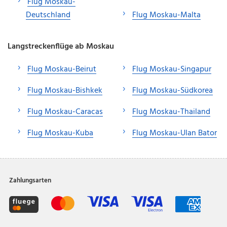
Flug Moskau-
Deutschland
Flug Moskau-Malta
Langstreckenflüge ab Moskau
Flug Moskau-Beirut
Flug Moskau-Singapur
Flug Moskau-Bishkek
Flug Moskau-Südkorea
Flug Moskau-Caracas
Flug Moskau-Thailand
Flug Moskau-Kuba
Flug Moskau-Ulan Bator