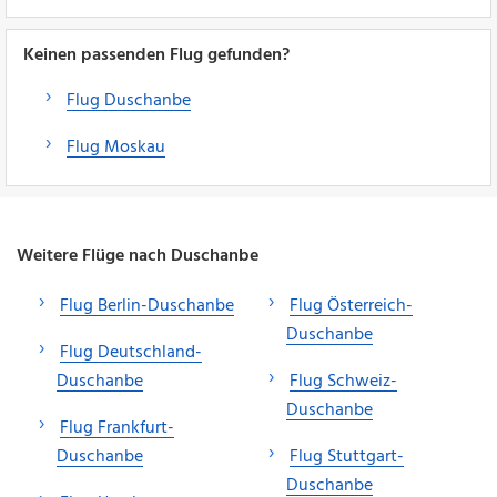
Keinen passenden Flug gefunden?
Flug Duschanbe
Flug Moskau
Weitere Flüge nach Duschanbe
Flug Berlin-Duschanbe
Flug Österreich-
Duschanbe
Flug Deutschland-
Duschanbe
Flug Schweiz-
Duschanbe
Flug Frankfurt-
Duschanbe
Flug Stuttgart-
Duschanbe