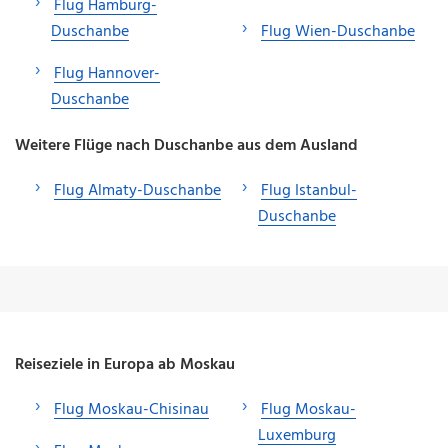
Flug Hamburg-
Duschanbe
Flug Wien-Duschanbe
Flug Hannover-
Duschanbe
Weitere Flüge nach Duschanbe aus dem Ausland
Flug Almaty-Duschanbe
Flug Istanbul-
Duschanbe
Reiseziele in Europa ab Moskau
Flug Moskau-Chisinau
Flug Moskau-
Luxemburg