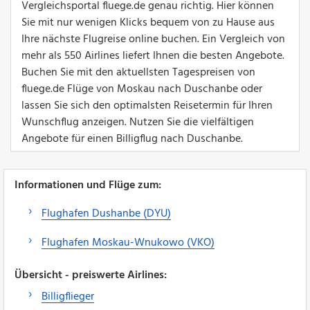
Vergleichsportal fluege.de genau richtig. Hier können
Sie mit nur wenigen Klicks bequem von zu Hause aus
Ihre nächste Flugreise online buchen. Ein Vergleich von
mehr als 550 Airlines liefert Ihnen die besten Angebote.
Buchen Sie mit den aktuellsten Tagespreisen von
fluege.de Flüge von Moskau nach Duschanbe oder
lassen Sie sich den optimalsten Reisetermin für Ihren
Wunschflug anzeigen. Nutzen Sie die vielfältigen
Angebote für einen Billigflug nach Duschanbe.
Informationen und Flüge zum:
Flughafen Dushanbe (DYU)
Flughafen Moskau-Wnukowo (VKO)
Übersicht - preiswerte Airlines:
Billigflieger