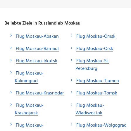
Beliebte Ziele in Russland ab Moskau
Flug Moskau-Abakan
Flug Moskau-Omsk
Flug Moskau-Barnaul
Flug Moskau-Orsk
Flug Moskau-Irkutsk
Flug Moskau-St.
Petersburg
Flug Moskau-
Kaliningrad
Flug Moskau-Tjumen
Flug Moskau-Krasnodar
Flug Moskau-Tomsk
Flug Moskau-
Flug Moskau-
Krasnojarsk
Wladiwostok
Flug Moskau-
Flug Moskau-Wolgograd