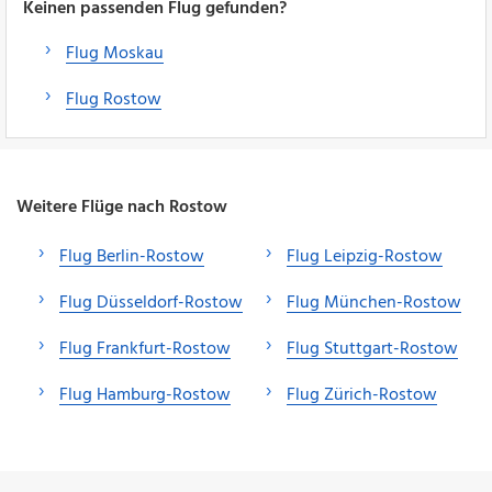
Keinen passenden Flug gefunden?
Flug Moskau
Flug Rostow
Weitere Flüge nach Rostow
Flug Berlin-Rostow
Flug Leipzig-Rostow
Flug Düsseldorf-Rostow
Flug München-Rostow
Flug Frankfurt-Rostow
Flug Stuttgart-Rostow
Flug Hamburg-Rostow
Flug Zürich-Rostow