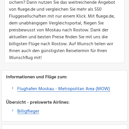
sichern? Dann nutzen Sie das weitreichende Angebot
von fluege.de und vergleichen Sie mehr als 550
Fluggesellschaften mit nur einem Klick. Mit fluege.de,
dem unabhängigen Vergleichsportal, fliegen Sie
preisbewusst von Moskau nach Rostow. Dank der
aktuellen und besten Preise finden Sie mit uns die
billigsten Flüge nach Rostow. Auf Wunsch teilen wir
Ihnen auch den günstigsten Reisetermin für Ihren
Wunschflug mit!
Informationen und Flüge zum:
Flughafen Moskau - Metropolitan Area (MOW)
Übersicht - preiswerte Airlines:
Billigflieger