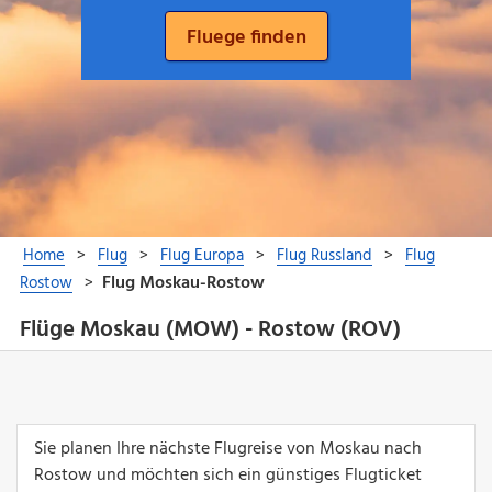
Flüge Moskau (MOW) - Rostow (ROV)
Sie planen Ihre nächste Flugreise von Moskau nach
Rostow und möchten sich ein günstiges Flugticket