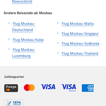
Nowosibirsk
Andere Reiseziele ab Moskau
Flug Moskau-
Flug Moskau-Malta
Deutschland
Flug Moskau-Singapur
Flug Moskau-Kuba
Flug Moskau-Südkorea
Flug Moskau-
Flug Moskau-Thailand
Luxemburg