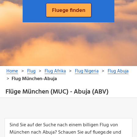
Flüge München (MUC) - Abuja (ABV)
Sind Sie auf der Suche nach einem billigen Flug von
München nach Abuja? Schauen Sie auf fluege.de und