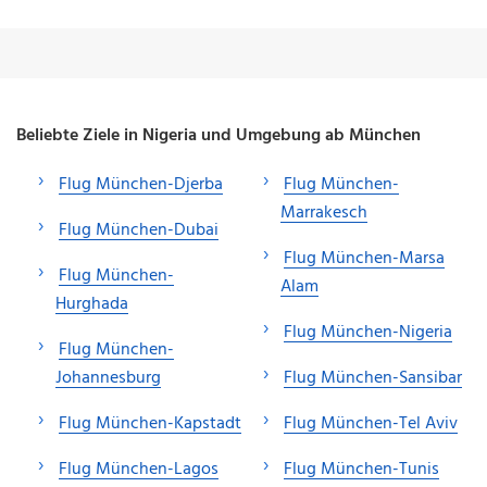
Beliebte Ziele in Nigeria und Umgebung ab München
Flug München-Djerba
Flug München-
Marrakesch
Flug München-Dubai
Flug München-Marsa
Flug München-
Alam
Hurghada
Flug München-Nigeria
Flug München-
Johannesburg
Flug München-Sansibar
Flug München-Kapstadt
Flug München-Tel Aviv
Flug München-Lagos
Flug München-Tunis