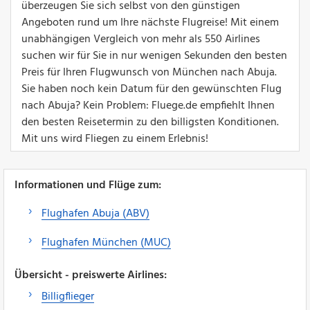
überzeugen Sie sich selbst von den günstigen
Angeboten rund um Ihre nächste Flugreise! Mit einem
unabhängigen Vergleich von mehr als 550 Airlines
suchen wir für Sie in nur wenigen Sekunden den besten
Preis für Ihren Flugwunsch von München nach Abuja.
Sie haben noch kein Datum für den gewünschten Flug
nach Abuja? Kein Problem: Fluege.de empfiehlt Ihnen
den besten Reisetermin zu den billigsten Konditionen.
Mit uns wird Fliegen zu einem Erlebnis!
Informationen und Flüge zum:
Flughafen Abuja (ABV)
Flughafen München (MUC)
Übersicht - preiswerte Airlines:
Billigflieger