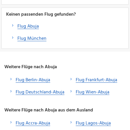
Keinen passenden Flug gefunden?
Flug Abuja
Flug München
Weitere Flüge nach Abuja
Flug Berlin-Abuja
Flug Frankfurt-Abuja
Flug Deutschland-Abuja
Flug Wien-Abuja
Weitere Flüge nach Abuja aus dem Ausland
Flug Accra-Abuja
Flug Lagos-Abuja