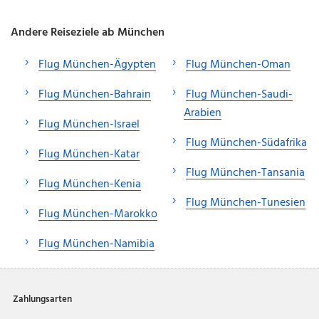
Andere Reiseziele ab München
Flug München-Ägypten
Flug München-Oman
Flug München-Bahrain
Flug München-Saudi-
Arabien
Flug München-Israel
Flug München-Südafrika
Flug München-Katar
Flug München-Tansania
Flug München-Kenia
Flug München-Tunesien
Flug München-Marokko
Flug München-Namibia