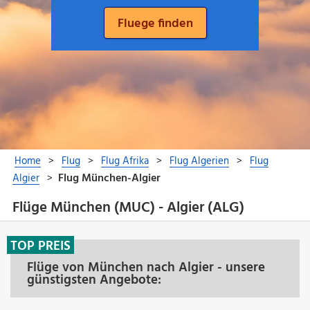
Flüge München (MUC) - Algier (ALG)
TOP PREIS
Flüge von München nach Algier - unsere
günstigsten Angebote: