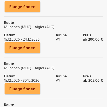
Fluege finden
Route
München (MUC) - Algier (ALG)
Datum
Airline
Preis
15.12.2026 - 24.12.2026
VY
ab 200,00 €
Fluege finden
Route
München (MUC) - Algier (ALG)
Datum
Airline
Preis
15.12.2026 - 30.12.2026
VY
ab 205,00 €
Fluege finden
Route