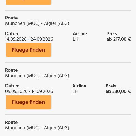
Route
München (MUC) - Algier (ALG)
Datum
Airline
Preis
14.09.2026 - 24.09.2026
LH
ab 217,00 €
Fluege finden
Route
München (MUC) - Algier (ALG)
Datum
Airline
Preis
05.09.2026 - 14.09.2026
LH
ab 230,00 €
Fluege finden
Route
München (MUC) - Algier (ALG)