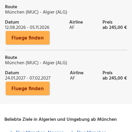
Route
München (MUC) - Algier (ALG)
Datum
Airline
Preis
12.08.2026 - 05.11.2026
AF
ab 245,00 €
Fluege finden
Route
München (MUC) - Algier (ALG)
Datum
Airline
Preis
24.01.2027 - 07.02.2027
AF
ab 245,00 €
Fluege finden
Beliebte Ziele in Algerien und Umgebung ab München