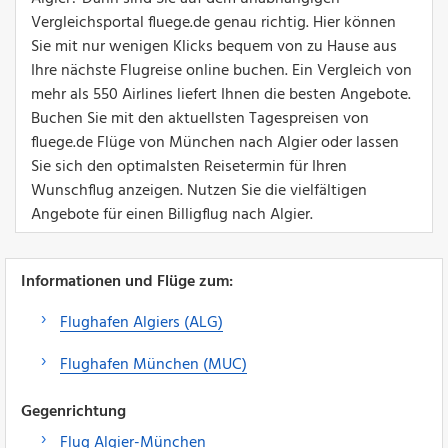
Vergleichsportal fluege.de genau richtig. Hier können
Sie mit nur wenigen Klicks bequem von zu Hause aus
Ihre nächste Flugreise online buchen. Ein Vergleich von
mehr als 550 Airlines liefert Ihnen die besten Angebote.
Buchen Sie mit den aktuellsten Tagespreisen von
fluege.de Flüge von München nach Algier oder lassen
Sie sich den optimalsten Reisetermin für Ihren
Wunschflug anzeigen. Nutzen Sie die vielfältigen
Angebote für einen Billigflug nach Algier.
Informationen und Flüge zum:
Flughafen Algiers (ALG)
Flughafen München (MUC)
Gegenrichtung
Flug Algier-München