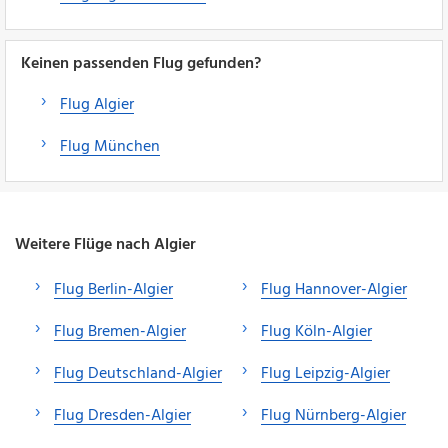
Keinen passenden Flug gefunden?
Flug Algier
Flug München
Weitere Flüge nach Algier
Flug Berlin-Algier
Flug Hannover-Algier
Flug Bremen-Algier
Flug Köln-Algier
Flug Deutschland-Algier
Flug Leipzig-Algier
Flug Dresden-Algier
Flug Nürnberg-Algier