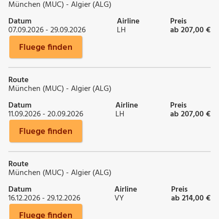
München (MUC) - Algier (ALG)
Datum
Airline
Preis
07.09.2026 - 29.09.2026
LH
ab 207,00 €
Fluege finden
Route
München (MUC) - Algier (ALG)
Datum
Airline
Preis
11.09.2026 - 20.09.2026
LH
ab 207,00 €
Fluege finden
Route
München (MUC) - Algier (ALG)
Datum
Airline
Preis
16.12.2026 - 29.12.2026
VY
ab 214,00 €
Fluege finden