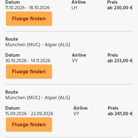
Datum
Airline
Preis
11.10.2026 - 18.10.2026
LH
ab 230,00 €
Fluege finden
Route
München (MUC) - Algier (ALG)
Datum
Airline
Preis
30.10.2026 - 14.11.2026
VY
ab 233,00 €
Fluege finden
Route
München (MUC) - Algier (ALG)
Datum
Airline
Preis
15.09.2026 - 22.09.2026
VY
ab 241,00 €
Fluege finden