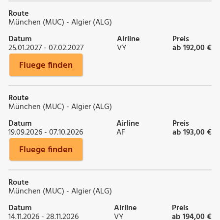
Route
München (MUC) - Algier (ALG)
Datum
Airline
Preis
25.01.2027 - 07.02.2027
VY
ab 192,00 €
Fluege finden
Route
München (MUC) - Algier (ALG)
Datum
Airline
Preis
19.09.2026 - 07.10.2026
AF
ab 193,00 €
Fluege finden
Route
München (MUC) - Algier (ALG)
Datum
Airline
Preis
14.11.2026 - 28.11.2026
VY
ab 194,00 €