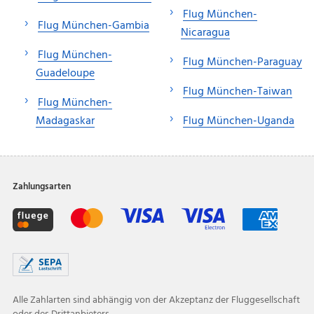
Flug München-
Flug München-Gambia
Nicaragua
Flug München-
Flug München-Paraguay
Guadeloupe
Flug München-Taiwan
Flug München-
Madagaskar
Flug München-Uganda