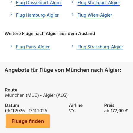
Flug Düsseldorf-Algier
Flug Stuttgart-Algier
Flug Hamburg-Algier
Flug Wien-Algier
Weitere Flüge nach Algier aus dem Ausland
Flug Paris-Algier
Flug Strassburg-Algier
Angebote für Flüge von München nach Algier:
Route
München (MUC) - Algier (ALG)
Datum
Airline
Preis
06.11.2026 - 13.11.2026
VY
ab 177,00 €
Fluege finden