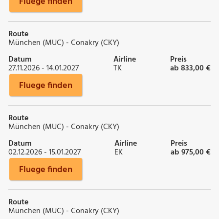
Fluege finden
Route
München (MUC) - Conakry (CKY)
Datum
Airline
Preis
27.11.2026 - 14.01.2027
TK
ab 833,00 €
Fluege finden
Route
München (MUC) - Conakry (CKY)
Datum
Airline
Preis
02.12.2026 - 15.01.2027
EK
ab 975,00 €
Fluege finden
Route
München (MUC) - Conakry (CKY)