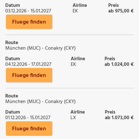
Datum
Airline
Preis
03.12.2026 - 15.01.2027
EK
ab 975,00 €
Fluege finden
Route
München (MUC) - Conakry (CKY)
Datum
Airline
Preis
04.12.2026 - 17.01.2027
EK
ab 1.024,00 €
Fluege finden
Route
München (MUC) - Conakry (CKY)
Datum
Airline
Preis
01.12.2026 - 15.01.2027
LX
ab 1.073,00 €
Fluege finden