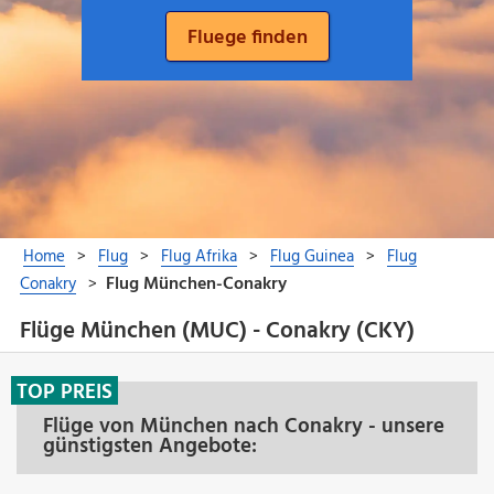
Flüge München (MUC) - Conakry (CKY)
TOP PREIS
Flüge von München nach Conakry - unsere
günstigsten Angebote: