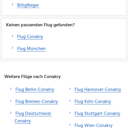
Billigflieger
Keinen passenden Flug gefunden?
Flug Conakry
Flug München
Weitere Flüge nach Conakry
Flug Berlin-Conakry
Flug Hannover-Conakry
Flug Bremen-Conakry
Flug Köln-Conakry
Flug Deutschland-
Flug Stuttgart-Conakry
Conakry
Flug Wien-Conakry