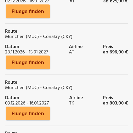
02.12.2026 - 16.01.2027
AT
ab 625,00 €
Fluege finden
Route
München (MUC) - Conakry (CKY)
Datum
Airline
Preis
28.11.2026 - 15.01.2027
AT
ab 696,00 €
Fluege finden
Route
München (MUC) - Conakry (CKY)
Datum
Airline
Preis
03.12.2026 - 16.01.2027
TK
ab 803,00 €
Fluege finden