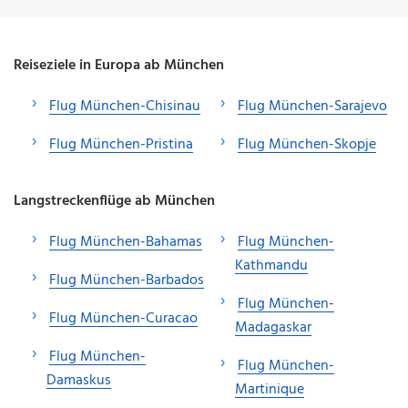
Reiseziele in Europa ab München
Flug München-Chisinau
Flug München-Sarajevo
Flug München-Pristina
Flug München-Skopje
Langstreckenflüge ab München
Flug München-Bahamas
Flug München-
Kathmandu
Flug München-Barbados
Flug München-
Flug München-Curacao
Madagaskar
Flug München-
Flug München-
Damaskus
Martinique