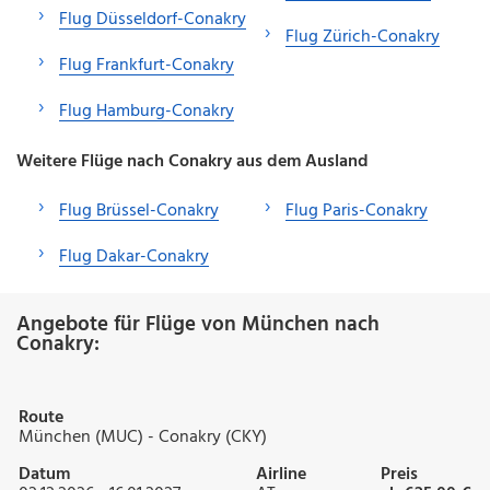
Flug Düsseldorf-Conakry
Flug Zürich-Conakry
Flug Frankfurt-Conakry
Flug Hamburg-Conakry
Weitere Flüge nach Conakry aus dem Ausland
Flug Brüssel-Conakry
Flug Paris-Conakry
Flug Dakar-Conakry
Angebote für Flüge von München nach
Conakry:
Route
München (MUC) - Conakry (CKY)
Datum
Airline
Preis