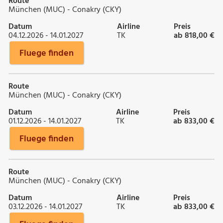
Route
München (MUC) - Conakry (CKY)
Datum
Airline
Preis
04.12.2026 - 14.01.2027
TK
ab 818,00 €
Fluege finden
Route
München (MUC) - Conakry (CKY)
Datum
Airline
Preis
01.12.2026 - 14.01.2027
TK
ab 833,00 €
Fluege finden
Route
München (MUC) - Conakry (CKY)
Datum
Airline
Preis
03.12.2026 - 14.01.2027
TK
ab 833,00 €