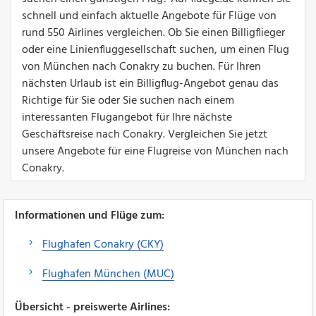
schnell und einfach aktuelle Angebote für Flüge von
rund 550 Airlines vergleichen. Ob Sie einen Billigflieger
oder eine Linienfluggesellschaft suchen, um einen Flug
von München nach Conakry zu buchen. Für Ihren
nächsten Urlaub ist ein Billigflug-Angebot genau das
Richtige für Sie oder Sie suchen nach einem
interessanten Flugangebot für Ihre nächste
Geschäftsreise nach Conakry. Vergleichen Sie jetzt
unsere Angebote für eine Flugreise von München nach
Conakry.
Informationen und Flüge zum:
Flughafen Conakry (CKY)
Flughafen München (MUC)
Übersicht - preiswerte Airlines: