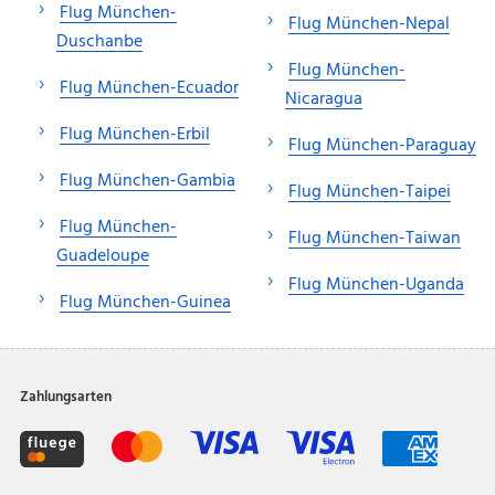
Flug München-
Flug München-Nepal
Duschanbe
Flug München-
Flug München-Ecuador
Nicaragua
Flug München-Erbil
Flug München-Paraguay
Flug München-Gambia
Flug München-Taipei
Flug München-
Flug München-Taiwan
Guadeloupe
Flug München-Uganda
Flug München-Guinea