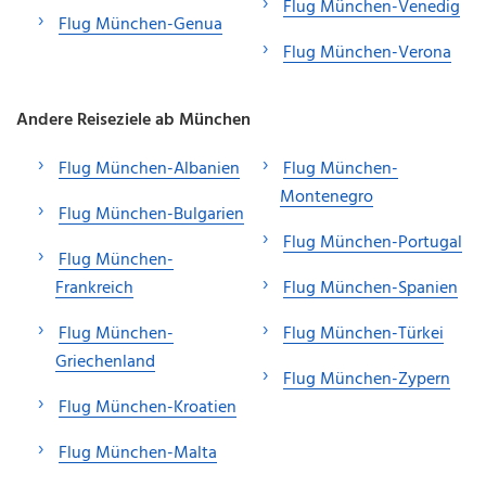
Flug München-Venedig
Flug München-Genua
Flug München-Verona
Andere Reiseziele ab München
Flug München-Albanien
Flug München-
Montenegro
Flug München-Bulgarien
Flug München-Portugal
Flug München-
Frankreich
Flug München-Spanien
Flug München-
Flug München-Türkei
Griechenland
Flug München-Zypern
Flug München-Kroatien
Flug München-Malta