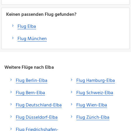
Keinen passenden Flug gefunden?
Flug Elba
Flug München
Weitere Flüge nach Elba
Flug Berlin-Elba
Flug Hamburg-Elba
Flug Bern-Elba
Flug Schweiz-Elba
Flug Deutschland-Elba
Flug Wien-Elba
Flug Düsseldorf-Elba
Flug Zürich-Elba
Flug Friedrichshafen-