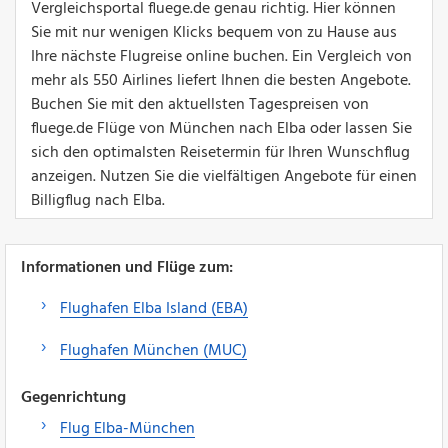
Vergleichsportal fluege.de genau richtig. Hier können
Sie mit nur wenigen Klicks bequem von zu Hause aus
Ihre nächste Flugreise online buchen. Ein Vergleich von
mehr als 550 Airlines liefert Ihnen die besten Angebote.
Buchen Sie mit den aktuellsten Tagespreisen von
fluege.de Flüge von München nach Elba oder lassen Sie
sich den optimalsten Reisetermin für Ihren Wunschflug
anzeigen. Nutzen Sie die vielfältigen Angebote für einen
Billigflug nach Elba.
Informationen und Flüge zum:
Flughafen Elba Island (EBA)
Flughafen München (MUC)
Gegenrichtung
Flug Elba-München