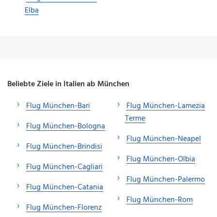
Elba
Beliebte Ziele in Italien ab München
Flug München-Bari
Flug München-Lamezia
Terme
Flug München-Bologna
Flug München-Neapel
Flug München-Brindisi
Flug München-Olbia
Flug München-Cagliari
Flug München-Palermo
Flug München-Catania
Flug München-Rom
Flug München-Florenz