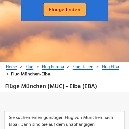
Flüge München (MUC) - Elba (EBA)
Sie suchen einen günstigen Flug von München nach
Elba? Dann sind Sie auf dem unabhängigen