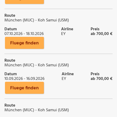
Route
München (MUC) - Koh Samui (USM)
Datum
Airline
Preis
07.10.2026 - 18.10.2026
EY
ab 700,00 €
Fluege finden
Route
München (MUC) - Koh Samui (USM)
Datum
Airline
Preis
10.09.2026 - 16.09.2026
EY
ab 700,00 €
Fluege finden
Route
München (MUC) - Koh Samui (USM)