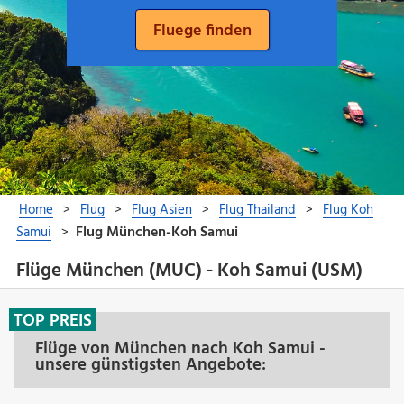
Flüge München (MUC) - Koh Samui (USM)
TOP PREIS
Flüge von München nach Koh Samui -
unsere günstigsten Angebote: