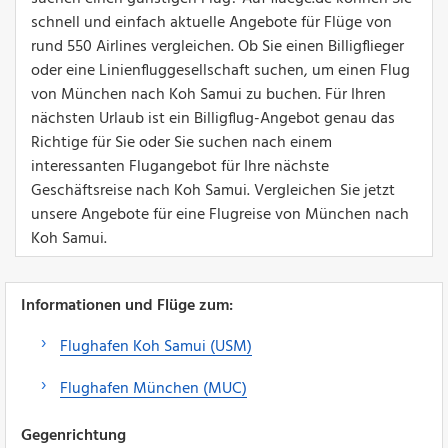
schnell und einfach aktuelle Angebote für Flüge von
rund 550 Airlines vergleichen. Ob Sie einen Billigflieger
oder eine Linienfluggesellschaft suchen, um einen Flug
von München nach Koh Samui zu buchen. Für Ihren
nächsten Urlaub ist ein Billigflug-Angebot genau das
Richtige für Sie oder Sie suchen nach einem
interessanten Flugangebot für Ihre nächste
Geschäftsreise nach Koh Samui. Vergleichen Sie jetzt
unsere Angebote für eine Flugreise von München nach
Koh Samui.
Informationen und Flüge zum:
Flughafen Koh Samui (USM)
Flughafen München (MUC)
Gegenrichtung