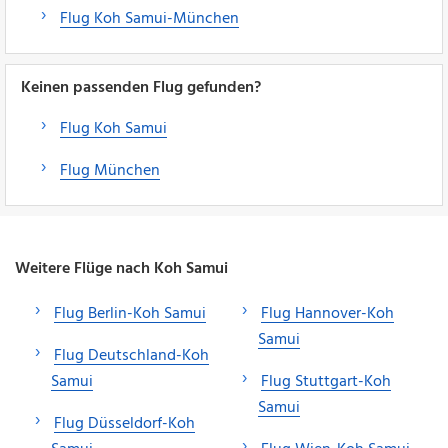
Flug Koh Samui-München
Keinen passenden Flug gefunden?
Flug Koh Samui
Flug München
Weitere Flüge nach Koh Samui
Flug Berlin-Koh Samui
Flug Hannover-Koh
Samui
Flug Deutschland-Koh
Samui
Flug Stuttgart-Koh
Samui
Flug Düsseldorf-Koh