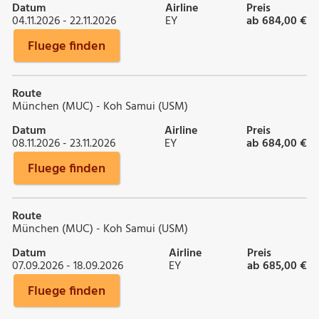
Datum
Airline
Preis
04.11.2026 - 22.11.2026
EY
ab 684,00 €
Fluege finden
Route
München (MUC) - Koh Samui (USM)
Datum
Airline
Preis
08.11.2026 - 23.11.2026
EY
ab 684,00 €
Fluege finden
Route
München (MUC) - Koh Samui (USM)
Datum
Airline
Preis
07.09.2026 - 18.09.2026
EY
ab 685,00 €
Fluege finden