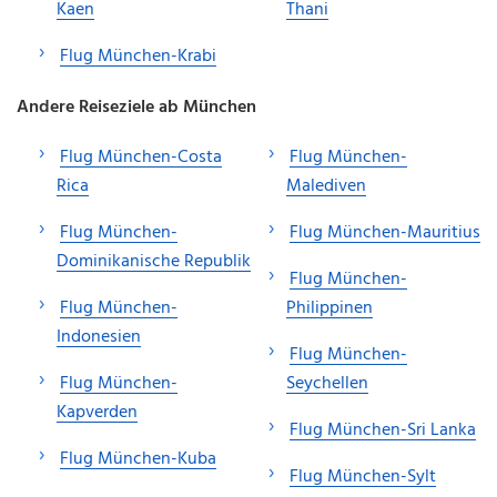
Kaen
Thani
Flug München-Krabi
Andere Reiseziele ab München
Flug München-Costa
Flug München-
Rica
Malediven
Flug München-
Flug München-Mauritius
Dominikanische Republik
Flug München-
Flug München-
Philippinen
Indonesien
Flug München-
Flug München-
Seychellen
Kapverden
Flug München-Sri Lanka
Flug München-Kuba
Flug München-Sylt