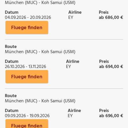
München (MUC) - Koh Samui (USM)
Datum
Airline
Preis
04.09.2026 - 20.09.2026
EY
ab 686,00 €
Fluege finden
Route
München (MUC) - Koh Samui (USM)
Datum
Airline
Preis
26.10.2026 - 13.11.2026
EY
ab 694,00 €
Fluege finden
Route
München (MUC) - Koh Samui (USM)
Datum
Airline
Preis
09.09.2026 - 19.09.2026
EY
ab 696,00 €
Fluege finden