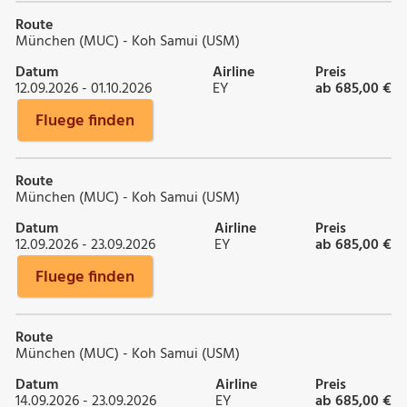
Route
München (MUC) - Koh Samui (USM)
Datum
Airline
Preis
12.09.2026 - 01.10.2026
EY
ab 685,00 €
Fluege finden
Route
München (MUC) - Koh Samui (USM)
Datum
Airline
Preis
12.09.2026 - 23.09.2026
EY
ab 685,00 €
Fluege finden
Route
München (MUC) - Koh Samui (USM)
Datum
Airline
Preis
14.09.2026 - 23.09.2026
EY
ab 685,00 €