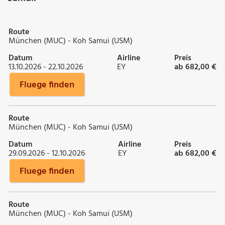
Route
München (MUC) - Koh Samui (USM)
Datum
Airline
Preis
13.10.2026 - 22.10.2026
EY
ab 682,00 €
Fluege finden
Route
München (MUC) - Koh Samui (USM)
Datum
Airline
Preis
29.09.2026 - 12.10.2026
EY
ab 682,00 €
Fluege finden
Route
München (MUC) - Koh Samui (USM)