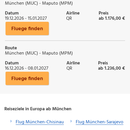
München (MUC) - Maputo (MPM)
Datum
Airline
Preis
19.12.2026 - 15.01.2027
QR
ab 1.176,00 €
Fluege finden
Route
München (MUC) - Maputo (MPM)
Datum
Airline
Preis
16.12.2026 - 08.01.2027
QR
ab 1.236,00 €
Fluege finden
Reiseziele in Europa ab München
Flug München-Chisinau
Flug München-Sarajevo