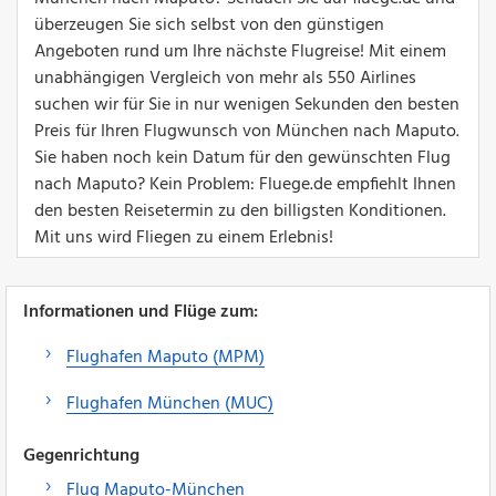
überzeugen Sie sich selbst von den günstigen
Angeboten rund um Ihre nächste Flugreise! Mit einem
unabhängigen Vergleich von mehr als 550 Airlines
suchen wir für Sie in nur wenigen Sekunden den besten
Preis für Ihren Flugwunsch von München nach Maputo.
Sie haben noch kein Datum für den gewünschten Flug
nach Maputo? Kein Problem: Fluege.de empfiehlt Ihnen
den besten Reisetermin zu den billigsten Konditionen.
Mit uns wird Fliegen zu einem Erlebnis!
Informationen und Flüge zum:
Flughafen Maputo (MPM)
Flughafen München (MUC)
Gegenrichtung
Flug Maputo-München