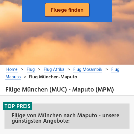
Flüge München (MUC) - Maputo (MPM)
TOP PREIS
Flüge von München nach Maputo - unsere
günstigsten Angebote: