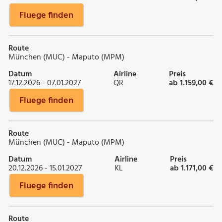
Fluege finden
Route
München (MUC) - Maputo (MPM)
Datum
Airline
Preis
17.12.2026 - 07.01.2027
QR
ab 1.159,00 €
Fluege finden
Route
München (MUC) - Maputo (MPM)
Datum
Airline
Preis
20.12.2026 - 15.01.2027
KL
ab 1.171,00 €
Fluege finden
Route