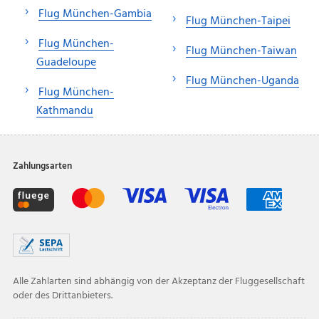
Flug München-Gambia
Flug München-Taipei
Flug München-
Flug München-Taiwan
Guadeloupe
Flug München-Uganda
Flug München-
Kathmandu