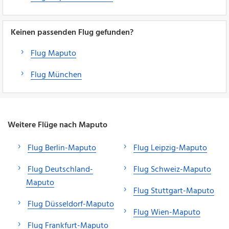
Keinen passenden Flug gefunden?
Flug Maputo
Flug München
Weitere Flüge nach Maputo
Flug Berlin-Maputo
Flug Leipzig-Maputo
Flug Deutschland-
Flug Schweiz-Maputo
Maputo
Flug Stuttgart-Maputo
Flug Düsseldorf-Maputo
Flug Wien-Maputo
Flug Frankfurt-Maputo