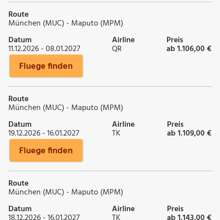
Route
München (MUC) - Maputo (MPM)
Datum
Airline
Preis
11.12.2026 - 08.01.2027
QR
ab 1.106,00 €
Fluege finden
Route
München (MUC) - Maputo (MPM)
Datum
Airline
Preis
19.12.2026 - 16.01.2027
TK
ab 1.109,00 €
Fluege finden
Route
München (MUC) - Maputo (MPM)
Datum
Airline
Preis
18.12.2026 - 16.01.2027
TK
ab 1.143,00 €