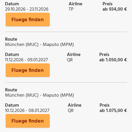
Datum
Airline
Preis
29.10.2026 - 23.11.2026
TP
ab 934,00 €
Fluege finden
Route
München (MUC) - Maputo (MPM)
Datum
Airline
Preis
11.12.2026 - 09.01.2027
QR
ab 1.050,00 €
Fluege finden
Route
München (MUC) - Maputo (MPM)
Datum
Airline
Preis
10.12.2026 - 08.01.2027
QR
ab 1.075,00 €
Fluege finden