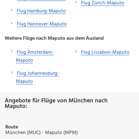
Flug Zürich-Maputo
Flug Hamburg-Maputo
Flug Hannover-Maputo
Weitere Flüge nach Maputo aus dem Ausland
Flug Amsterdam-
Flug Lissabon-Maputo
Maputo
Flug Johannesburg-
Maputo
Angebote für Flüge von München nach
Maputo:
Route
München (MUC) - Maputo (MPM)