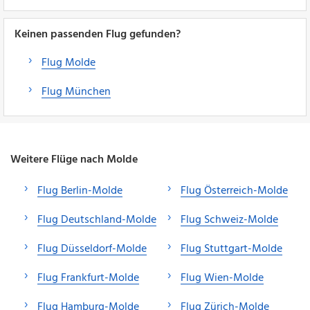
Keinen passenden Flug gefunden?
Flug Molde
Flug München
Weitere Flüge nach Molde
Flug Berlin-Molde
Flug Österreich-Molde
Flug Deutschland-Molde
Flug Schweiz-Molde
Flug Düsseldorf-Molde
Flug Stuttgart-Molde
Flug Frankfurt-Molde
Flug Wien-Molde
Flug Hamburg-Molde
Flug Zürich-Molde