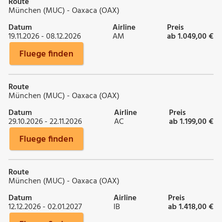
Route
München (MUC) - Oaxaca (OAX)
Datum
Airline
Preis
19.11.2026 - 08.12.2026
AM
ab 1.049,00 €
Fluege finden
Route
München (MUC) - Oaxaca (OAX)
Datum
Airline
Preis
29.10.2026 - 22.11.2026
AC
ab 1.199,00 €
Fluege finden
Route
München (MUC) - Oaxaca (OAX)
Datum
Airline
Preis
12.12.2026 - 02.01.2027
IB
ab 1.418,00 €