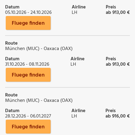
Datum
Airline
Preis
05.10.2026 - 24.10.2026
LH
ab 913,00 €
Fluege finden
Route
München (MUC) - Oaxaca (OAX)
Datum
Airline
Preis
31.10.2026 - 08.11.2026
LH
ab 913,00 €
Fluege finden
Route
München (MUC) - Oaxaca (OAX)
Datum
Airline
Preis
28.12.2026 - 06.01.2027
LH
ab 916,00 €
Fluege finden