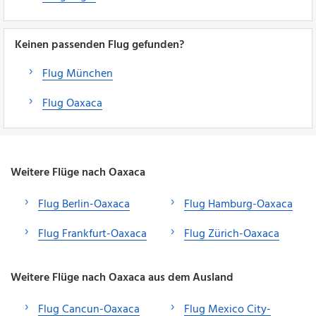
Keinen passenden Flug gefunden?
Flug München
Flug Oaxaca
Weitere Flüge nach Oaxaca
Flug Berlin-Oaxaca
Flug Hamburg-Oaxaca
Flug Frankfurt-Oaxaca
Flug Zürich-Oaxaca
Weitere Flüge nach Oaxaca aus dem Ausland
Flug Cancun-Oaxaca
Flug Mexico City-