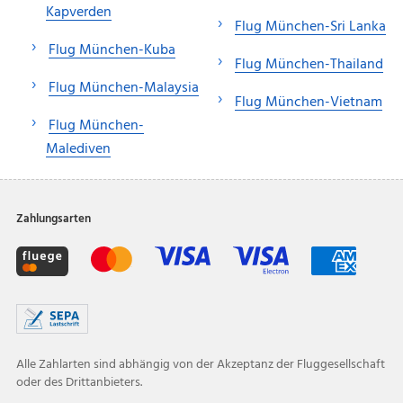
Kapverden
Flug München-Sri Lanka
Flug München-Kuba
Flug München-Thailand
Flug München-Malaysia
Flug München-Vietnam
Flug München-
Malediven