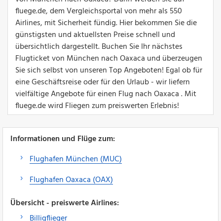
fluege.de, dem Vergleichsportal von mehr als 550
Airlines, mit Sicherheit fündig. Hier bekommen Sie die
günstigsten und aktuellsten Preise schnell und
übersichtlich dargestellt. Buchen Sie Ihr nächstes
Flugticket von München nach Oaxaca und überzeugen
Sie sich selbst von unseren Top Angeboten! Egal ob für
eine Geschäftsreise oder für den Urlaub - wir liefern
vielfältige Angebote für einen Flug nach Oaxaca . Mit
fluege.de wird Fliegen zum preiswerten Erlebnis!
Informationen und Flüge zum:
Flughafen München (MUC)
Flughafen Oaxaca (OAX)
Übersicht - preiswerte Airlines:
Billigflieger