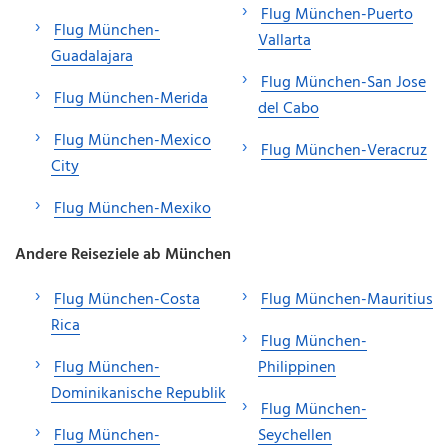
Flug München-Puerto
Flug München-
Vallarta
Guadalajara
Flug München-San Jose
Flug München-Merida
del Cabo
Flug München-Mexico
Flug München-Veracruz
City
Flug München-Mexiko
Andere Reiseziele ab München
Flug München-Costa
Flug München-Mauritius
Rica
Flug München-
Flug München-
Philippinen
Dominikanische Republik
Flug München-
Flug München-
Seychellen