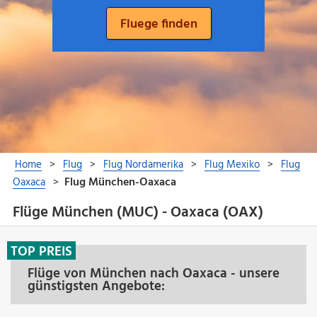
Flüge München (MUC) - Oaxaca (OAX)
TOP PREIS
Flüge von München nach Oaxaca - unsere
günstigsten Angebote: