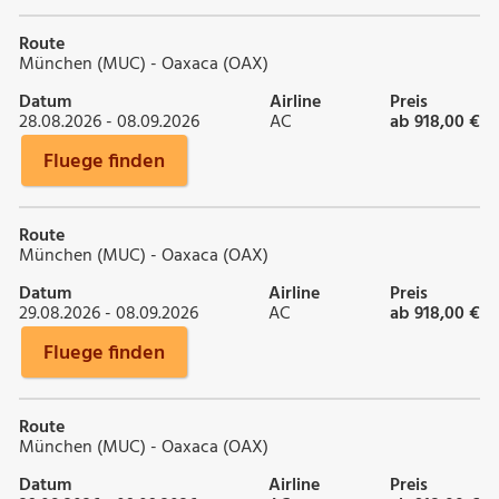
Route
München (MUC) - Oaxaca (OAX)
Datum
Airline
Preis
28.08.2026 - 08.09.2026
AC
ab 918,00 €
Fluege finden
Route
München (MUC) - Oaxaca (OAX)
Datum
Airline
Preis
29.08.2026 - 08.09.2026
AC
ab 918,00 €
Fluege finden
Route
München (MUC) - Oaxaca (OAX)
Datum
Airline
Preis