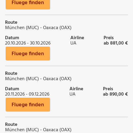
Fluege finden
Route
München (MUC) - Oaxaca (OAX)
Datum
Airline
Preis
20.10.2026 - 30.10.2026
UA
ab 881,00 €
Fluege finden
Route
München (MUC) - Oaxaca (OAX)
Datum
Airline
Preis
20.11.2026 - 09.12.2026
UA
ab 890,00 €
Fluege finden
Route
München (MUC) - Oaxaca (OAX)