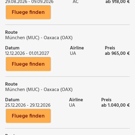
29.08.2026 - 09.09.2026
AC
ab 918,00 €
Fluege finden
Route
München (MUC) - Oaxaca (OAX)
Datum
Airline
Preis
12.12.2026 - 01.01.2027
UA
ab 965,00 €
Fluege finden
Route
München (MUC) - Oaxaca (OAX)
Datum
Airline
Preis
25.12.2026 - 29.12.2026
UA
ab 1.040,00 €
Fluege finden