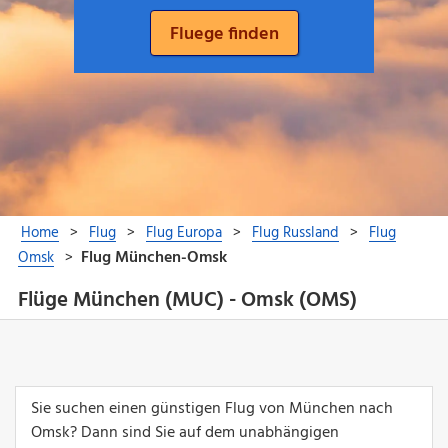
Flüge München (MUC) - Omsk (OMS)
Sie suchen einen günstigen Flug von München nach
Omsk? Dann sind Sie auf dem unabhängigen