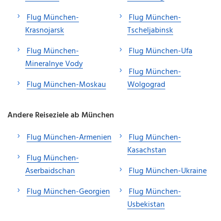
Flug München-
Flug München-
Krasnojarsk
Tscheljabinsk
Flug München-
Flug München-Ufa
Mineralnye Vody
Flug München-
Flug München-Moskau
Wolgograd
Andere Reiseziele ab München
Flug München-Armenien
Flug München-
Kasachstan
Flug München-
Aserbaidschan
Flug München-Ukraine
Flug München-Georgien
Flug München-
Usbekistan