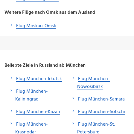
Weitere Flüge nach Omsk aus dem Ausland
Flug Moskau-Omsk
Beliebte Ziele in Russland ab München
Flug München-Irkutsk
Flug München-
Nowosibirsk
Flug München-
Kaliningrad
Flug München-Samara
Flug München-Kazan
Flug München-Sotschi
Flug München-
Flug München-St.
Krasnodar
Petersburg