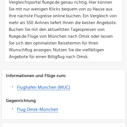
Vergleichsportal fluege.de genau richtig. Hier können
Sie mit nur wenigen Klicks bequem von zu Hause aus
Ihre nächste Flugreise online buchen. Ein Vergleich von
mehr als 550 Airlines liefert Ihnen die besten Angebote.
Buchen Sie mit den aktuellsten Tagespreisen von
fluege.de Flüge von München nach Omsk oder lassen
Sie sich den optimalsten Reisetermin für Ihren
Wunschflug anzeigen. Nutzen Sie die vielfältigen
Angebote für einen Billigflug nach Omsk.
Informationen und Flüge zum:
Flughafen München (MUC)
Gegenrichtung
Flug Omsk-München