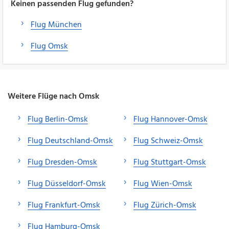
Keinen passenden Flug gefunden?
Flug München
Flug Omsk
Weitere Flüge nach Omsk
Flug Berlin-Omsk
Flug Hannover-Omsk
Flug Deutschland-Omsk
Flug Schweiz-Omsk
Flug Dresden-Omsk
Flug Stuttgart-Omsk
Flug Düsseldorf-Omsk
Flug Wien-Omsk
Flug Frankfurt-Omsk
Flug Zürich-Omsk
Flug Hamburg-Omsk