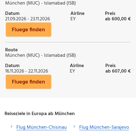
München (MUC) - Islamabad (ISB)
Datum
Airline
Preis
21.09.2026 - 23.11.2026
EY
ab 600,00 €
Fluege finden
Route
München (MUC) - Islamabad (ISB)
Datum
Airline
Preis
16.11.2026 - 22.11.2026
EY
ab 607,00 €
Fluege finden
Reiseziele in Europa ab München
Flug München-Chisinau
Flug München-Sarajevo