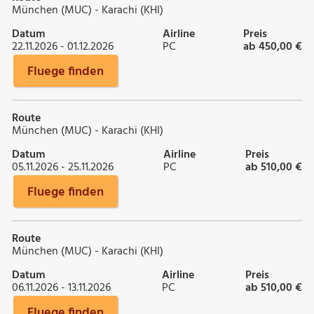
München (MUC) - Karachi (KHI)
Datum
Airline
Preis
22.11.2026 - 01.12.2026
PC
ab 450,00 €
Fluege finden
Route
München (MUC) - Karachi (KHI)
Datum
Airline
Preis
05.11.2026 - 25.11.2026
PC
ab 510,00 €
Fluege finden
Route
München (MUC) - Karachi (KHI)
Datum
Airline
Preis
06.11.2026 - 13.11.2026
PC
ab 510,00 €
Fluege finden