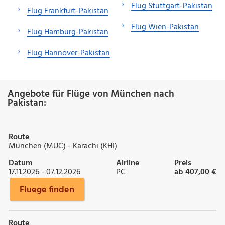
Flug Stuttgart-Pakistan
Flug Frankfurt-Pakistan
Flug Wien-Pakistan
Flug Hamburg-Pakistan
Flug Hannover-Pakistan
Angebote für Flüge von München nach
Pakistan:
Route
München (MUC) - Karachi (KHI)
Datum
Airline
Preis
17.11.2026 - 07.12.2026
PC
ab 407,00 €
Fluege finden
Route