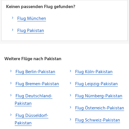
Keinen passenden Flug gefunden?
Flug München
Flug Pakistan
Weitere Flüge nach Pakistan
Flug Berlin-Pakistan
Flug Köln-Pakistan
Flug Bremen-Pakistan
Flug Leipzig-Pakistan
Flug Deutschland-
Flug Nürnberg-Pakistan
Pakistan
Flug Österreich-Pakistan
Flug Düsseldorf-
Flug Schweiz-Pakistan
Pakistan