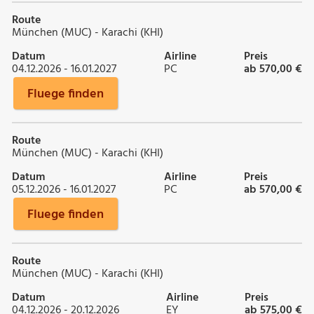
Route
München (MUC) - Karachi (KHI)
Datum
Airline
Preis
04.12.2026 - 16.01.2027
PC
ab 570,00 €
Fluege finden
Route
München (MUC) - Karachi (KHI)
Datum
Airline
Preis
05.12.2026 - 16.01.2027
PC
ab 570,00 €
Fluege finden
Route
München (MUC) - Karachi (KHI)
Datum
Airline
Preis
04.12.2026 - 20.12.2026
EY
ab 575,00 €