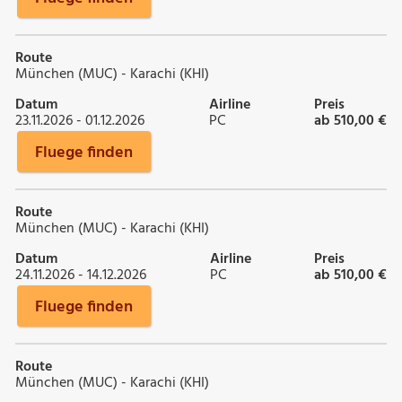
Route
München (MUC) - Karachi (KHI)
Datum
Airline
Preis
23.11.2026 - 01.12.2026
PC
ab 510,00 €
Fluege finden
Route
München (MUC) - Karachi (KHI)
Datum
Airline
Preis
24.11.2026 - 14.12.2026
PC
ab 510,00 €
Fluege finden
Route
München (MUC) - Karachi (KHI)