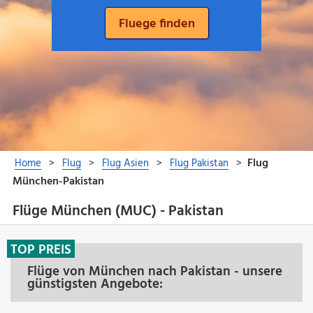
Flüge München (MUC) - Pakistan
TOP PREIS
Flüge von München nach Pakistan - unsere
günstigsten Angebote: