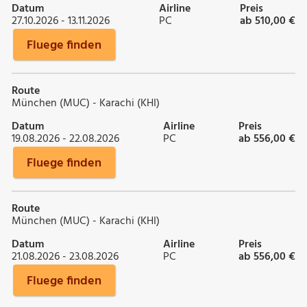
Datum
Airline
Preis
27.10.2026 - 13.11.2026
PC
ab 510,00 €
Fluege finden
Route
München (MUC) - Karachi (KHI)
Datum
Airline
Preis
19.08.2026 - 22.08.2026
PC
ab 556,00 €
Fluege finden
Route
München (MUC) - Karachi (KHI)
Datum
Airline
Preis
21.08.2026 - 23.08.2026
PC
ab 556,00 €
Fluege finden