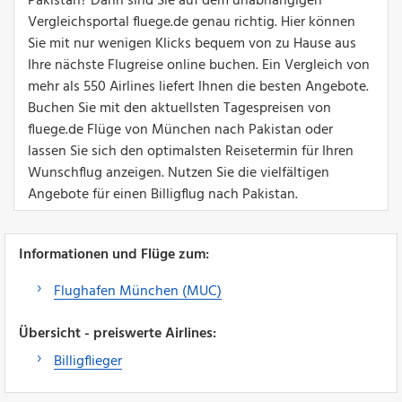
Pakistan? Dann sind Sie auf dem unabhängigen
Vergleichsportal fluege.de genau richtig. Hier können
Sie mit nur wenigen Klicks bequem von zu Hause aus
Ihre nächste Flugreise online buchen. Ein Vergleich von
mehr als 550 Airlines liefert Ihnen die besten Angebote.
Buchen Sie mit den aktuellsten Tagespreisen von
fluege.de Flüge von München nach Pakistan oder
lassen Sie sich den optimalsten Reisetermin für Ihren
Wunschflug anzeigen. Nutzen Sie die vielfältigen
Angebote für einen Billigflug nach Pakistan.
Informationen und Flüge zum:
Flughafen München (MUC)
Übersicht - preiswerte Airlines:
Billigflieger