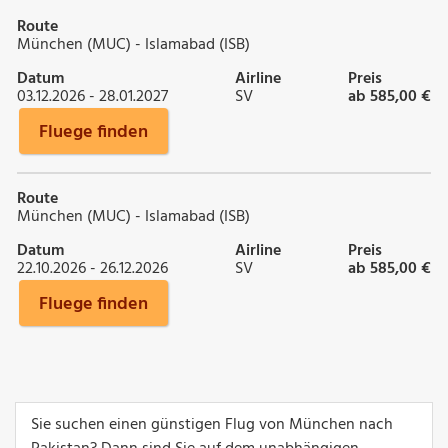
Route
München (MUC) - Islamabad (ISB)
Datum
Airline
Preis
03.12.2026 - 28.01.2027
SV
ab 585,00 €
Fluege finden
Route
München (MUC) - Islamabad (ISB)
Datum
Airline
Preis
22.10.2026 - 26.12.2026
SV
ab 585,00 €
Fluege finden
Sie suchen einen günstigen Flug von München nach