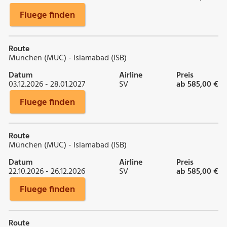
Fluege finden
Route
München (MUC) - Islamabad (ISB)
Datum
Airline
Preis
03.12.2026 - 28.01.2027
SV
ab 585,00 €
Fluege finden
Route
München (MUC) - Islamabad (ISB)
Datum
Airline
Preis
22.10.2026 - 26.12.2026
SV
ab 585,00 €
Fluege finden
Route