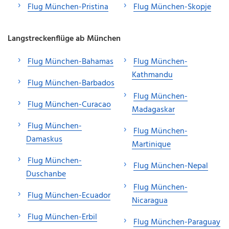
Flug München-Pristina
Flug München-Skopje
Langstreckenflüge ab München
Flug München-Bahamas
Flug München-
Kathmandu
Flug München-Barbados
Flug München-
Flug München-Curacao
Madagaskar
Flug München-
Flug München-
Damaskus
Martinique
Flug München-
Flug München-Nepal
Duschanbe
Flug München-
Flug München-Ecuador
Nicaragua
Flug München-Erbil
Flug München-Paraguay