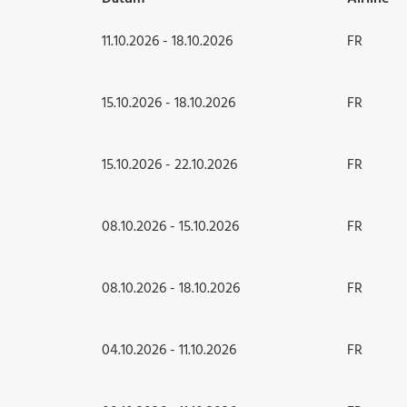
11.10.2026 - 18.10.2026
FR
15.10.2026 - 18.10.2026
FR
15.10.2026 - 22.10.2026
FR
08.10.2026 - 15.10.2026
FR
08.10.2026 - 18.10.2026
FR
04.10.2026 - 11.10.2026
FR