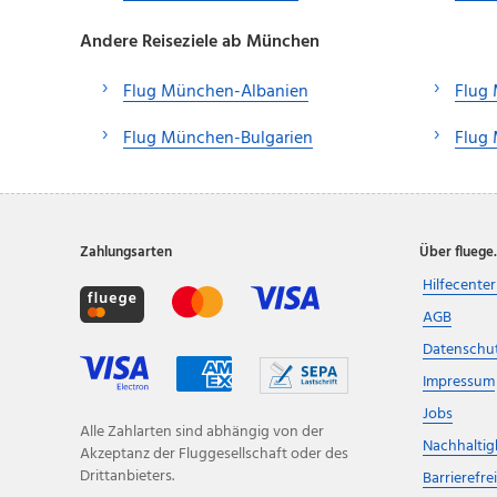
Andere Reiseziele ab München
Flug München-Albanien
Flug
Flug München-Bulgarien
Flug