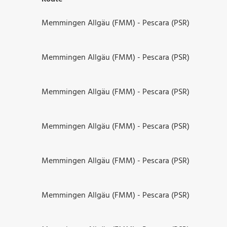
Memmingen Allgäu (FMM) - Pescara (PSR)
Memmingen Allgäu (FMM) - Pescara (PSR)
Memmingen Allgäu (FMM) - Pescara (PSR)
Memmingen Allgäu (FMM) - Pescara (PSR)
Memmingen Allgäu (FMM) - Pescara (PSR)
Memmingen Allgäu (FMM) - Pescara (PSR)