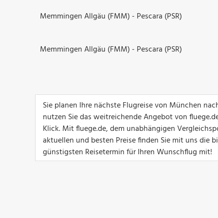
Memmingen Allgäu (FMM) - Pescara (PSR)
Memmingen Allgäu (FMM) - Pescara (PSR)
Sie planen Ihre nächste Flugreise von München nac
nutzen Sie das weitreichende Angebot von fluege.de
Klick. Mit fluege.de, dem unabhängigen Vergleichsp
aktuellen und besten Preise finden Sie mit uns die 
günstigsten Reisetermin für Ihren Wunschflug mit!