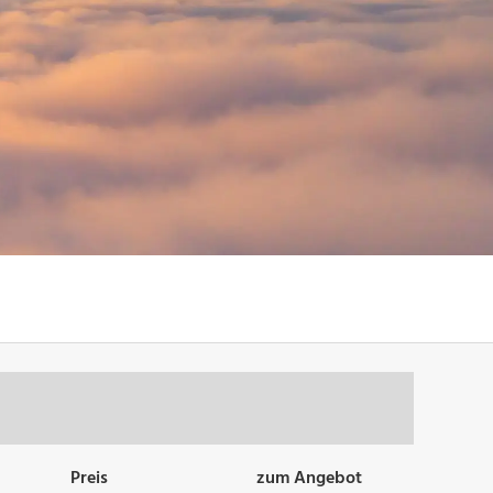
Preis
zum Angebot