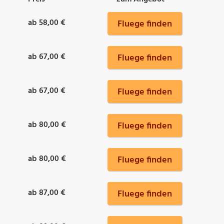
ab 58,00 €
Fluege finden
ab 67,00 €
Fluege finden
ab 67,00 €
Fluege finden
ab 80,00 €
Fluege finden
ab 80,00 €
Fluege finden
ab 87,00 €
Fluege finden