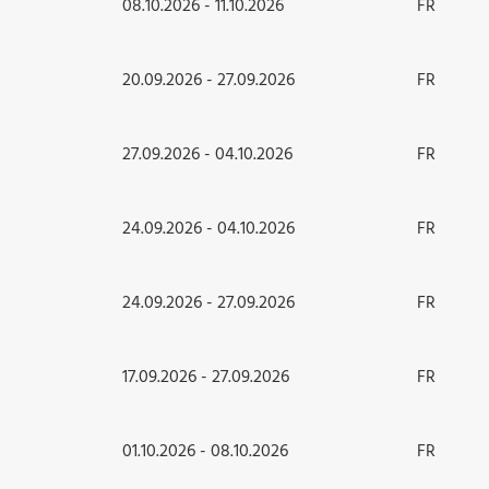
08.10.2026 - 11.10.2026
FR
20.09.2026 - 27.09.2026
FR
27.09.2026 - 04.10.2026
FR
24.09.2026 - 04.10.2026
FR
24.09.2026 - 27.09.2026
FR
17.09.2026 - 27.09.2026
FR
01.10.2026 - 08.10.2026
FR