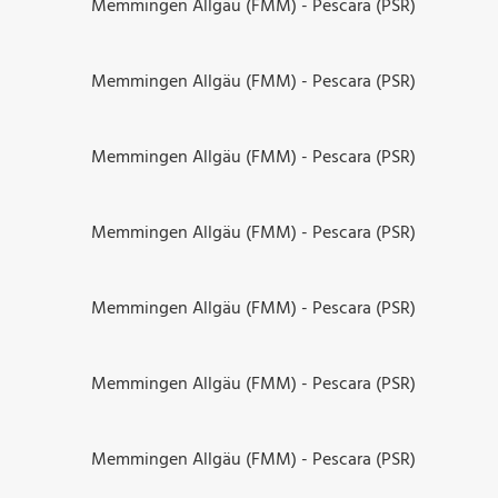
Memmingen Allgäu (FMM) - Pescara (PSR)
Memmingen Allgäu (FMM) - Pescara (PSR)
Memmingen Allgäu (FMM) - Pescara (PSR)
Memmingen Allgäu (FMM) - Pescara (PSR)
Memmingen Allgäu (FMM) - Pescara (PSR)
Memmingen Allgäu (FMM) - Pescara (PSR)
Memmingen Allgäu (FMM) - Pescara (PSR)