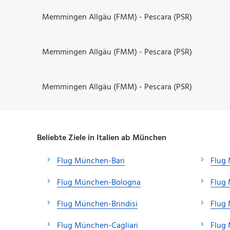
Memmingen Allgäu (FMM) - Pescara (PSR)
Memmingen Allgäu (FMM) - Pescara (PSR)
Memmingen Allgäu (FMM) - Pescara (PSR)
Beliebte Ziele in Italien ab München
Flug München-Bari
Flug
Flug München-Bologna
Flug
Flug München-Brindisi
Flug
Flug München-Cagliari
Flug