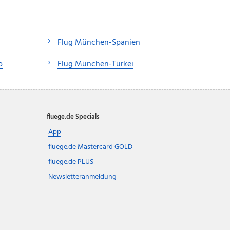
Flug München-Spanien
o
Flug München-Türkei