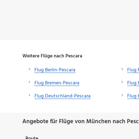
Weitere Flüge nach Pescara
Flug Berlin-Pescara
Flug 
Flug Bremen-Pescara
Flug 
Flug Deutschland-Pescara
Flug
Angebote für Flüge von München nach Pesc
Route