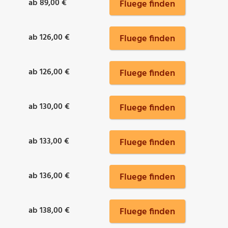
ab 89,00 €
Fluege finden
ab 126,00 €
Fluege finden
ab 126,00 €
Fluege finden
ab 130,00 €
Fluege finden
ab 133,00 €
Fluege finden
ab 136,00 €
Fluege finden
ab 138,00 €
Fluege finden