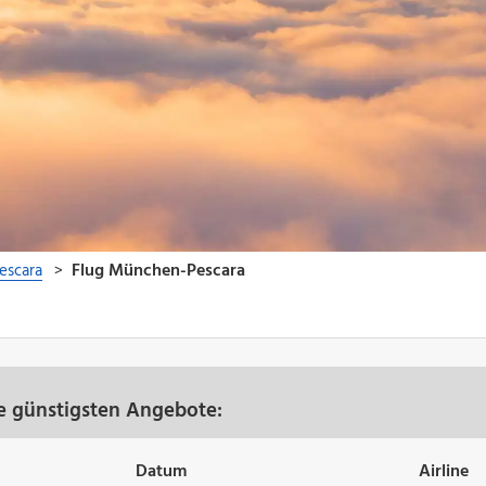
e günstigsten Angebote:
Datum
Airline