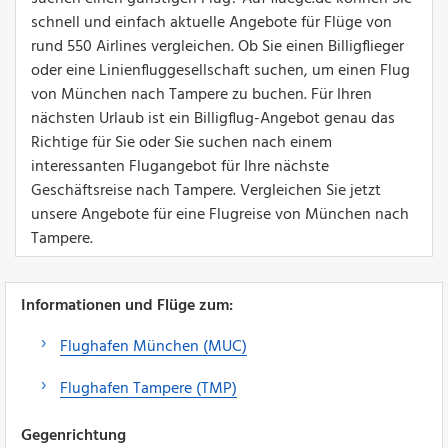
schnell und einfach aktuelle Angebote für Flüge von
rund 550 Airlines vergleichen. Ob Sie einen Billigflieger
oder eine Linienfluggesellschaft suchen, um einen Flug
von München nach Tampere zu buchen. Für Ihren
nächsten Urlaub ist ein Billigflug-Angebot genau das
Richtige für Sie oder Sie suchen nach einem
interessanten Flugangebot für Ihre nächste
Geschäftsreise nach Tampere. Vergleichen Sie jetzt
unsere Angebote für eine Flugreise von München nach
Tampere.
Informationen und Flüge zum:
Flughafen München (MUC)
Flughafen Tampere (TMP)
Gegenrichtung