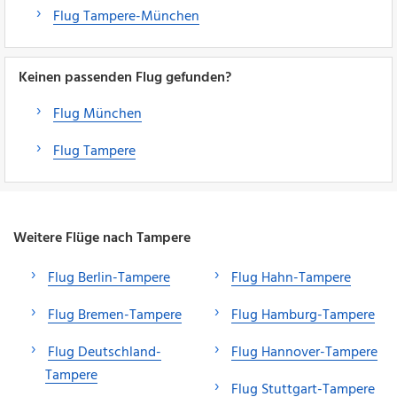
Flug Tampere-München
Keinen passenden Flug gefunden?
Flug München
Flug Tampere
Weitere Flüge nach Tampere
Flug Berlin-Tampere
Flug Hahn-Tampere
Flug Bremen-Tampere
Flug Hamburg-Tampere
Flug Deutschland-
Flug Hannover-Tampere
Tampere
Flug Stuttgart-Tampere