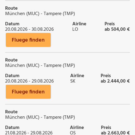
Route
München (MUC) - Tampere (TMP)
Datum
Airline
Preis
20.08.2026 - 30.08.2026
LO
ab 504,00 €
Fluege finden
Route
München (MUC) - Tampere (TMP)
Datum
Airline
Preis
20.08.2026 - 29.08.2026
SK
ab 2.444,00 €
Fluege finden
Route
München (MUC) - Tampere (TMP)
Datum
Airline
Preis
21.08.2026 - 29.08.2026
OS
ab 2.663,00 €