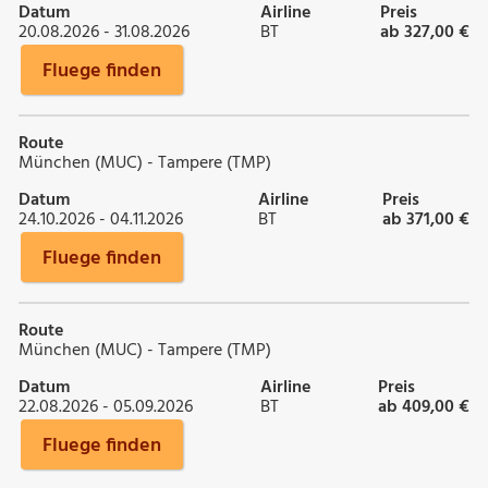
Datum
Airline
Preis
20.08.2026 - 31.08.2026
BT
ab 327,00 €
Fluege finden
Route
München (MUC) - Tampere (TMP)
Datum
Airline
Preis
24.10.2026 - 04.11.2026
BT
ab 371,00 €
Fluege finden
Route
München (MUC) - Tampere (TMP)
Datum
Airline
Preis
22.08.2026 - 05.09.2026
BT
ab 409,00 €
Fluege finden