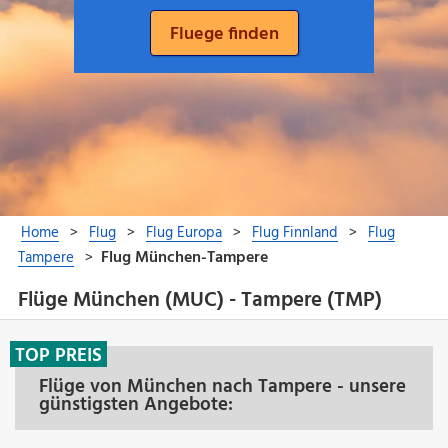
Flüge München (MUC) - Tampere (TMP)
TOP PREIS
Flüge von München nach Tampere - unsere
günstigsten Angebote: