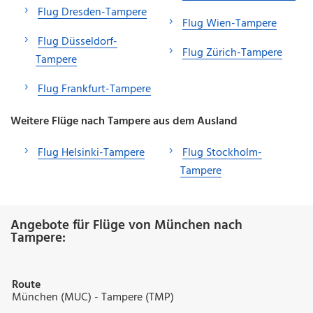
Flug Dresden-Tampere
Flug Wien-Tampere
Flug Düsseldorf-
Flug Zürich-Tampere
Tampere
Flug Frankfurt-Tampere
Weitere Flüge nach Tampere aus dem Ausland
Flug Helsinki-Tampere
Flug Stockholm-
Tampere
Angebote für Flüge von München nach
Tampere:
Route
München (MUC) - Tampere (TMP)