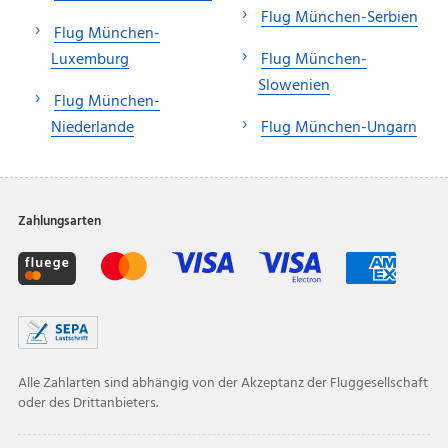
Flug München-Serbien
Flug München-
Luxemburg
Flug München-
Slowenien
Flug München-
Niederlande
Flug München-Ungarn