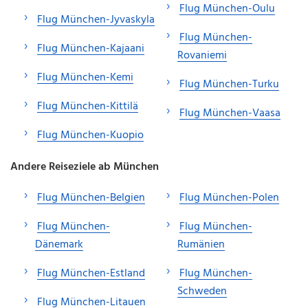
Flug München-Oulu
Flug München-Jyvaskyla
Flug München-
Flug München-Kajaani
Rovaniemi
Flug München-Kemi
Flug München-Turku
Flug München-Kittilä
Flug München-Vaasa
Flug München-Kuopio
Andere Reiseziele ab München
Flug München-Belgien
Flug München-Polen
Flug München-
Flug München-
Dänemark
Rumänien
Flug München-Estland
Flug München-
Schweden
Flug München-Litauen