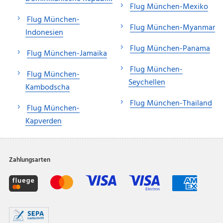
Flug München-Mexiko
Flug München-
Flug München-Myanmar
Indonesien
Flug München-Panama
Flug München-Jamaika
Flug München-
Flug München-
Seychellen
Kambodscha
Flug München-Thailand
Flug München-
Kapverden