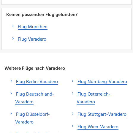
Keinen passenden Flug gefunden?
Flug München
Flug Varadero
Weitere Flüge nach Varadero
Flug Berlin-Varadero
Flug Nürnberg-Varadero
Flug Deutschland-
Flug Österreich-
Varadero
Varadero
Flug Düsseldorf-
Flug Stuttgart-Varadero
Varadero
Flug Wien-Varadero