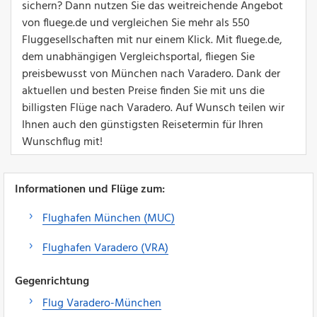
sichern? Dann nutzen Sie das weitreichende Angebot
von fluege.de und vergleichen Sie mehr als 550
Fluggesellschaften mit nur einem Klick. Mit fluege.de,
dem unabhängigen Vergleichsportal, fliegen Sie
preisbewusst von München nach Varadero. Dank der
aktuellen und besten Preise finden Sie mit uns die
billigsten Flüge nach Varadero. Auf Wunsch teilen wir
Ihnen auch den günstigsten Reisetermin für Ihren
Wunschflug mit!
Informationen und Flüge zum:
Flughafen München (MUC)
Flughafen Varadero (VRA)
Gegenrichtung
Flug Varadero-München