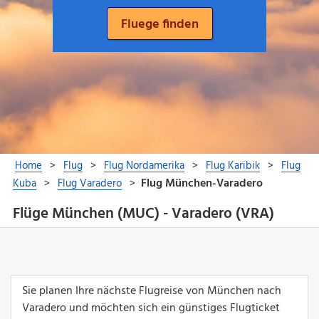
Flüge München (MUC) - Varadero (VRA)
Sie planen Ihre nächste Flugreise von München nach
Varadero und möchten sich ein günstiges Flugticket