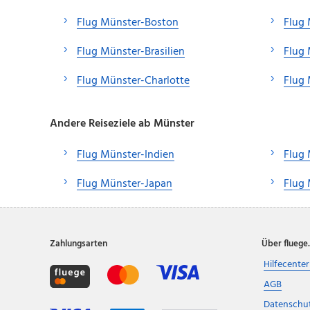
Flug Münster-Boston
Flug
Flug Münster-Brasilien
Flug 
Flug Münster-Charlotte
Flug
Andere Reiseziele ab Münster
Flug Münster-Indien
Flug
Flug Münster-Japan
Flug 