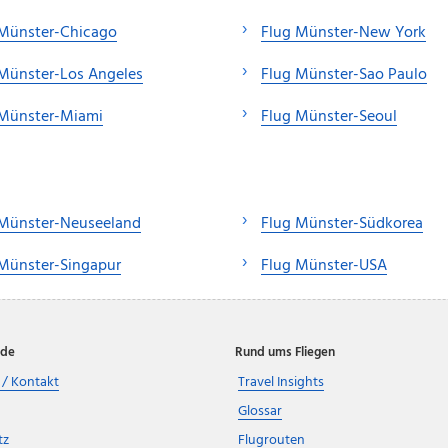
 Münster-Chicago
Flug Münster-New York
Münster-Los Angeles
Flug Münster-Sao Paulo
 Münster-Miami
Flug Münster-Seoul
 Münster-Neuseeland
Flug Münster-Südkorea
Münster-Singapur
Flug Münster-USA