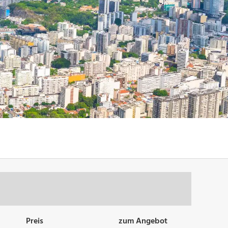
Preis
zum Angebot