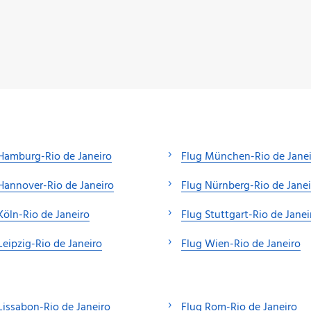
Hamburg-Rio de Janeiro
Flug München-Rio de Jane
Hannover-Rio de Janeiro
Flug Nürnberg-Rio de Janei
Köln-Rio de Janeiro
Flug Stuttgart-Rio de Janei
Leipzig-Rio de Janeiro
Flug Wien-Rio de Janeiro
Lissabon-Rio de Janeiro
Flug Rom-Rio de Janeiro