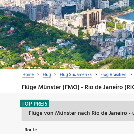
Flüge Münster (FMO) - Rio de Janeiro (RI
TOP PREIS
Flüge von Münster nach Rio de Janeiro -
Route