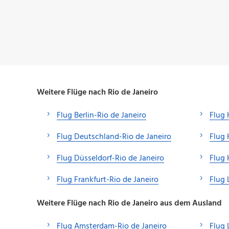
Weitere Flüge nach Rio de Janeiro
Flug Berlin-Rio de Janeiro
Flug 
Flug Deutschland-Rio de Janeiro
Flug 
Flug Düsseldorf-Rio de Janeiro
Flug 
Flug Frankfurt-Rio de Janeiro
Flug 
Weitere Flüge nach Rio de Janeiro aus dem Ausland
Flug Amsterdam-Rio de Janeiro
Flug 