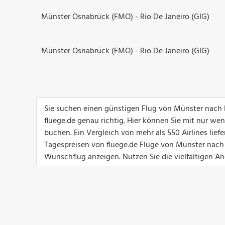
Münster Osnabrück (FMO) - Rio De Janeiro (GIG)
Münster Osnabrück (FMO) - Rio De Janeiro (GIG)
Sie suchen einen günstigen Flug von Münster nach 
fluege.de genau richtig. Hier können Sie mit nur we
buchen. Ein Vergleich von mehr als 550 Airlines lief
Tagespreisen von fluege.de Flüge von Münster nach R
Wunschflug anzeigen. Nutzen Sie die vielfältigen Ang