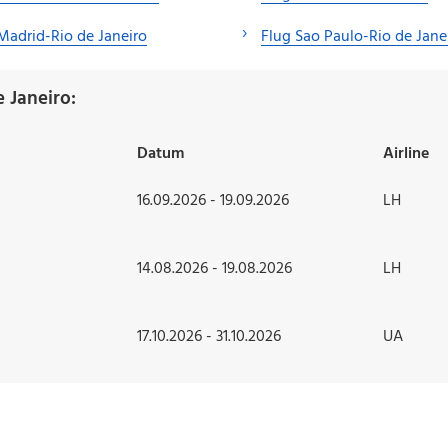
Madrid-Rio de Janeiro
Flug Sao Paulo-Rio de Jane
 Janeiro:
Datum
Airline
16.09.2026 - 19.09.2026
LH
14.08.2026 - 19.08.2026
LH
17.10.2026 - 31.10.2026
UA