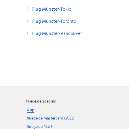
Flug Münster-Tokio
Flug Münster-Toronto
Flug Münster-Vancouver