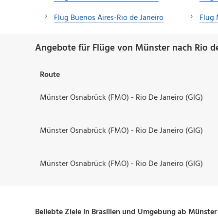
Flug Buenos Aires-Rio de Janeiro
Flug 
Angebote für Flüge von Münster nach Rio de
Route
Münster Osnabrück (FMO) - Rio De Janeiro (GIG)
Münster Osnabrück (FMO) - Rio De Janeiro (GIG)
Münster Osnabrück (FMO) - Rio De Janeiro (GIG)
Beliebte Ziele in Brasilien und Umgebung ab Münster