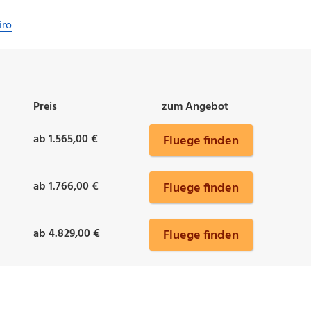
iro
Preis
zum Angebot
ab 1.565,00 €
Fluege finden
ab 1.766,00 €
Fluege finden
ab 4.829,00 €
Fluege finden