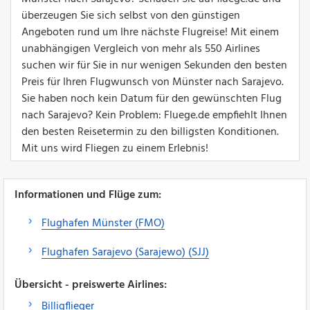
überzeugen Sie sich selbst von den günstigen
Angeboten rund um Ihre nächste Flugreise! Mit einem
unabhängigen Vergleich von mehr als 550 Airlines
suchen wir für Sie in nur wenigen Sekunden den besten
Preis für Ihren Flugwunsch von Münster nach Sarajevo.
Sie haben noch kein Datum für den gewünschten Flug
nach Sarajevo? Kein Problem: Fluege.de empfiehlt Ihnen
den besten Reisetermin zu den billigsten Konditionen.
Mit uns wird Fliegen zu einem Erlebnis!
Informationen und Flüge zum:
Flughafen Münster (FMO)
Flughafen Sarajevo (Sarajewo) (SJJ)
Übersicht - preiswerte Airlines:
Billigflieger