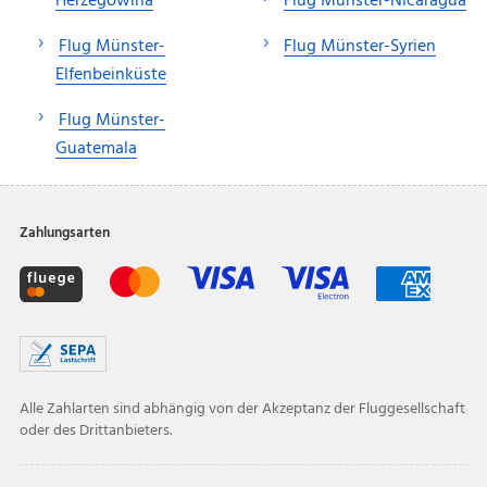
Herzegowina
Flug Münster-Nicaragua
Flug Münster-
Flug Münster-Syrien
Elfenbeinküste
Flug Münster-
Guatemala