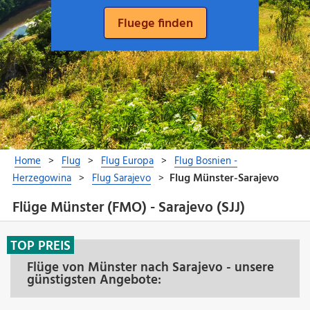
Flüge Münster (FMO) - Sarajevo (SJJ)
TOP PREIS
Flüge von Münster nach Sarajevo - unsere
günstigsten Angebote: