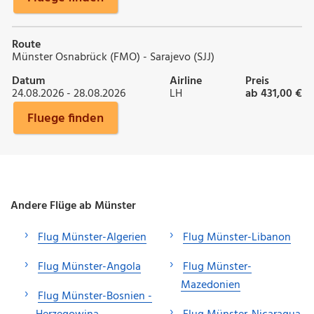
Route
Münster Osnabrück (FMO) - Sarajevo (SJJ)
Datum
Airline
Preis
24.08.2026 - 28.08.2026
LH
ab 431,00 €
Fluege finden
Andere Flüge ab Münster
Flug Münster-Algerien
Flug Münster-Libanon
Flug Münster-Angola
Flug Münster-
Mazedonien
Flug Münster-Bosnien -