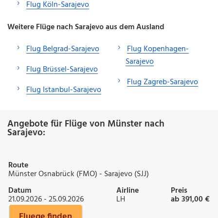
Flug Köln-Sarajevo
Weitere Flüge nach Sarajevo aus dem Ausland
Flug Belgrad-Sarajevo
Flug Kopenhagen-
Sarajevo
Flug Brüssel-Sarajevo
Flug Zagreb-Sarajevo
Flug Istanbul-Sarajevo
Angebote für Flüge von Münster nach
Sarajevo:
Route
Münster Osnabrück (FMO) - Sarajevo (SJJ)
Datum
Airline
Preis
21.09.2026 - 25.09.2026
LH
ab 391,00 €
Fluege finden