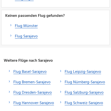
Keinen passenden Flug gefunden?
Flug Münster
Flug Sarajevo
Weitere Flüge nach Sarajevo
Flug Basel-Sarajevo
Flug Leipzig-Sarajevo
Flug Bremen-Sarajevo
Flug Nürnberg-Sarajevo
Flug Dresden-Sarajevo
Flug Salzburg-Sarajevo
Flug Hannover-Sarajevo
Flug Schweiz-Sarajevo