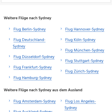
Weitere Flüge nach Sydney
Flug Berlin-Sydney
Flug Hannover-Sydney
Flug Deutschland-
Flug Köln-Sydney
Sydney
Flug München-Sydney
Flug Düsseldorf-Sydney
Flug Stuttgart-Sydney
Flug Frankfurt-Sydney
Flug Zürich-Sydney
Flug Hamburg-Sydney
Weitere Flüge nach Sydney aus dem Ausland
Flug Amsterdam-Sydney
Flug Los Angeles-
Sydney
Flug Auckland-Sydney