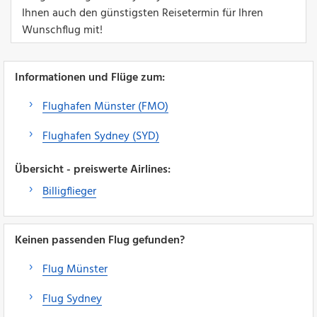
Ihnen auch den günstigsten Reisetermin für Ihren
Wunschflug mit!
Informationen und Flüge zum:
Flughafen Münster (FMO)
Flughafen Sydney (SYD)
Übersicht - preiswerte Airlines:
Billigflieger
Keinen passenden Flug gefunden?
Flug Münster
Flug Sydney