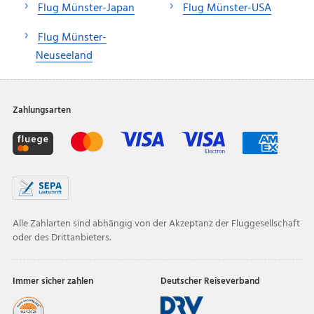
Flug Münster-Japan
Flug Münster-USA
Flug Münster-
Neuseeland