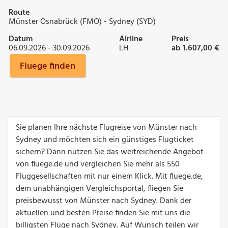
Route
Münster Osnabrück (FMO) - Sydney (SYD)
Datum
Airline
Preis
06.09.2026 - 30.09.2026
LH
ab 1.607,00 €
Fluege finden
Sie planen Ihre nächste Flugreise von Münster nach
Sydney und möchten sich ein günstiges Flugticket
sichern? Dann nutzen Sie das weitreichende Angebot
von fluege.de und vergleichen Sie mehr als 550
Fluggesellschaften mit nur einem Klick. Mit fluege.de,
dem unabhängigen Vergleichsportal, fliegen Sie
preisbewusst von Münster nach Sydney. Dank der
aktuellen und besten Preise finden Sie mit uns die
billigsten Flüge nach Sydney. Auf Wunsch teilen wir