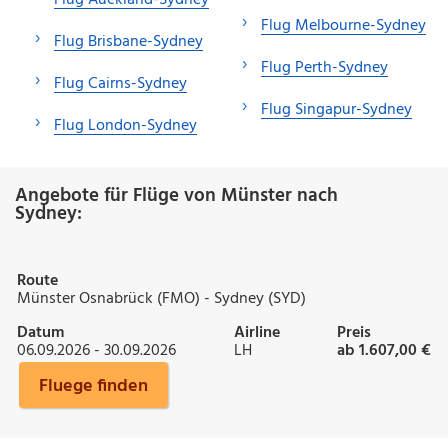
Flug Melbourne-Sydney
Flug Brisbane-Sydney
Flug Perth-Sydney
Flug Cairns-Sydney
Flug Singapur-Sydney
Flug London-Sydney
Angebote für Flüge von Münster nach
Sydney:
Route
Münster Osnabrück (FMO) - Sydney (SYD)
Datum
Airline
Preis
06.09.2026 - 30.09.2026
LH
ab 1.607,00 €
Fluege finden