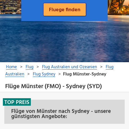
Flüge Münster (FMO) - Sydney (SYD)
TOP PREIS
Flüge von Münster nach Sydney - unsere
günstigsten Angebote: