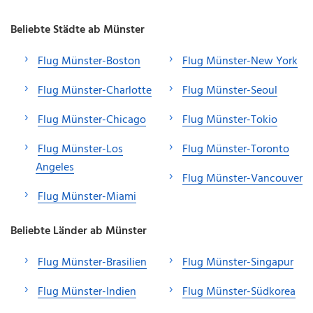
Beliebte Städte ab Münster
Flug Münster-Boston
Flug Münster-New York
Flug Münster-Charlotte
Flug Münster-Seoul
Flug Münster-Chicago
Flug Münster-Tokio
Flug Münster-Los
Flug Münster-Toronto
Angeles
Flug Münster-Vancouver
Flug Münster-Miami
Beliebte Länder ab Münster
Flug Münster-Brasilien
Flug Münster-Singapur
Flug Münster-Indien
Flug Münster-Südkorea