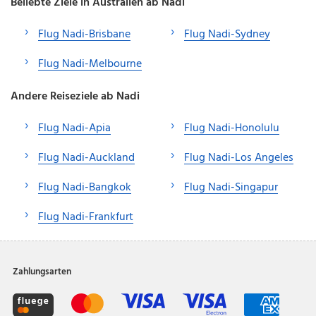
Beliebte Ziele in Australien ab Nadi
Flug Nadi-Brisbane
Flug Nadi-Sydney
Flug Nadi-Melbourne
Andere Reiseziele ab Nadi
Flug Nadi-Apia
Flug Nadi-Honolulu
Flug Nadi-Auckland
Flug Nadi-Los Angeles
Flug Nadi-Bangkok
Flug Nadi-Singapur
Flug Nadi-Frankfurt