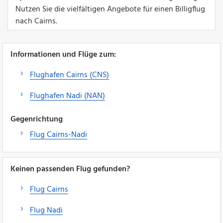
Nutzen Sie die vielfältigen Angebote für einen Billigflug
nach Cairns.
Informationen und Flüge zum:
Flughafen Cairns (CNS)
Flughafen Nadi (NAN)
Gegenrichtung
Flug Cairns-Nadi
Keinen passenden Flug gefunden?
Flug Cairns
Flug Nadi