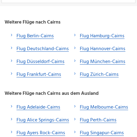
Weitere Flüge nach Cairns
Flug Berlin-Cairns
Flug Hamburg-Cairns
Flug Deutschland-Cairns
Flug Hannover-Cairns
Flug Düsseldorf-Cairns
Flug München-Cairns
Flug Frankfurt-Cairns
Flug Zürich-Cairns
Weitere Flüge nach Cairns aus dem Ausland
Flug Adelaide-Cairns
Flug Melbourne-Cairns
Flug Alice Springs-Cairns
Flug Perth-Cairns
Flug Ayers Rock-Cairns
Flug Singapur-Cairns