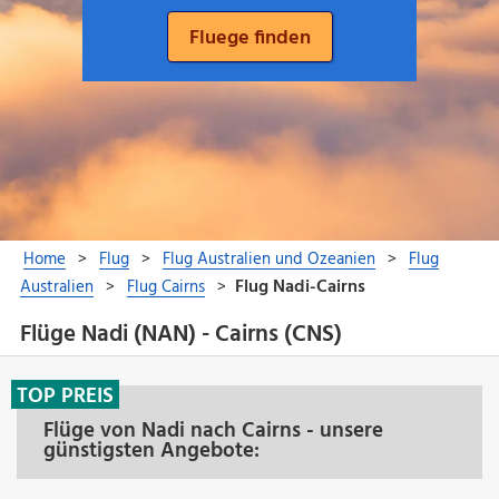
Flüge Nadi (NAN) - Cairns (CNS)
TOP PREIS
Flüge von Nadi nach Cairns - unsere
günstigsten Angebote: