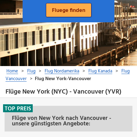
Flüge New York (NYC) - Vancouver (YVR)
TOP PREIS
Flüge von New York nach Vancouver -
unsere günstigsten Angebote: