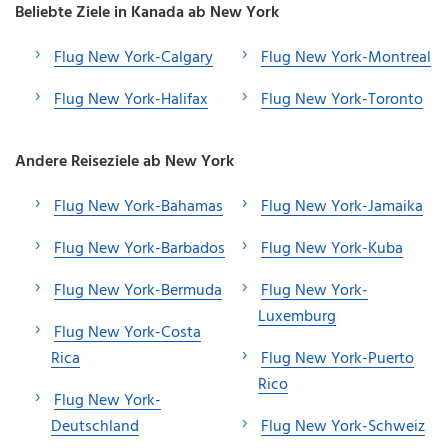
Beliebte Ziele in Kanada ab New York
Flug New York-Calgary
Flug New York-Montreal
Flug New York-Halifax
Flug New York-Toronto
Andere Reiseziele ab New York
Flug New York-Bahamas
Flug New York-Jamaika
Flug New York-Barbados
Flug New York-Kuba
Flug New York-Bermuda
Flug New York-
Luxemburg
Flug New York-Costa
Rica
Flug New York-Puerto
Rico
Flug New York-
Deutschland
Flug New York-Schweiz