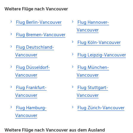
Weitere Flüge nach Vancouver
Flug Berlin-Vancouver
Flug Hannover-
Vancouver
Flug Bremen-Vancouver
Flug Köln-Vancouver
Flug Deutschland-
Vancouver
Flug Leipzig-Vancouver
Flug Düsseldorf-
Flug München-
Vancouver
Vancouver
Flug Frankfurt-
Flug Stuttgart-
Vancouver
Vancouver
Flug Hamburg-
Flug Zürich-Vancouver
Vancouver
Weitere Flüge nach Vancouver aus dem Ausland