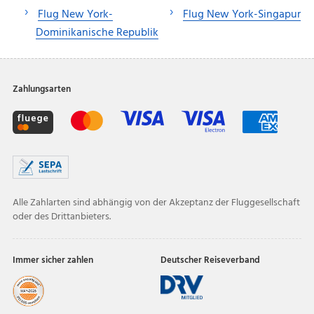
Flug New York-
Flug New York-Singapur
Dominikanische Republik