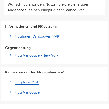
Wunschflug anzeigen. Nutzen Sie die vielfältigen
Angebote für einen Billigflug nach Vancouver.
Informationen und Flüge zum:
Flughafen Vancouver (YVR)
Gegenrichtung
Flug Vancouver-New York
Keinen passenden Flug gefunden?
Flug New York
Flug Vancouver