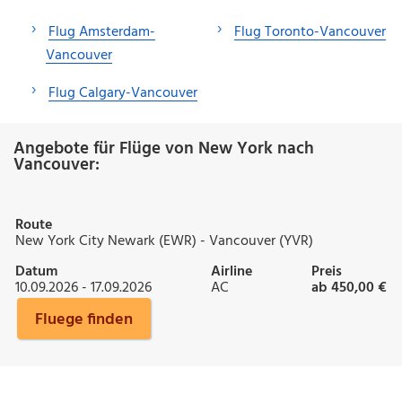
Flug Amsterdam-
Flug Toronto-Vancouver
Vancouver
Flug Calgary-Vancouver
Angebote für Flüge von New York nach
Vancouver:
Route
New York City Newark (EWR) - Vancouver (YVR)
Datum
Airline
Preis
10.09.2026 - 17.09.2026
AC
ab 450,00 €
Fluege finden