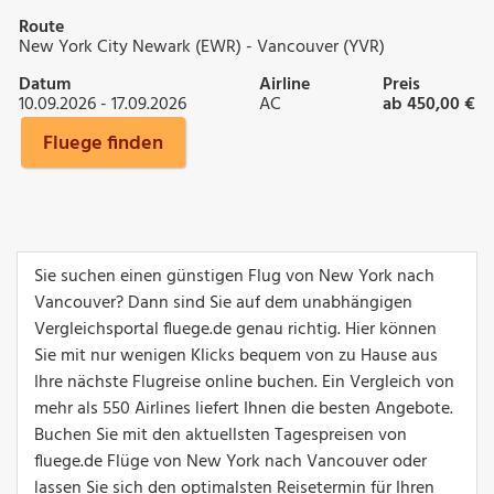
Route
New York City Newark (EWR) - Vancouver (YVR)
Datum
Airline
Preis
10.09.2026 - 17.09.2026
AC
ab 450,00 €
Fluege finden
Sie suchen einen günstigen Flug von New York nach
Vancouver? Dann sind Sie auf dem unabhängigen
Vergleichsportal fluege.de genau richtig. Hier können
Sie mit nur wenigen Klicks bequem von zu Hause aus
Ihre nächste Flugreise online buchen. Ein Vergleich von
mehr als 550 Airlines liefert Ihnen die besten Angebote.
Buchen Sie mit den aktuellsten Tagespreisen von
fluege.de Flüge von New York nach Vancouver oder
lassen Sie sich den optimalsten Reisetermin für Ihren