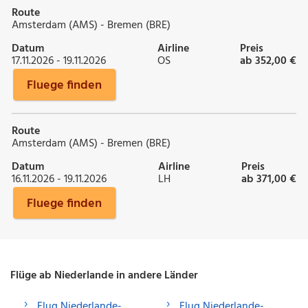
Route
Amsterdam (AMS) - Bremen (BRE)
Datum
Airline
Preis
17.11.2026 - 19.11.2026
OS
ab 352,00 €
Fluege finden
Route
Amsterdam (AMS) - Bremen (BRE)
Datum
Airline
Preis
16.11.2026 - 19.11.2026
LH
ab 371,00 €
Fluege finden
Flüge ab Niederlande in andere Länder
Flug Niederlande-
Flug Niederlande-