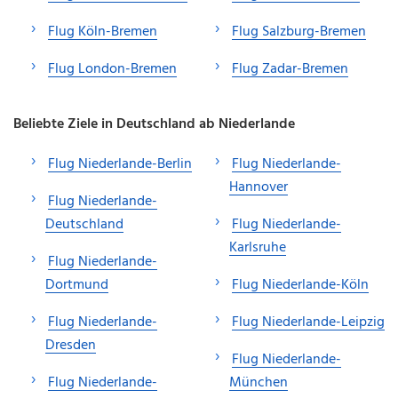
Flug Köln-Bremen
Flug Salzburg-Bremen
Flug London-Bremen
Flug Zadar-Bremen
Beliebte Ziele in Deutschland ab Niederlande
Flug Niederlande-Berlin
Flug Niederlande-
Hannover
Flug Niederlande-
Deutschland
Flug Niederlande-
Karlsruhe
Flug Niederlande-
Dortmund
Flug Niederlande-Köln
Flug Niederlande-
Flug Niederlande-Leipzig
Dresden
Flug Niederlande-
Flug Niederlande-
München