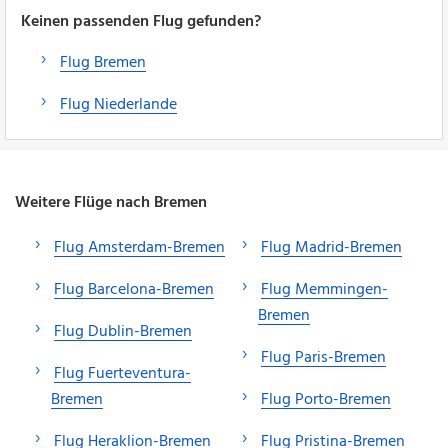
Keinen passenden Flug gefunden?
Flug Bremen
Flug Niederlande
Weitere Flüge nach Bremen
Flug Amsterdam-Bremen
Flug Madrid-Bremen
Flug Barcelona-Bremen
Flug Memmingen-
Bremen
Flug Dublin-Bremen
Flug Paris-Bremen
Flug Fuerteventura-
Bremen
Flug Porto-Bremen
Flug Heraklion-Bremen
Flug Pristina-Bremen