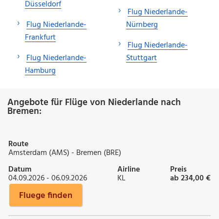
Düsseldorf
Flug Niederlande-
Flug Niederlande-
Nürnberg
Frankfurt
Flug Niederlande-
Flug Niederlande-
Stuttgart
Hamburg
Angebote für Flüge von Niederlande nach
Bremen:
Route
Amsterdam (AMS) - Bremen (BRE)
Datum
Airline
Preis
04.09.2026 - 06.09.2026
KL
ab 234,00 €
Fluege finden