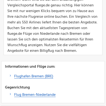
Vergleichsportal fluege.de genau richtig. Hier können
Sie mit nur wenigen Klicks bequem von zu Hause aus
Ihre nächste Flugreise online buchen. Ein Vergleich von
mehr als 550 Airlines liefert Ihnen die besten Angebote.
Buchen Sie mit den aktuellsten Tagespreisen von
fluege.de Flüge von Niederlande nach Bremen oder
lassen Sie sich den optimalsten Reisetermin für Ihren
Wunschflug anzeigen. Nutzen Sie die vielfältigen
Angebote für einen Billigflug nach Bremen.
Informationen und Flüge zum:
Flughafen Bremen (BRE)
Gegenrichtung
Flug Bremen-Niederlande