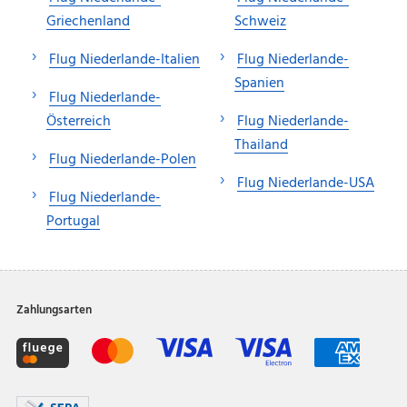
Griechenland
Schweiz
Flug Niederlande-Italien
Flug Niederlande-
Spanien
Flug Niederlande-
Österreich
Flug Niederlande-
Thailand
Flug Niederlande-Polen
Flug Niederlande-USA
Flug Niederlande-
Portugal