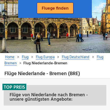
Flüge Niederlande - Bremen (BRE)
TOP PREIS
Flüge von Niederlande nach Bremen -
unsere günstigsten Angebote: