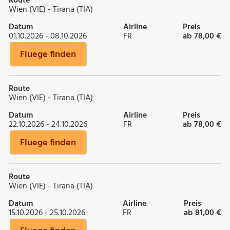
Route
Wien (VIE) - Tirana (TIA)
Datum
Airline
Preis
01.10.2026 - 08.10.2026
FR
ab 78,00 €
Fluege finden
Route
Wien (VIE) - Tirana (TIA)
Datum
Airline
Preis
22.10.2026 - 24.10.2026
FR
ab 78,00 €
Fluege finden
Route
Wien (VIE) - Tirana (TIA)
Datum
Airline
Preis
15.10.2026 - 25.10.2026
FR
ab 81,00 €