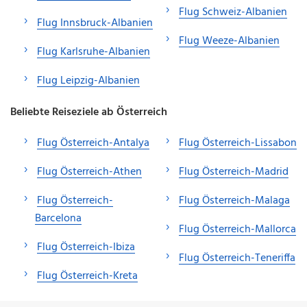
Flug Schweiz-Albanien
Flug Innsbruck-Albanien
Flug Weeze-Albanien
Flug Karlsruhe-Albanien
Flug Leipzig-Albanien
Beliebte Reiseziele ab Österreich
Flug Österreich-Antalya
Flug Österreich-Lissabon
Flug Österreich-Athen
Flug Österreich-Madrid
Flug Österreich-
Flug Österreich-Malaga
Barcelona
Flug Österreich-Mallorca
Flug Österreich-Ibiza
Flug Österreich-Teneriffa
Flug Österreich-Kreta