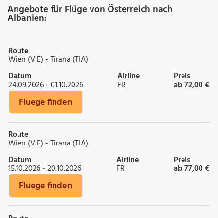
Angebote für Flüge von Österreich nach
Albanien:
Route
Wien (VIE) - Tirana (TIA)
Datum
Airline
Preis
24.09.2026 - 01.10.2026
FR
ab 72,00 €
Fluege finden
Route
Wien (VIE) - Tirana (TIA)
Datum
Airline
Preis
15.10.2026 - 20.10.2026
FR
ab 77,00 €
Fluege finden