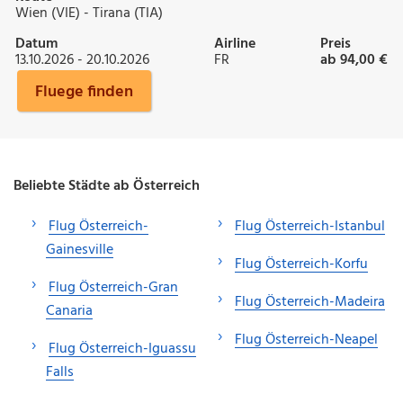
Wien (VIE) - Tirana (TIA)
Datum
Airline
Preis
13.10.2026 - 20.10.2026
FR
ab 94,00 €
Fluege finden
Beliebte Städte ab Österreich
Flug Österreich-
Flug Österreich-Istanbul
Gainesville
Flug Österreich-Korfu
Flug Österreich-Gran
Flug Österreich-Madeira
Canaria
Flug Österreich-Neapel
Flug Österreich-Iguassu
Falls