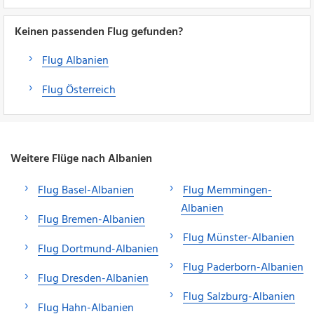
Keinen passenden Flug gefunden?
Flug Albanien
Flug Österreich
Weitere Flüge nach Albanien
Flug Basel-Albanien
Flug Memmingen-
Albanien
Flug Bremen-Albanien
Flug Münster-Albanien
Flug Dortmund-Albanien
Flug Paderborn-Albanien
Flug Dresden-Albanien
Flug Salzburg-Albanien
Flug Hahn-Albanien