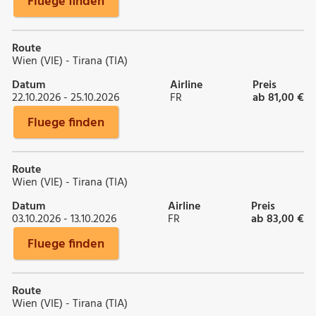
Fluege finden
Route
Wien (VIE) - Tirana (TIA)
Datum
Airline
Preis
22.10.2026 - 25.10.2026
FR
ab 81,00 €
Fluege finden
Route
Wien (VIE) - Tirana (TIA)
Datum
Airline
Preis
03.10.2026 - 13.10.2026
FR
ab 83,00 €
Fluege finden
Route
Wien (VIE) - Tirana (TIA)