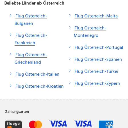
Beliebte Länder ab Österreich
Flug Österreich-
Flug Österreich-Malta
Bulgarien
Flug Österreich-
Flug Österreich-
Montenegro
Frankreich
Flug Österreich-Portugal
Flug Österreich-
Flug Österreich-Spanien
Griechenland
Flug Österreich-Türkei
Flug Österreich-Italien
Flug Österreich-Zypern
Flug Österreich-Kroatien