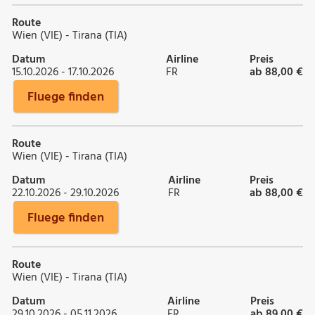
Route
Wien (VIE) - Tirana (TIA)
Datum
Airline
Preis
15.10.2026 - 17.10.2026
FR
ab 88,00 €
Fluege finden
Route
Wien (VIE) - Tirana (TIA)
Datum
Airline
Preis
22.10.2026 - 29.10.2026
FR
ab 88,00 €
Fluege finden
Route
Wien (VIE) - Tirana (TIA)
Datum
Airline
Preis
29.10.2026 - 05.11.2026
FR
ab 89,00 €