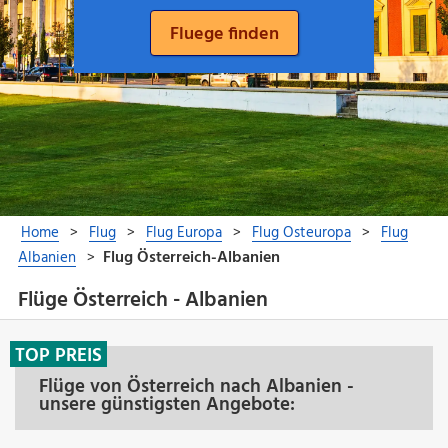
Flüge Österreich - Albanien
TOP PREIS
Flüge von Österreich nach Albanien -
unsere günstigsten Angebote: