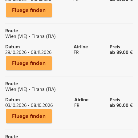
Fluege finden
Route
Wien (VIE) - Tirana (TIA)
Datum
Airline
Preis
29.10.2026 - 08.11.2026
FR
ab 89,00 €
Fluege finden
Route
Wien (VIE) - Tirana (TIA)
Datum
Airline
Preis
03.10.2026 - 08.10.2026
FR
ab 90,00 €
Fluege finden
Route