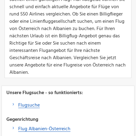
schnell und einfach aktuelle Angebote für Flüge von
rund 550 Airlines vergleichen. Ob Sie einen Billigflieger
oder eine Linienfluggesellschaft suchen, um einen Flug
von Österreich nach Albanien zu buchen. Für Ihren
nächsten Urlaub ist ein Billigflug-Angebot genau das
Richtige für Sie oder Sie suchen nach einem
interessanten Flugangebot für Ihre nächste
Geschäftsreise nach Albanien. Vergleichen Sie jetzt
unsere Angebote für eine Flugreise von Österreich nach
Albanien.
Unsere Flugsuche - so funktionierts:
Flugsuche
Gegenrichtung
Flug Albanien-Österreich