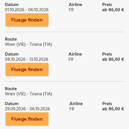
Datum
Airline
Preis
01.10.2026 - 06.10.2026
FR
ab 86,00 €
Fluege finden
Route
Wien (VIE) - Tirana (TIA)
Datum
Airline
Preis
08.10.2026 - 13.10.2026
FR
ab 86,00 €
Fluege finden
Route
Wien (VIE) - Tirana (TIA)
Datum
Airline
Preis
29.09.2026 - 06.10.2026
FR
ab 86,00 €
Fluege finden