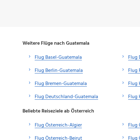
Weitere Flüge nach Guatemala
Flug Basel-Guatemala
Flug 
Flug Berlin-Guatemala
Flug 
Flug Bremen-Guatemala
Flug
Flug Deutschland-Guatemala
Flug
Beliebte Reiseziele ab Österreich
Flug Österreich-Algier
Flug 
Flug Österreich-Beirut
Flug 