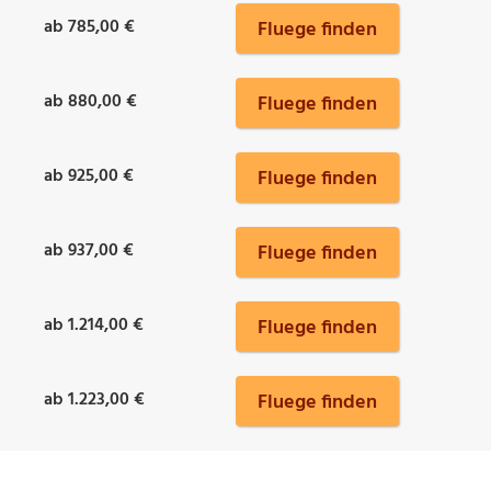
ab 785,00 €
Fluege finden
ab 880,00 €
Fluege finden
ab 925,00 €
Fluege finden
ab 937,00 €
Fluege finden
ab 1.214,00 €
Fluege finden
ab 1.223,00 €
Fluege finden