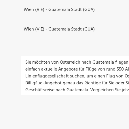
Wien (VIE) - Guatemala Stadt (GUA)
Wien (VIE) - Guatemala Stadt (GUA)
Sie möchten von Österreich nach Guatemala fliegen
einfach aktuelle Angebote für Flüge von rund 550 Airl
Linienfluggesellschaft suchen, um einen Flug von Ös
Billigflug-Angebot genau das Richtige für Sie oder 
Geschäftsreise nach Guatemala. Vergleichen Sie jet