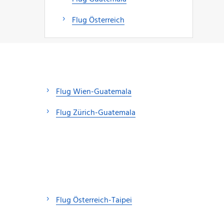
Flug Österreich
Flug Wien-Guatemala
Flug Zürich-Guatemala
Flug Österreich-Taipei