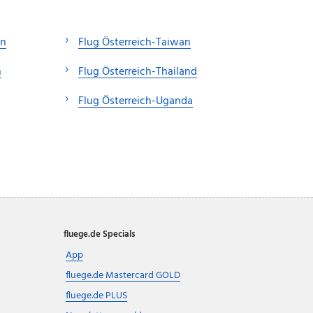
en
Flug Österreich-Taiwan
n
Flug Österreich-Thailand
Flug Österreich-Uganda