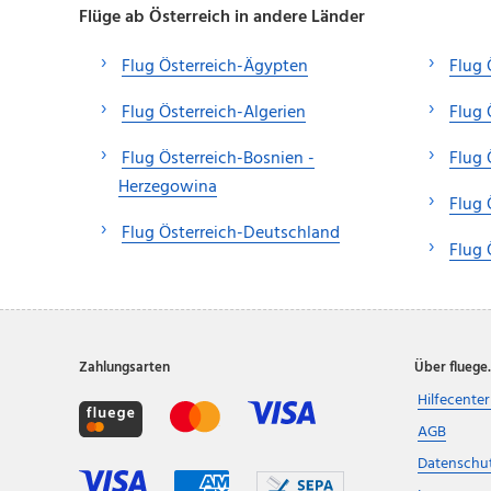
Flüge ab Österreich in andere Länder
Flug Österreich-Ägypten
Flug 
Flug Österreich-Algerien
Flug 
Flug Österreich-Bosnien -
Flug 
Herzegowina
Flug 
Flug Österreich-Deutschland
Flug 