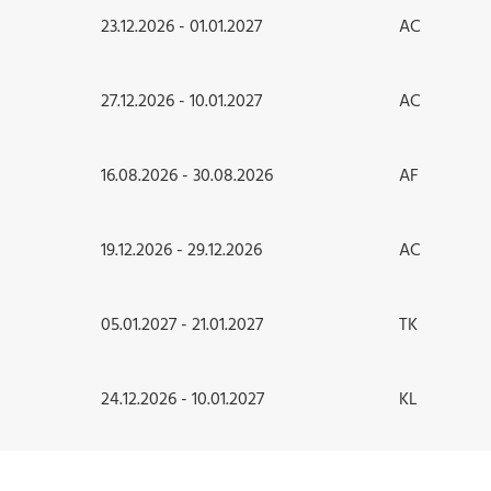
23.12.2026 - 01.01.2027
AC
27.12.2026 - 10.01.2027
AC
16.08.2026 - 30.08.2026
AF
19.12.2026 - 29.12.2026
AC
05.01.2027 - 21.01.2027
TK
24.12.2026 - 10.01.2027
KL