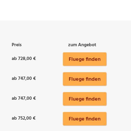
Preis
zum Angebot
ab 728,00 €
Fluege finden
ab 747,00 €
Fluege finden
ab 747,00 €
Fluege finden
ab 752,00 €
Fluege finden