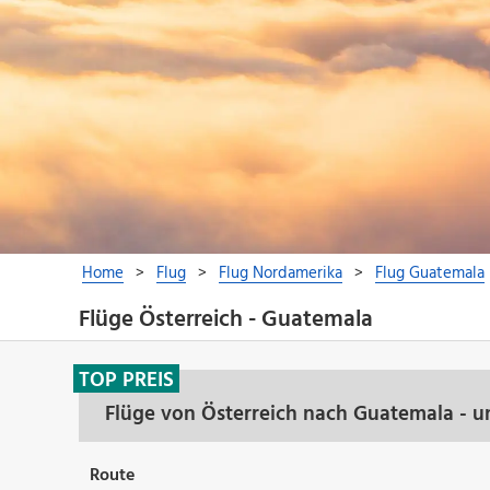
Flüge Österreich - Guatemala
TOP PREIS
Flüge von Österreich nach Guatemala - u
Route