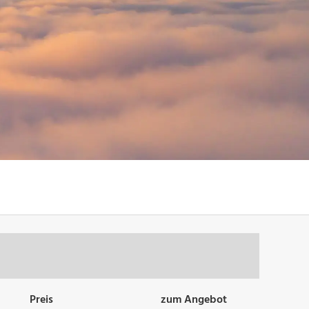
Preis
zum Angebot