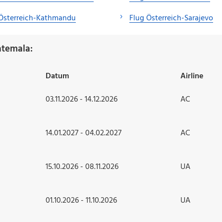
 Österreich-Kathmandu
Flug Österreich-Sarajevo
atemala:
Datum
Airline
03.11.2026 - 14.12.2026
AC
14.01.2027 - 04.02.2027
AC
15.10.2026 - 08.11.2026
UA
01.10.2026 - 11.10.2026
UA