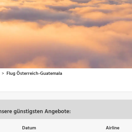
nsere günstigsten Angebote:
Datum
Airline