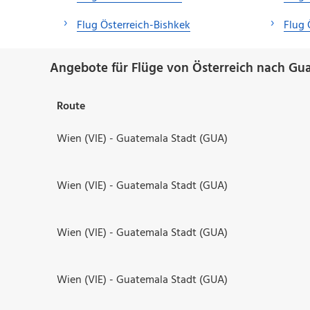
Flug Österreich-Bishkek
Flug
Angebote für Flüge von Österreich nach Gu
Route
Wien (VIE) - Guatemala Stadt (GUA)
Wien (VIE) - Guatemala Stadt (GUA)
Wien (VIE) - Guatemala Stadt (GUA)
Wien (VIE) - Guatemala Stadt (GUA)