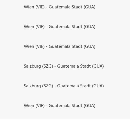
Wien (VIE) - Guatemala Stadt (GUA)
Wien (VIE) - Guatemala Stadt (GUA)
Wien (VIE) - Guatemala Stadt (GUA)
Salzburg (SZG) - Guatemala Stadt (GUA)
Salzburg (SZG) - Guatemala Stadt (GUA)
Wien (VIE) - Guatemala Stadt (GUA)