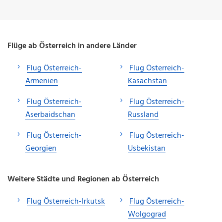
Flüge ab Österreich in andere Länder
Flug Österreich-
Flug Österreich-
Armenien
Kasachstan
Flug Österreich-
Flug Österreich-
Aserbaidschan
Russland
Flug Österreich-
Flug Österreich-
Georgien
Usbekistan
Weitere Städte und Regionen ab Österreich
Flug Österreich-Irkutsk
Flug Österreich-
Wolgograd