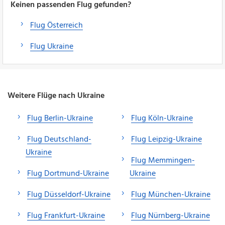
Keinen passenden Flug gefunden?
Flug Österreich
Flug Ukraine
Weitere Flüge nach Ukraine
Flug Berlin-Ukraine
Flug Köln-Ukraine
Flug Deutschland-
Flug Leipzig-Ukraine
Ukraine
Flug Memmingen-
Flug Dortmund-Ukraine
Ukraine
Flug Düsseldorf-Ukraine
Flug München-Ukraine
Flug Frankfurt-Ukraine
Flug Nürnberg-Ukraine