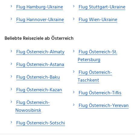
Flug Hamburg-Ukraine
Flug Stuttgart-Ukraine
Flug Hannover-Ukraine
Flug Wien-Ukraine
Beliebte Reiseziele ab Österreich
Flug Österreich-Almaty
Flug Österreich-St.
Petersburg
Flug Österreich-Astana
Flug Österreich-
Flug Österreich-Baku
Taschkent
Flug Österreich-Kazan
Flug Österreich-Tiflis
Flug Österreich-
Flug Österreich-Yerevan
Nowosibirsk
Flug Österreich-Sotschi