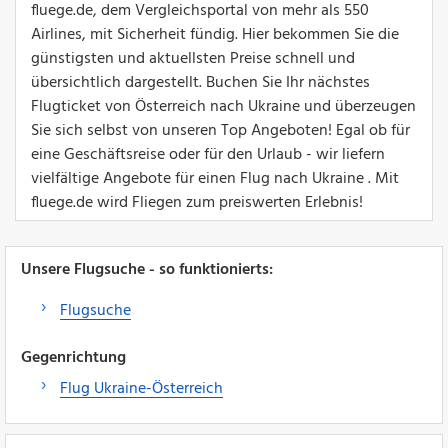
fluege.de, dem Vergleichsportal von mehr als 550
Airlines, mit Sicherheit fündig. Hier bekommen Sie die
günstigsten und aktuellsten Preise schnell und
übersichtlich dargestellt. Buchen Sie Ihr nächstes
Flugticket von Österreich nach Ukraine und überzeugen
Sie sich selbst von unseren Top Angeboten! Egal ob für
eine Geschäftsreise oder für den Urlaub - wir liefern
vielfältige Angebote für einen Flug nach Ukraine . Mit
fluege.de wird Fliegen zum preiswerten Erlebnis!
Unsere Flugsuche - so funktionierts:
Flugsuche
Gegenrichtung
Flug Ukraine-Österreich