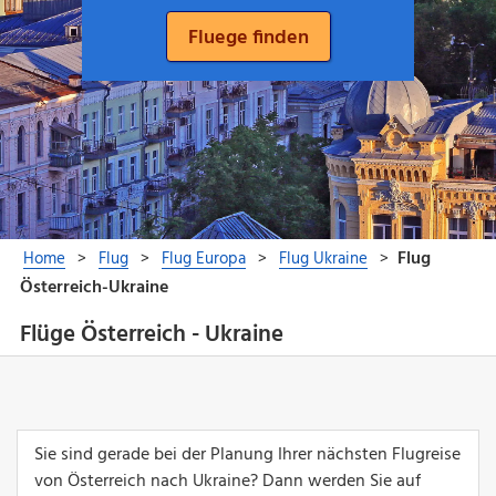
Flüge Österreich - Ukraine
Sie sind gerade bei der Planung Ihrer nächsten Flugreise
von Österreich nach Ukraine? Dann werden Sie auf