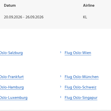
Datum
Airline
20.09.2026 - 26.09.2026
KL
Oslo-Salzburg
Flug Oslo-Wien
Oslo-Frankfurt
Flug Oslo-München
 Oslo-Hamburg
Flug Oslo-Schweiz
 Oslo-Luxemburg
Flug Oslo-Singapur