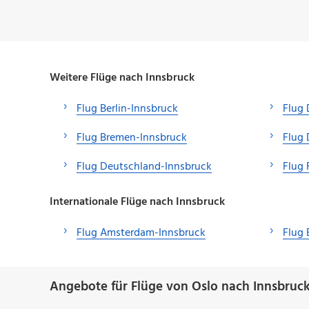
Weitere Flüge nach Innsbruck
Flug Berlin-Innsbruck
Flug 
Flug Bremen-Innsbruck
Flug 
Flug Deutschland-Innsbruck
Flug 
Internationale Flüge nach Innsbruck
Flug Amsterdam-Innsbruck
Flug 
Angebote für Flüge von Oslo nach Innsbruck