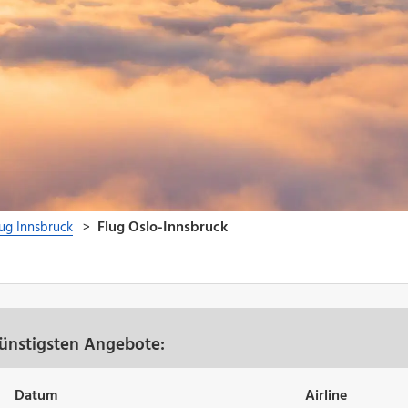
günstigsten Angebote:
Datum
Airline