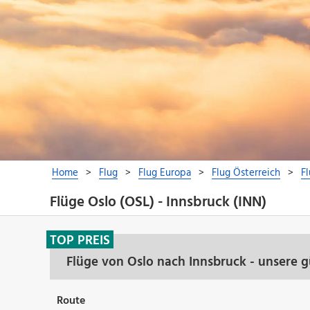
Flüge Oslo (OSL) - Innsbruck (INN)
TOP PREIS
Flüge von Oslo nach Innsbruck - unsere 
Route