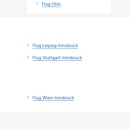
Flug Oslo
Flug Leipzig-Innsbruck
Flug Stuttgart-Innsbruck
Flug Wien-Innsbruck