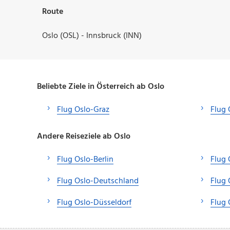
Route
Oslo (OSL) - Innsbruck (INN)
Beliebte Ziele in Österreich ab Oslo
Flug Oslo-Graz
Flug 
Andere Reiseziele ab Oslo
Flug Oslo-Berlin
Flug 
Flug Oslo-Deutschland
Flug
Flug Oslo-Düsseldorf
Flug