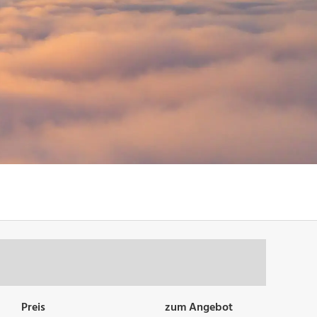
Preis
zum Angebot