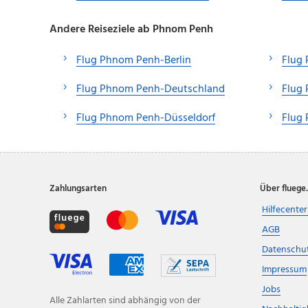
Andere Reiseziele ab Phnom Penh
Flug Phnom Penh-Berlin
Flug
Flug Phnom Penh-Deutschland
Flug
Flug Phnom Penh-Düsseldorf
Flug