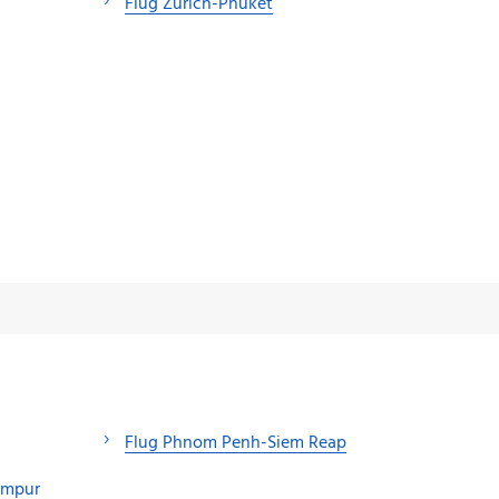
Flug Zürich-Phuket
Flug Phnom Penh-Siem Reap
umpur