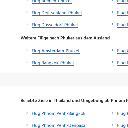
Flug Bremen-Phuket
Flug
Flug Deutschland-Phuket
Flug
Flug Düsseldorf-Phuket
Flug 
Weitere Flüge nach Phuket aus dem Ausland
Flug Amsterdam-Phuket
Flug
Flug Bangkok-Phuket
Flug
Beliebte Ziele in Thailand und Umgebung ab Phnom 
Flug Phnom Penh-Bangkok
Flug
Flug Phnom Penh-Denpasar
Flug