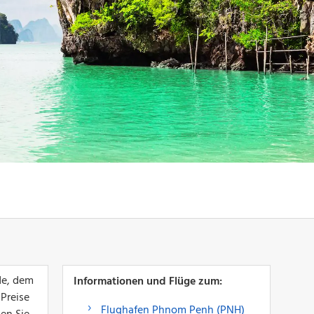
de, dem
Informationen und Flüge zum:
 Preise
Flughafen Phnom Penh (PNH)