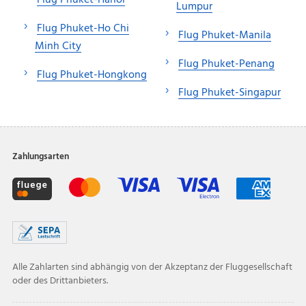
Lumpur
Flug Phuket-Ho Chi
Flug Phuket-Manila
Minh City
Flug Phuket-Penang
Flug Phuket-Hongkong
Flug Phuket-Singapur