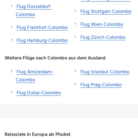
Flug Düsseldorf-
Flug Stuttgart-Colombo
Colombo
Flug Wien-Colombo
Flug Frankfurt-Colombo
Flug Zürich-Colombo
Flug Hamburg-Colombo
Weitere Flüge nach Colombo aus dem Ausland
Flug Amsterdam-
Flug Istanbul-Colombo
Colombo
Flug Prag-Colombo
Flug Dubai-Colombo
Reiseziele in Europa ab Phuket