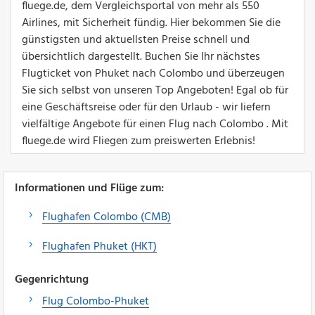
fluege.de, dem Vergleichsportal von mehr als 550
Airlines, mit Sicherheit fündig. Hier bekommen Sie die
günstigsten und aktuellsten Preise schnell und
übersichtlich dargestellt. Buchen Sie Ihr nächstes
Flugticket von Phuket nach Colombo und überzeugen
Sie sich selbst von unseren Top Angeboten! Egal ob für
eine Geschäftsreise oder für den Urlaub - wir liefern
vielfältige Angebote für einen Flug nach Colombo . Mit
fluege.de wird Fliegen zum preiswerten Erlebnis!
Informationen und Flüge zum:
Flughafen Colombo (CMB)
Flughafen Phuket (HKT)
Gegenrichtung
Flug Colombo-Phuket