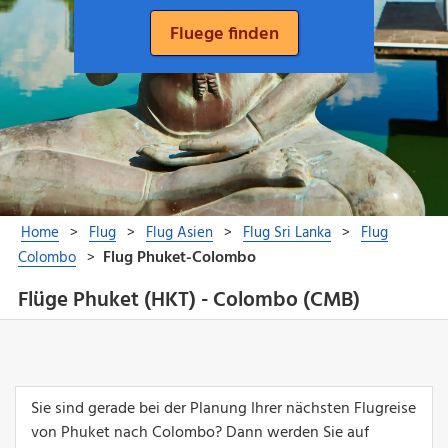
Flüge Phuket (HKT) - Colombo (CMB)
Sie sind gerade bei der Planung Ihrer nächsten Flugreise
von Phuket nach Colombo? Dann werden Sie auf