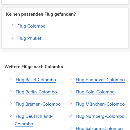
Keinen passenden Flug gefunden?
Flug Colombo
Flug Phuket
Weitere Flüge nach Colombo
Flug Basel-Colombo
Flug Hannover-Colombo
Flug Berlin-Colombo
Flug Köln-Colombo
Flug Bremen-Colombo
Flug München-Colombo
Flug Deutschland-
Flug Nürnberg-Colombo
Colombo
Flug Salzburg-Colombo