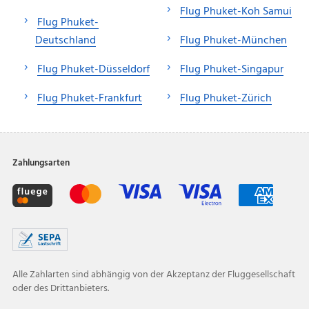
Flug Phuket-Koh Samui
Flug Phuket-
Deutschland
Flug Phuket-München
Flug Phuket-Düsseldorf
Flug Phuket-Singapur
Flug Phuket-Frankfurt
Flug Phuket-Zürich