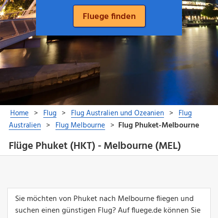
Flüge Phuket (HKT) - Melbourne (MEL)
Sie möchten von Phuket nach Melbourne fliegen und
suchen einen günstigen Flug? Auf fluege.de können Sie