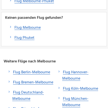
Flug Melbourne-Phuket
Keinen passenden Flug gefunden?
Flug Melbourne
Flug Phuket
Weitere Flüge nach Melbourne
Flug Berlin-Melbourne
Flug Hannover-
Melbourne
Flug Bremen-Melbourne
Flug Köln-Melbourne
Flug Deutschland-
Melbourne
Flug München-
Melbourne