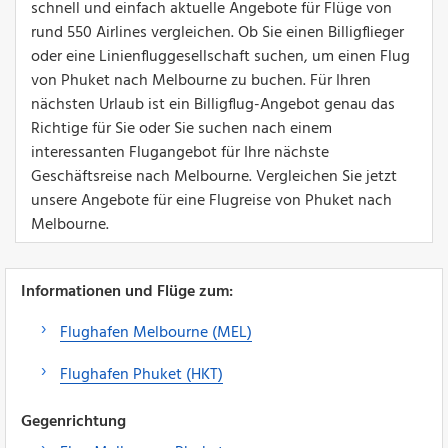
schnell und einfach aktuelle Angebote für Flüge von
rund 550 Airlines vergleichen. Ob Sie einen Billigflieger
oder eine Linienfluggesellschaft suchen, um einen Flug
von Phuket nach Melbourne zu buchen. Für Ihren
nächsten Urlaub ist ein Billigflug-Angebot genau das
Richtige für Sie oder Sie suchen nach einem
interessanten Flugangebot für Ihre nächste
Geschäftsreise nach Melbourne. Vergleichen Sie jetzt
unsere Angebote für eine Flugreise von Phuket nach
Melbourne.
Informationen und Flüge zum:
Flughafen Melbourne (MEL)
Flughafen Phuket (HKT)
Gegenrichtung