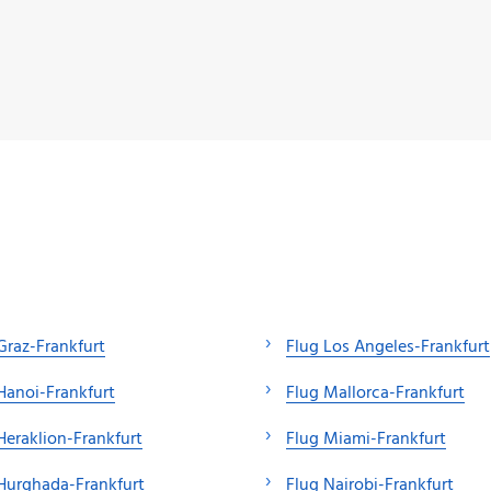
Graz-Frankfurt
Flug Los Angeles-Frankfurt
Hanoi-Frankfurt
Flug Mallorca-Frankfurt
Heraklion-Frankfurt
Flug Miami-Frankfurt
Hurghada-Frankfurt
Flug Nairobi-Frankfurt