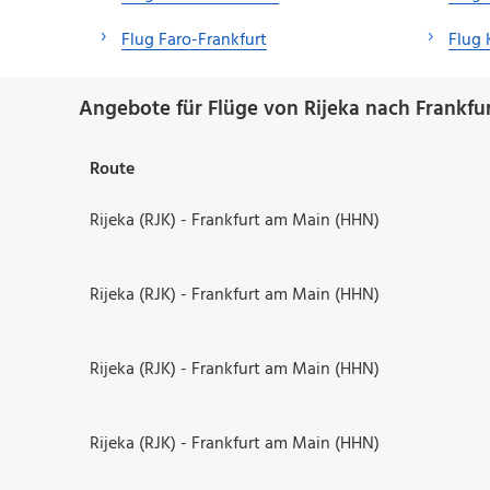
Flug Faro-Frankfurt
Flug 
Angebote für Flüge von Rijeka nach Frankfur
Route
Rijeka (RJK) - Frankfurt am Main (HHN)
Rijeka (RJK) - Frankfurt am Main (HHN)
Rijeka (RJK) - Frankfurt am Main (HHN)
Rijeka (RJK) - Frankfurt am Main (HHN)