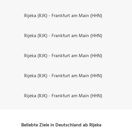
Rijeka (RJK) - Frankfurt am Main (HHN)
Rijeka (RJK) - Frankfurt am Main (HHN)
Rijeka (RJK) - Frankfurt am Main (HHN)
Rijeka (RJK) - Frankfurt am Main (HHN)
Rijeka (RJK) - Frankfurt am Main (HHN)
Beliebte Ziele in Deutschland ab Rijeka