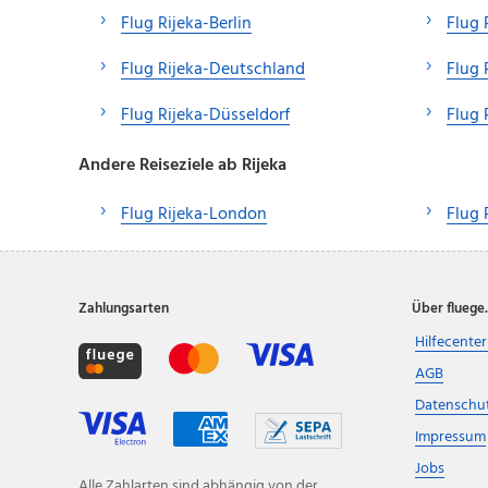
Flug Rijeka-Berlin
Flug 
Flug Rijeka-Deutschland
Flug 
Flug Rijeka-Düsseldorf
Flug 
Andere Reiseziele ab Rijeka
Flug Rijeka-London
Flug 