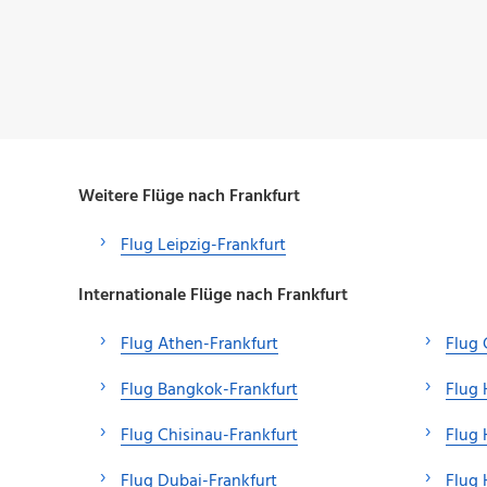
Weitere Flüge nach Frankfurt
Flug Leipzig-Frankfurt
Internationale Flüge nach Frankfurt
Flug Athen-Frankfurt
Flug 
Flug Bangkok-Frankfurt
Flug 
Flug Chisinau-Frankfurt
Flug 
Flug Dubai-Frankfurt
Flug 