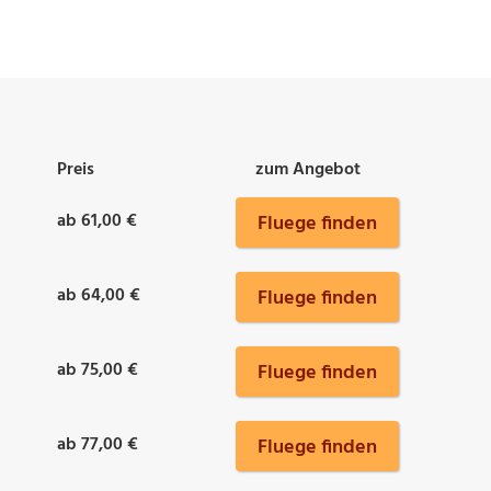
Preis
zum Angebot
ab 61,00 €
Fluege finden
ab 64,00 €
Fluege finden
ab 75,00 €
Fluege finden
ab 77,00 €
Fluege finden