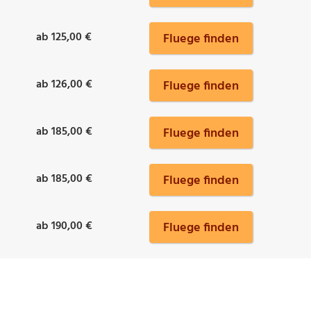
ab 125,00 €
Fluege finden
ab 126,00 €
Fluege finden
ab 185,00 €
Fluege finden
ab 185,00 €
Fluege finden
ab 190,00 €
Fluege finden