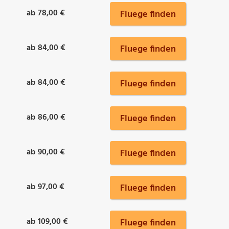
ab 78,00 €
Fluege finden
ab 84,00 €
Fluege finden
ab 84,00 €
Fluege finden
ab 86,00 €
Fluege finden
ab 90,00 €
Fluege finden
ab 97,00 €
Fluege finden
ab 109,00 €
Fluege finden