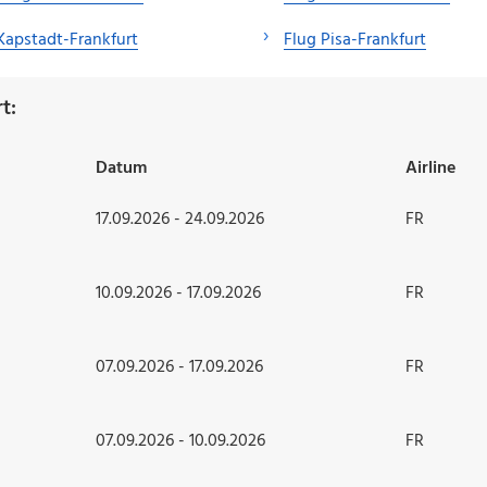
Kapstadt-Frankfurt
Flug Pisa-Frankfurt
t:
Datum
Airline
17.09.2026 - 24.09.2026
FR
10.09.2026 - 17.09.2026
FR
07.09.2026 - 17.09.2026
FR
07.09.2026 - 10.09.2026
FR