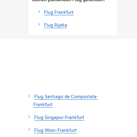
Flug Frankfurt
Flug Rijeka
Flug Santiago de Compostela-
Frankfurt
Flug Singapur-Frankfurt
Flug Wien-Frankfurt