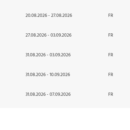
20.08.2026 - 27.08.2026
FR
27.08.2026 - 03.09.2026
FR
31.08.2026 - 03.09.2026
FR
31.08.2026 - 10.09.2026
FR
31.08.2026 - 07.09.2026
FR