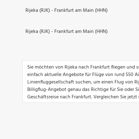
Rijeka (RJK) - Frankfurt am Main (HHN)
Rijeka (RJK) - Frankfurt am Main (HHN)
Sie möchten von Rijeka nach Frankfurt fliegen und 
einfach aktuelle Angebote für Flüge von rund 550 Airl
Linienfluggesellschaft suchen, um einen Flug von Ri
Billigflug-Angebot genau das Richtige für Sie oder 
Geschäftsreise nach Frankfurt. Vergleichen Sie jetzt