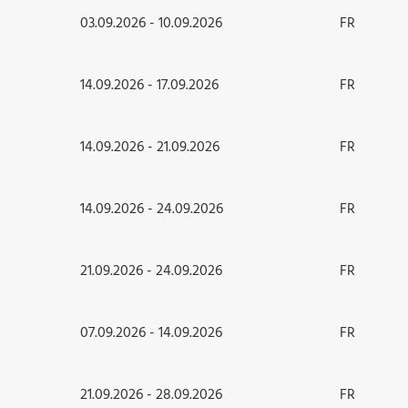
03.09.2026 - 10.09.2026
FR
14.09.2026 - 17.09.2026
FR
14.09.2026 - 21.09.2026
FR
14.09.2026 - 24.09.2026
FR
21.09.2026 - 24.09.2026
FR
07.09.2026 - 14.09.2026
FR
21.09.2026 - 28.09.2026
FR