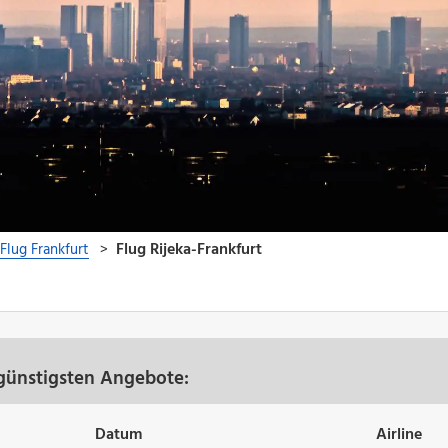
 günstigsten Angebote:
Datum
Airline