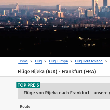
Flüge Rijeka (RJK) - Frankfurt (FRA)
TOP PREIS
Flüge von Rijeka nach Frankfurt - unsere
Route