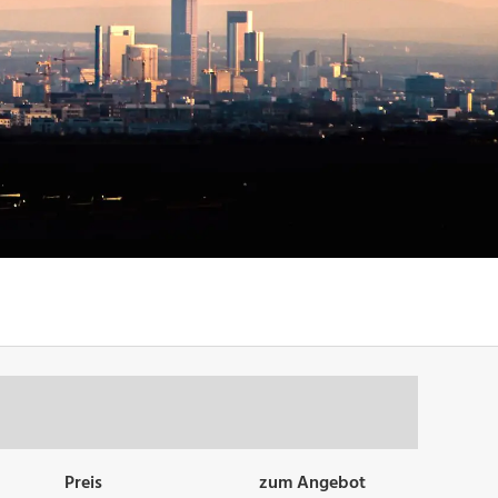
Preis
zum Angebot