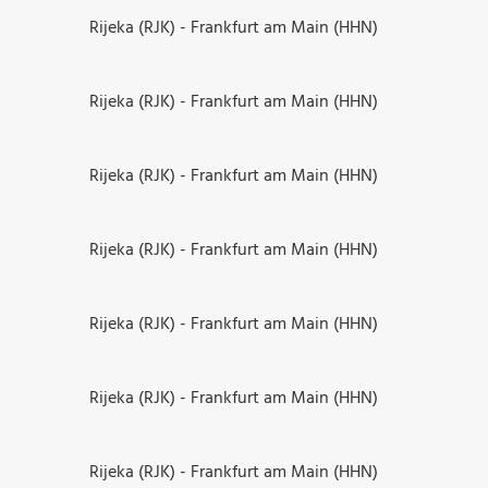
Rijeka (RJK) - Frankfurt am Main (HHN)
Rijeka (RJK) - Frankfurt am Main (HHN)
Rijeka (RJK) - Frankfurt am Main (HHN)
Rijeka (RJK) - Frankfurt am Main (HHN)
Rijeka (RJK) - Frankfurt am Main (HHN)
Rijeka (RJK) - Frankfurt am Main (HHN)
Rijeka (RJK) - Frankfurt am Main (HHN)