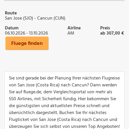
Route
San Jose (SJO) - Cancun (CUN)
Datum
Airline
Preis
06.10.2026 - 13.10.2026
AM
ab 307,00 €
Fluege finden
Sie sind gerade bei der Planung Ihrer nächsten Flugreise
von San Jose (Costa Rica) nach Cancun? Dann werden
Sie auf fluege.de, dem Vergleichsportal von mehr als
550 Airlines, mit Sicherheit fündig. Hier bekommen Sie
die günstigsten und aktuellsten Preise schnell und
übersichtlich dargestellt. Buchen Sie Ihr nächstes
Flugticket von San Jose (Costa Rica) nach Cancun und
überzeugen Sie sich selbst von unseren Top Angeboten!