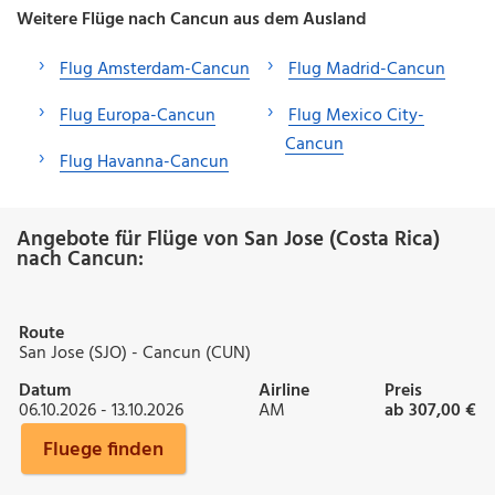
Weitere Flüge nach Cancun aus dem Ausland
Flug Amsterdam-Cancun
Flug Madrid-Cancun
Flug Europa-Cancun
Flug Mexico City-
Cancun
Flug Havanna-Cancun
Angebote für Flüge von San Jose (Costa Rica)
nach Cancun:
Route
San Jose (SJO) - Cancun (CUN)
Datum
Airline
Preis
06.10.2026 - 13.10.2026
AM
ab 307,00 €
Fluege finden