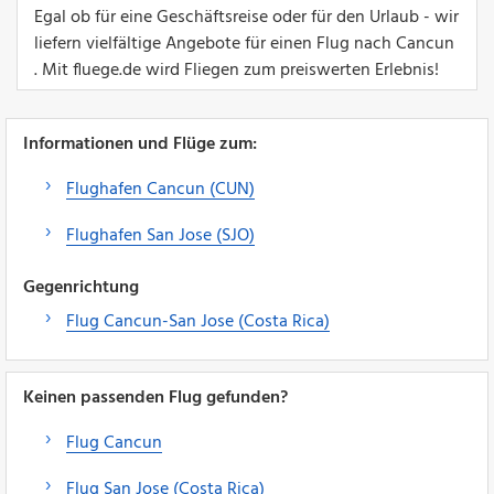
Egal ob für eine Geschäftsreise oder für den Urlaub - wir
liefern vielfältige Angebote für einen Flug nach Cancun
. Mit fluege.de wird Fliegen zum preiswerten Erlebnis!
Informationen und Flüge zum:
Flughafen Cancun (CUN)
Flughafen San Jose (SJO)
Gegenrichtung
Flug Cancun-San Jose (Costa Rica)
Keinen passenden Flug gefunden?
Flug Cancun
Flug San Jose (Costa Rica)