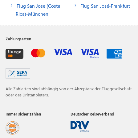
Flug San Jose (Costa
Flug San José-Frankfurt
Rica)-München