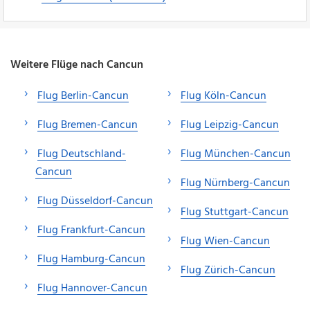
Weitere Flüge nach Cancun
Flug Berlin-Cancun
Flug Köln-Cancun
Flug Bremen-Cancun
Flug Leipzig-Cancun
Flug Deutschland-
Flug München-Cancun
Cancun
Flug Nürnberg-Cancun
Flug Düsseldorf-Cancun
Flug Stuttgart-Cancun
Flug Frankfurt-Cancun
Flug Wien-Cancun
Flug Hamburg-Cancun
Flug Zürich-Cancun
Flug Hannover-Cancun