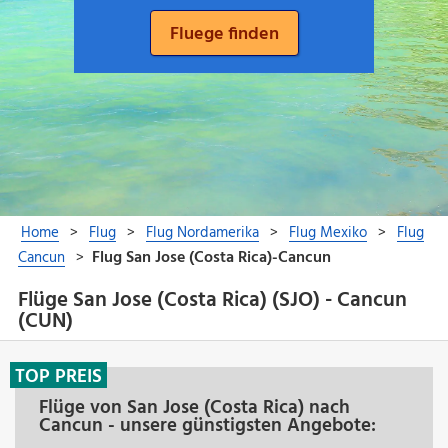
Flüge San Jose (Costa Rica) (SJO) - Cancun
(CUN)
TOP PREIS
Flüge von San Jose (Costa Rica) nach
Cancun - unsere günstigsten Angebote: