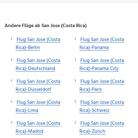
Andere Flüge ab San Jose (Costa Rica)
Flug San Jose (Costa
Flug San Jose (Costa
Rica)-Berlin
Rica)-Panama
Flug San Jose (Costa
Flug San Jose (Costa
Rica)-Deutschland
Rica)-Panama City
Flug San Jose (Costa
Flug San Jose (Costa
Rica)-Düsseldorf
Rica)-Paris
Flug San Jose (Costa
Flug San Jose (Costa
Rica)-Lima
Rica)-Schweiz
Flug San Jose (Costa
Flug San Jose (Costa
Rica)-Madrid
Rica)-Zürich