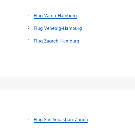
Flug Varna-Hamburg
Flug Venedig-Hamburg
Flug Zagreb-Hamburg
g
Flug San Sebastian-Zürich