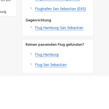
ist ein
Flughafen San Sebastian (EAS)
urg.
Gegenrichtung
Flug Hamburg-San Sebastian
Keinen passenden Flug gefunden?
Flug Hamburg
Flug San Sebastian