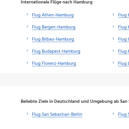
Internationale Flüge nach Hamburg
Flug Athen-Hamburg
Flug 
Flug Bergen-Hamburg
Flug
Flug Bilbao-Hamburg
Flug
Flug Budapest-Hamburg
Flug
Flug Florenz-Hamburg
Flug
Beliebte Ziele in Deutschland und Umgebung ab San 
Flug San Sebastian-Berlin
Flug 