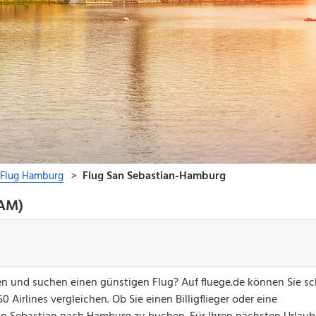
HAM)
n und suchen einen günstigen Flug? Auf fluege.de können Sie sc
Airlines vergleichen. Ob Sie einen Billigflieger oder eine