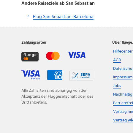
Andere Reiseziele ab San Sebastian
Flug San Sebastian-Barcelona