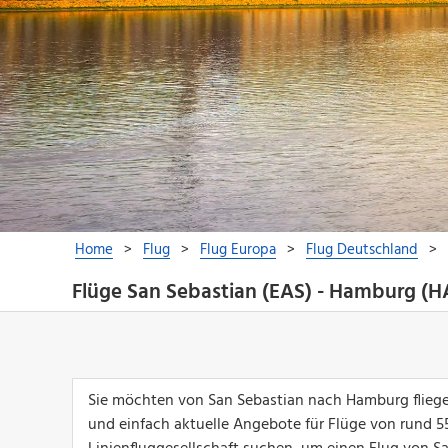
Flüge San Sebastian (EAS) - Hamburg (
Sie möchten von San Sebastian nach Hamburg fliege
und einfach aktuelle Angebote für Flüge von rund 550 