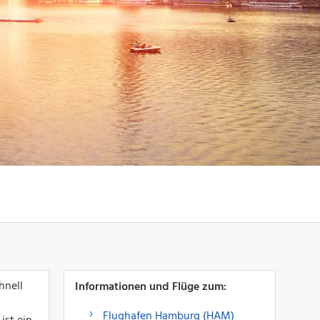
hnell
Informationen und Flüge zum:
Flughafen Hamburg (HAM)