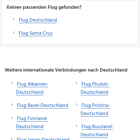
Keinen passenden Flug gefunden?
Flug Deutschland
Flug Santa Cruz
Weitere internationale Verbindungen nach Deutschland
Flug Albanien-
Flug Phuket-
Deutschland
Deutschland
Flug Basel-Deutschland
Flug Pristina-
Deutschland
Flug Finnland-
Deutschland
Flug Russland-
Deutschland
Flug Japan-Deutschland