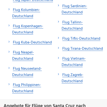
Flug Sardinien-
Flug Kolumbien-
Deutschland
Deutschland
Flug Tallinn-
Flug Kopenhagen-
Deutschland
Deutschland
Flug Tiflis-Deutschland
Flug Kuba-Deutschland
Flug Tirana-Deutschland
Flug Neapel-
Deutschland
Flug Vietnam-
Deutschland
Flug Neuseeland-
Deutschland
Flug Zagreb-
Deutschland
Flug Philippinen-
Deutschland
Angebote für Flüge von Santa Cruz nach