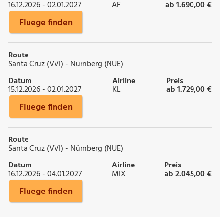
16.12.2026 - 02.01.2027
AF
ab 1.690,00 €
Fluege finden
Route
Santa Cruz (VVI) - Nürnberg (NUE)
Datum
Airline
Preis
15.12.2026 - 02.01.2027
KL
ab 1.729,00 €
Fluege finden
Route
Santa Cruz (VVI) - Nürnberg (NUE)
Datum
Airline
Preis
16.12.2026 - 04.01.2027
MIX
ab 2.045,00 €
Fluege finden