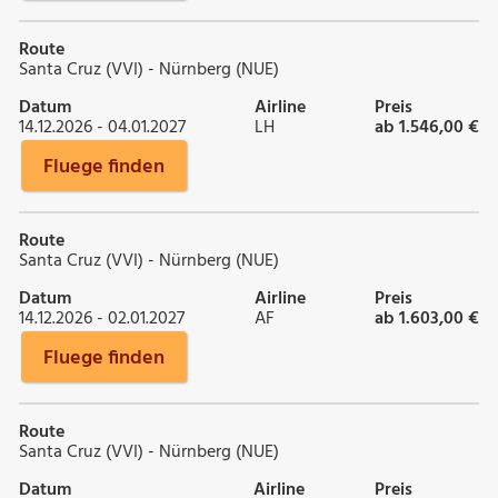
Route
Santa Cruz (VVI) - Nürnberg (NUE)
Datum
Airline
Preis
14.12.2026 - 04.01.2027
LH
ab 1.546,00 €
Fluege finden
Route
Santa Cruz (VVI) - Nürnberg (NUE)
Datum
Airline
Preis
14.12.2026 - 02.01.2027
AF
ab 1.603,00 €
Fluege finden
Route
Santa Cruz (VVI) - Nürnberg (NUE)
Datum
Airline
Preis