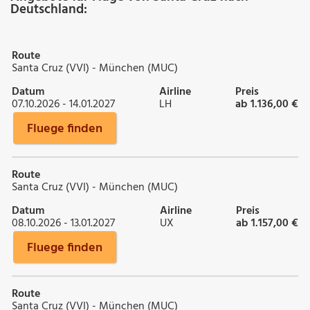
Deutschland:
Route
Santa Cruz (VVI) - München (MUC)
Datum
Airline
Preis
07.10.2026 - 14.01.2027
LH
ab 1.136,00 €
Fluege finden
Route
Santa Cruz (VVI) - München (MUC)
Datum
Airline
Preis
08.10.2026 - 13.01.2027
UX
ab 1.157,00 €
Fluege finden
Route
Santa Cruz (VVI) - München (MUC)