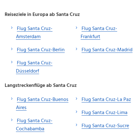
Reiseziele in Europa ab Santa Cruz
Flug Santa Cruz-
Flug Santa Cruz-
Amsterdam
Frankfurt
Flug Santa Cruz-Berlin
Flug Santa Cruz-Madrid
Flug Santa Cruz-
Düsseldorf
Langstreckenflüge ab Santa Cruz
Flug Santa Cruz-Buenos
Flug Santa Cruz-La Paz
Aires
Flug Santa Cruz-Lima
Flug Santa Cruz-
Flug Santa Cruz-Sucre
Cochabamba