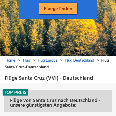
Flüge Santa Cruz (VVI) - Deutschland
TOP PREIS
Flüge von Santa Cruz nach Deutschland -
unsere günstigsten Angebote: