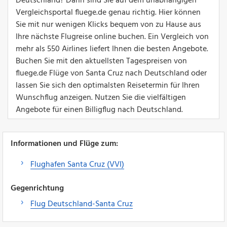
Deutschland? Dann sind Sie auf dem unabhängigen
Vergleichsportal fluege.de genau richtig. Hier können
Sie mit nur wenigen Klicks bequem von zu Hause aus
Ihre nächste Flugreise online buchen. Ein Vergleich von
mehr als 550 Airlines liefert Ihnen die besten Angebote.
Buchen Sie mit den aktuellsten Tagespreisen von
fluege.de Flüge von Santa Cruz nach Deutschland oder
lassen Sie sich den optimalsten Reisetermin für Ihren
Wunschflug anzeigen. Nutzen Sie die vielfältigen
Angebote für einen Billigflug nach Deutschland.
Informationen und Flüge zum:
Flughafen Santa Cruz (VVI)
Gegenrichtung
Flug Deutschland-Santa Cruz