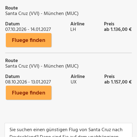
Route
Santa Cruz (VVI) - München (MUC)
Datum
Airline
Preis
07.10.2026 - 14.01.2027
LH
ab 1.136,00 €
Fluege finden
Route
Santa Cruz (VVI) - München (MUC)
Datum
Airline
Preis
08.10.2026 - 13.01.2027
UX
ab 1.157,00 €
Fluege finden
Sie suchen einen günstigen Flug von Santa Cruz nach