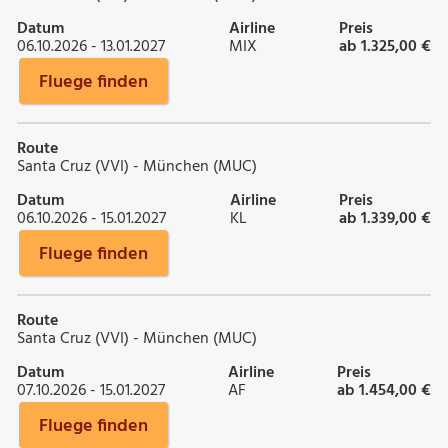
Datum
Airline
Preis
06.10.2026 - 13.01.2027
MIX
ab 1.325,00 €
Fluege finden
Route
Santa Cruz (VVI) - München (MUC)
Datum
Airline
Preis
06.10.2026 - 15.01.2027
KL
ab 1.339,00 €
Fluege finden
Route
Santa Cruz (VVI) - München (MUC)
Datum
Airline
Preis
07.10.2026 - 15.01.2027
AF
ab 1.454,00 €
Fluege finden