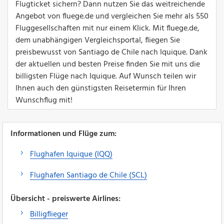
Flugticket sichern? Dann nutzen Sie das weitreichende
Angebot von fluege.de und vergleichen Sie mehr als 550
Fluggesellschaften mit nur einem Klick. Mit fluege.de,
dem unabhängigen Vergleichsportal, fliegen Sie
preisbewusst von Santiago de Chile nach Iquique. Dank
der aktuellen und besten Preise finden Sie mit uns die
billigsten Flüge nach Iquique. Auf Wunsch teilen wir
Ihnen auch den günstigsten Reisetermin für Ihren
Wunschflug mit!
Informationen und Flüge zum:
Flughafen Iquique (IQQ)
Flughafen Santiago de Chile (SCL)
Übersicht - preiswerte Airlines:
Billigflieger