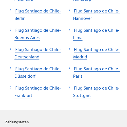
Flug Santiago de Chile-
Flug Santiago de Chile-
Berlin
Hannover
Flug Santiago de Chile-
Flug Santiago de Chile-
Buenos Aires
Lima
Flug Santiago de Chile-
Flug Santiago de Chile-
Deutschland
Madrid
Flug Santiago de Chile-
Flug Santiago de Chile-
Düsseldorf
Paris
Flug Santiago de Chile-
Flug Santiago de Chile-
Frankfurt
Stuttgart