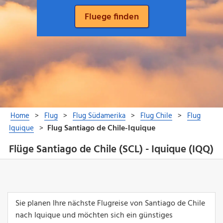
Flüge Santiago de Chile (SCL) - Iquique (IQQ)
Sie planen Ihre nächste Flugreise von Santiago de Chile
nach Iquique und möchten sich ein günstiges