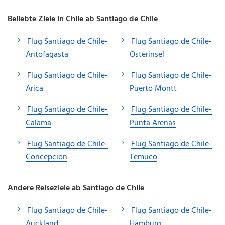
Beliebte Ziele in Chile ab Santiago de Chile
Flug Santiago de Chile-
Flug Santiago de Chile-
Antofagasta
Osterinsel
Flug Santiago de Chile-
Flug Santiago de Chile-
Arica
Puerto Montt
Flug Santiago de Chile-
Flug Santiago de Chile-
Calama
Punta Arenas
Flug Santiago de Chile-
Flug Santiago de Chile-
Concepcion
Temuco
Andere Reiseziele ab Santiago de Chile
Flug Santiago de Chile-
Flug Santiago de Chile-
Auckland
Hamburg