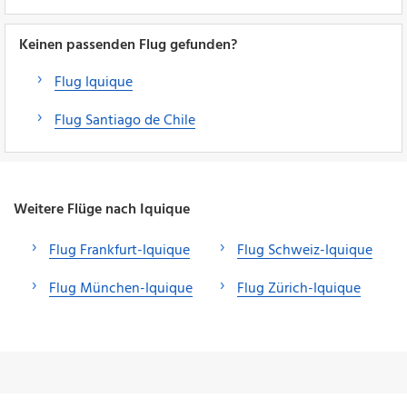
Keinen passenden Flug gefunden?
Flug Iquique
Flug Santiago de Chile
Weitere Flüge nach Iquique
Flug Frankfurt-Iquique
Flug Schweiz-Iquique
Flug München-Iquique
Flug Zürich-Iquique