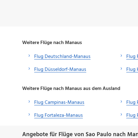
Weitere Flüge nach Manaus
Flug Deutschland-Manaus
Flug 
Flug Düsseldorf-Manaus
Flug
Weitere Flüge nach Manaus aus dem Ausland
Flug Campinas-Manaus
Flug
Flug Fortaleza-Manaus
Flug 
Angebote für Flüge von Sao Paulo nach Ma