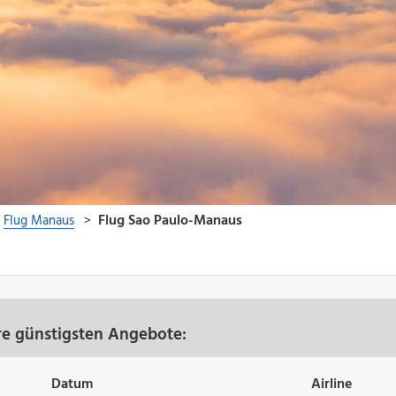
re günstigsten Angebote:
Datum
Airline