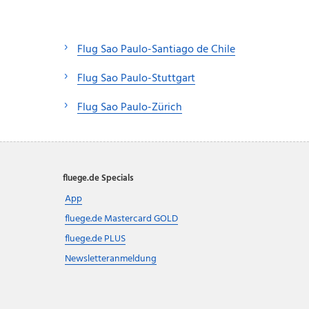
Flug Sao Paulo-Santiago de Chile
Flug Sao Paulo-Stuttgart
Flug Sao Paulo-Zürich