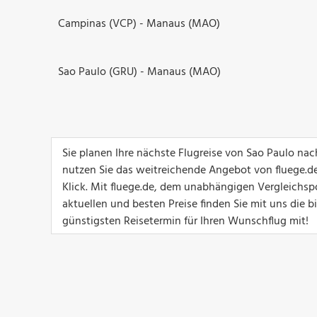
Campinas (VCP) - Manaus (MAO)
Sao Paulo (GRU) - Manaus (MAO)
Sie planen Ihre nächste Flugreise von Sao Paulo na
nutzen Sie das weitreichende Angebot von fluege.de
Klick. Mit fluege.de, dem unabhängigen Vergleichsp
aktuellen und besten Preise finden Sie mit uns die 
günstigsten Reisetermin für Ihren Wunschflug mit!