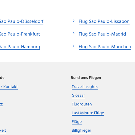
Sao Paulo-Düsseldorf
Flug Sao Paulo-Lissabon
Sao Paulo-Frankfurt
Flug Sao Paulo-Madrid
 Sao Paulo-Hamburg
Flug Sao Paulo-München