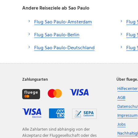
Andere Reiseziele ab Sao Paulo
Flug Sao Paulo-Amsterdam
Flug 
Flug Sao Paulo-Berlin
Flug 
Flug Sao Paulo-Deutschland
Flug