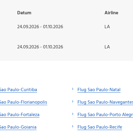
Datum
Airline
24.09.2026 - 01.10.2026
LA
24.09.2026 - 01.10.2026
LA
Sao Paulo-Curitiba
Flug Sao Paulo-Natal
Sao Paulo-Florianopolis
Flug Sao Paulo-Navegante
Sao Paulo-Fortaleza
Flug Sao Paulo-Porto Alegr
Sao Paulo-Goiania
Flug Sao Paulo-Recife