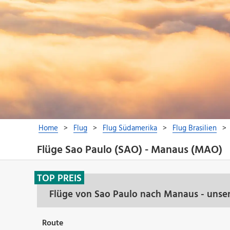
Flüge Sao Paulo (SAO) - Manaus (MAO)
TOP PREIS
Flüge von Sao Paulo nach Manaus - unse
Route