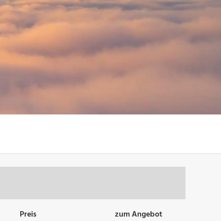
Preis
zum Angebot