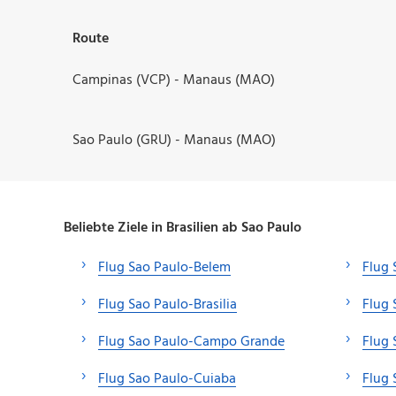
Route
Campinas (VCP) - Manaus (MAO)
Sao Paulo (GRU) - Manaus (MAO)
Beliebte Ziele in Brasilien ab Sao Paulo
Flug Sao Paulo-Belem
Flug 
Flug Sao Paulo-Brasilia
Flug 
Flug Sao Paulo-Campo Grande
Flug 
Flug Sao Paulo-Cuiaba
Flug 