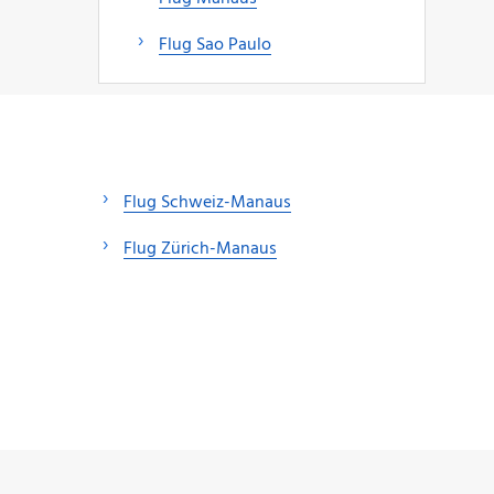
Flug Sao Paulo
Flug Schweiz-Manaus
Flug Zürich-Manaus