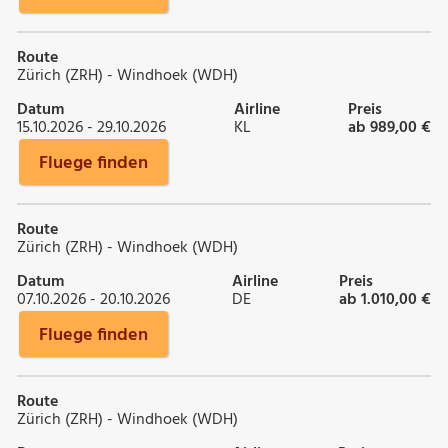
Route
Zürich (ZRH) - Windhoek (WDH)
Datum
Airline
Preis
15.10.2026 - 29.10.2026
KL
ab 989,00 €
Fluege finden
Route
Zürich (ZRH) - Windhoek (WDH)
Datum
Airline
Preis
07.10.2026 - 20.10.2026
DE
ab 1.010,00 €
Fluege finden
Route
Zürich (ZRH) - Windhoek (WDH)