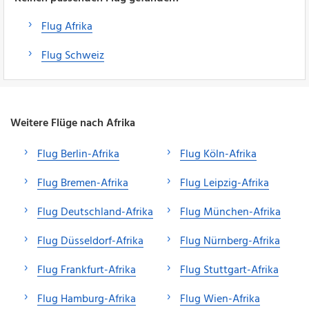
Flug Afrika
Flug Schweiz
Weitere Flüge nach Afrika
Flug Berlin-Afrika
Flug Köln-Afrika
Flug Bremen-Afrika
Flug Leipzig-Afrika
Flug Deutschland-Afrika
Flug München-Afrika
Flug Düsseldorf-Afrika
Flug Nürnberg-Afrika
Flug Frankfurt-Afrika
Flug Stuttgart-Afrika
Flug Hamburg-Afrika
Flug Wien-Afrika