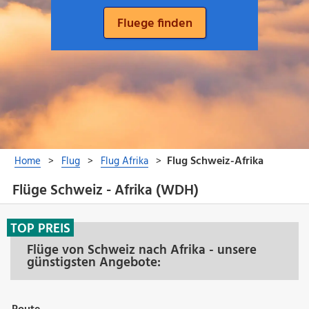
Flüge Schweiz - Afrika (WDH)
TOP PREIS
Flüge von Schweiz nach Afrika - unsere
günstigsten Angebote: