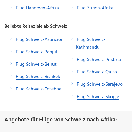
Flug Hannover-Afrika
Flug Zürich-Afrika
Beliebte Reiseziele ab Schweiz
Flug Schweiz-Asuncion
Flug Schweiz-
Kathmandu
Flug Schweiz-Banjul
Flug Schweiz-Pristina
Flug Schweiz-Beirut
Flug Schweiz-Quito
Flug Schweiz-Bishkek
Flug Schweiz-Sarajevo
Flug Schweiz-Entebbe
Flug Schweiz-Skopje
Angebote für Flüge von Schweiz nach Afrika: