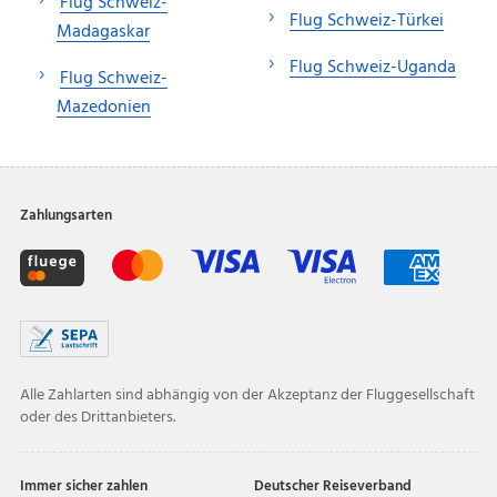
Flug Schweiz-
Flug Schweiz-Türkei
Madagaskar
Flug Schweiz-Uganda
Flug Schweiz-
Mazedonien