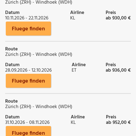
Zürich (ZRH) - Windhoek (WDH)
Datum
Airline
Preis
10.11.2026 - 22.11.2026
KL
ab 930,00 €
Fluege finden
Route
Zürich (ZRH) - Windhoek (WDH)
Datum
Airline
Preis
28.09.2026 - 12.10.2026
ET
ab 936,00 €
Fluege finden
Route
Zürich (ZRH) - Windhoek (WDH)
Datum
Airline
Preis
31.10.2026 - 08.11.2026
KL
ab 952,00 €
Fluege finden