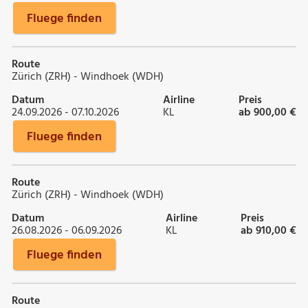
Fluege finden
Route
Zürich (ZRH) - Windhoek (WDH)
Datum
Airline
Preis
24.09.2026 - 07.10.2026
KL
ab 900,00 €
Fluege finden
Route
Zürich (ZRH) - Windhoek (WDH)
Datum
Airline
Preis
26.08.2026 - 06.09.2026
KL
ab 910,00 €
Fluege finden
Route