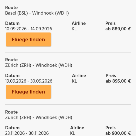
Route
Basel (BSL) - Windhoek (WDH)
Datum
Airline
Preis
10.09.2026 - 14.09.2026
KL
ab 889,00 €
Fluege finden
Route
Zürich (ZRH) - Windhoek (WDH)
Datum
Airline
Preis
19.09.2026 - 30.09.2026
KL
ab 895,00 €
Fluege finden
Route
Zürich (ZRH) - Windhoek (WDH)
Datum
Airline
Preis
23.11.2026 - 30.11.2026
KL
ab 900,00 €