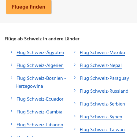
Fluege finden
Flüge ab Schweiz in andere Länder
Flug Schweiz-Ägypten
Flug Schweiz-Mexiko
Flug Schweiz-Algerien
Flug Schweiz-Nepal
Flug Schweiz-Bosnien -
Flug Schweiz-Paraguay
Herzegowina
Flug Schweiz-Russland
Flug Schweiz-Ecuador
Flug Schweiz-Serbien
Flug Schweiz-Gambia
Flug Schweiz-Syrien
Flug Schweiz-Libanon
Flug Schweiz-Taiwan