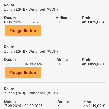
Route
Zürich (ZRH) - Windhoek (WDH)
Datum
Airline
Preis
07.10.2026 - 19.10.2026
LH
ab 1.075,00 €
Fluege finden
Route
Zürich (ZRH) - Windhoek (WDH)
Datum
Airline
Preis
14.08.2026 - 16.08.2026
ET
ab 1.099,00 €
Fluege finden
Route
Zürich (ZRH) - Windhoek (WDH)
Datum
Airline
Preis
17.08.2026 - 04.09.2026
KL
ab 1.119,00 €