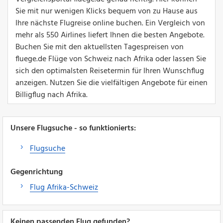
Sie mit nur wenigen Klicks bequem von zu Hause aus
Ihre nächste Flugreise online buchen. Ein Vergleich von
mehr als 550 Airlines liefert Ihnen die besten Angebote.
Buchen Sie mit den aktuellsten Tagespreisen von
fluege.de Flüge von Schweiz nach Afrika oder lassen Sie
sich den optimalsten Reisetermin für Ihren Wunschflug
anzeigen. Nutzen Sie die vielfältigen Angebote für einen
Billigflug nach Afrika.
Unsere Flugsuche - so funktionierts:
Flugsuche
Gegenrichtung
Flug Afrika-Schweiz
Keinen passenden Flug gefunden?