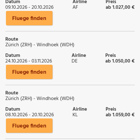
Datum
Airline
Preis
09.10.2026 - 20.10.2026
AF
ab 1.027,00 €
Fluege finden
Route
Zürich (ZRH) - Windhoek (WDH)
Datum
Airline
Preis
24.10.2026 - 03.11.2026
DE
ab 1.050,00 €
Fluege finden
Route
Zürich (ZRH) - Windhoek (WDH)
Datum
Airline
Preis
08.10.2026 - 20.10.2026
KL
ab 1.059,00 €
Fluege finden