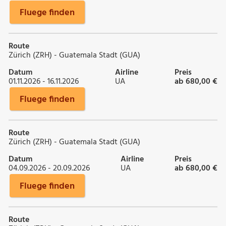
Fluege finden
Route
Zürich (ZRH) - Guatemala Stadt (GUA)
Datum
Airline
Preis
01.11.2026 - 16.11.2026
UA
ab 680,00 €
Fluege finden
Route
Zürich (ZRH) - Guatemala Stadt (GUA)
Datum
Airline
Preis
04.09.2026 - 20.09.2026
UA
ab 680,00 €
Fluege finden
Route