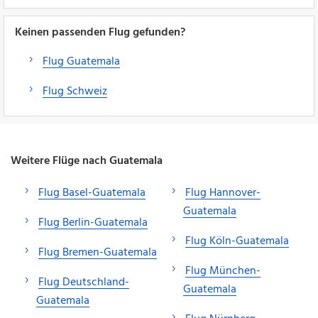
Keinen passenden Flug gefunden?
Flug Guatemala
Flug Schweiz
Weitere Flüge nach Guatemala
Flug Basel-Guatemala
Flug Hannover-
Guatemala
Flug Berlin-Guatemala
Flug Köln-Guatemala
Flug Bremen-Guatemala
Flug München-
Flug Deutschland-
Guatemala
Guatemala