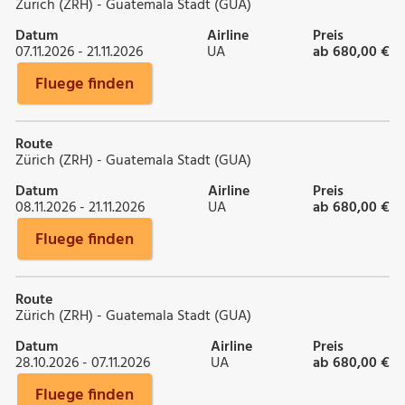
Zürich (ZRH) - Guatemala Stadt (GUA)
Datum
Airline
Preis
07.11.2026 - 21.11.2026
UA
ab 680,00 €
Fluege finden
Route
Zürich (ZRH) - Guatemala Stadt (GUA)
Datum
Airline
Preis
08.11.2026 - 21.11.2026
UA
ab 680,00 €
Fluege finden
Route
Zürich (ZRH) - Guatemala Stadt (GUA)
Datum
Airline
Preis
28.10.2026 - 07.11.2026
UA
ab 680,00 €
Fluege finden