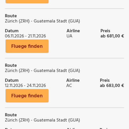
Route
Zürich (ZRH) - Guatemala Stadt (GUA)
Datum
Airline
Preis
06.11.2026 - 21.11.2026
UA
ab 681,00 €
Fluege finden
Route
Zürich (ZRH) - Guatemala Stadt (GUA)
Datum
Airline
Preis
12.11.2026 - 24.11.2026
AC
ab 683,00 €
Fluege finden
Route
Zürich (ZRH) - Guatemala Stadt (GUA)