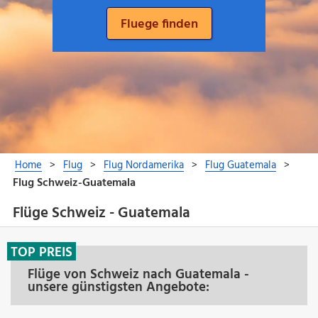
Flüge Schweiz - Guatemala
TOP PREIS
Flüge von Schweiz nach Guatemala -
unsere günstigsten Angebote: