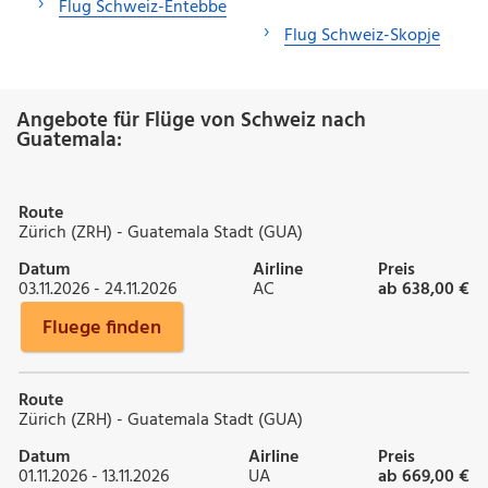
Flug Schweiz-Entebbe
Flug Schweiz-Skopje
Angebote für Flüge von Schweiz nach
Guatemala:
Route
Zürich (ZRH) - Guatemala Stadt (GUA)
Datum
Airline
Preis
03.11.2026 - 24.11.2026
AC
ab 638,00 €
Fluege finden
Route
Zürich (ZRH) - Guatemala Stadt (GUA)
Datum
Airline
Preis
01.11.2026 - 13.11.2026
UA
ab 669,00 €