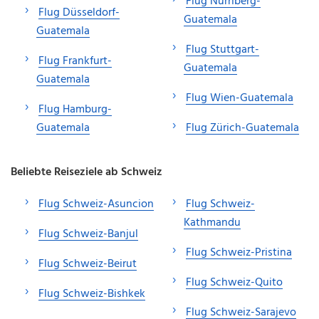
Flug Nürnberg-
Flug Düsseldorf-
Guatemala
Guatemala
Flug Stuttgart-
Flug Frankfurt-
Guatemala
Guatemala
Flug Wien-Guatemala
Flug Hamburg-
Guatemala
Flug Zürich-Guatemala
Beliebte Reiseziele ab Schweiz
Flug Schweiz-Asuncion
Flug Schweiz-
Kathmandu
Flug Schweiz-Banjul
Flug Schweiz-Pristina
Flug Schweiz-Beirut
Flug Schweiz-Quito
Flug Schweiz-Bishkek
Flug Schweiz-Sarajevo