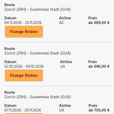
Route
Zürich (ZRH) - Guatemala Stadt (GUA)
Datum
Airline
Preis
04.11.2026 - 25.11.2026
AC
ab 689,00 €
Fluege finden
Route
Zürich (ZRH) - Guatemala Stadt (GUA)
Datum
Airline
Preis
02.10.2026 - 09.10.2026
UA
ab 690,00 €
Fluege finden
Route
Zürich (ZRH) - Guatemala Stadt (GUA)
Datum
Airline
Preis
07.11.2026 - 29.11.2026
UA
ab 705,00 €