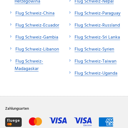
Herzegowina
Flug Schweiz-Nepal
Flug Schweiz-China
Flug Schweiz-Paraguay
Flug Schweiz-Ecuador
Flug Schweiz-Russland
Flug Schweiz-Gambia
Flug Schweiz-Sri Lanka
Flug Schweiz-Libanon
Flug Schweiz-Syrien
Flug Schweiz-
Flug Schweiz-Taiwan
Madagaskar
Flug Schweiz-Uganda