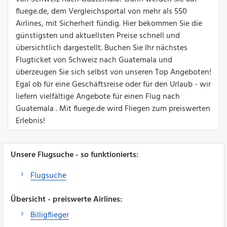
fluege.de, dem Vergleichsportal von mehr als 550
Airlines, mit Sicherheit fündig. Hier bekommen Sie die
günstigsten und aktuellsten Preise schnell und
übersichtlich dargestellt. Buchen Sie Ihr nächstes
Flugticket von Schweiz nach Guatemala und
überzeugen Sie sich selbst von unseren Top Angeboten!
Egal ob für eine Geschäftsreise oder für den Urlaub - wir
liefern vielfältige Angebote für einen Flug nach
Guatemala . Mit fluege.de wird Fliegen zum preiswerten
Erlebnis!
Unsere Flugsuche - so funktionierts:
Flugsuche
Übersicht - preiswerte Airlines:
Billigflieger