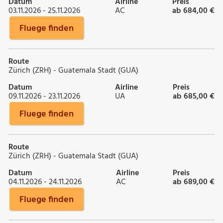
Datum
Airline
Preis
03.11.2026 - 25.11.2026
AC
ab 684,00 €
Fluege finden
Route
Zürich (ZRH) - Guatemala Stadt (GUA)
Datum
Airline
Preis
09.11.2026 - 23.11.2026
UA
ab 685,00 €
Fluege finden
Route
Zürich (ZRH) - Guatemala Stadt (GUA)
Datum
Airline
Preis
04.11.2026 - 24.11.2026
AC
ab 689,00 €
Fluege finden