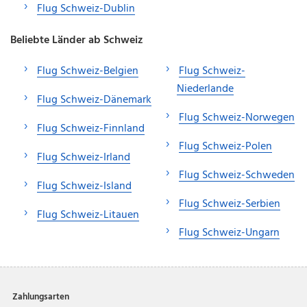
Flug Schweiz-Dublin
Beliebte Länder ab Schweiz
Flug Schweiz-Belgien
Flug Schweiz-
Niederlande
Flug Schweiz-Dänemark
Flug Schweiz-Norwegen
Flug Schweiz-Finnland
Flug Schweiz-Polen
Flug Schweiz-Irland
Flug Schweiz-Schweden
Flug Schweiz-Island
Flug Schweiz-Serbien
Flug Schweiz-Litauen
Flug Schweiz-Ungarn