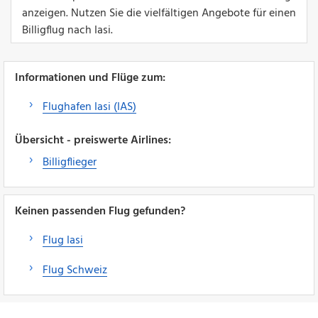
anzeigen. Nutzen Sie die vielfältigen Angebote für einen
Billigflug nach Iasi.
Informationen und Flüge zum:
Flughafen Iasi (IAS)
Übersicht - preiswerte Airlines:
Billigflieger
Keinen passenden Flug gefunden?
Flug Iasi
Flug Schweiz