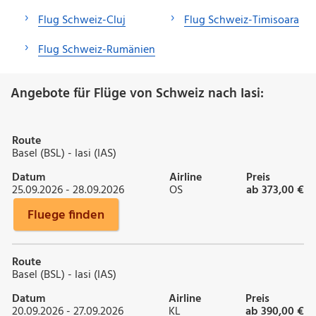
Flug Schweiz-Cluj
Flug Schweiz-Timisoara
Flug Schweiz-Rumänien
Angebote für Flüge von Schweiz nach Iasi:
Route
Basel (BSL) - Iasi (IAS)
Datum
Airline
Preis
25.09.2026 - 28.09.2026
OS
ab 373,00 €
Fluege finden
Route
Basel (BSL) - Iasi (IAS)
Datum
Airline
Preis
20.09.2026 - 27.09.2026
KL
ab 390,00 €