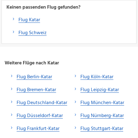
Keinen passenden Flug gefunden?
Flug Katar
Flug Schweiz
Weitere Flüge nach Katar
Flug Berlin-Katar
Flug Köln-Katar
Flug Bremen-Katar
Flug Leipzig-Katar
Flug Deutschland-Katar
Flug München-Katar
Flug Düsseldorf-Katar
Flug Nürnberg-Katar
Flug Frankfurt-Katar
Flug Stuttgart-Katar