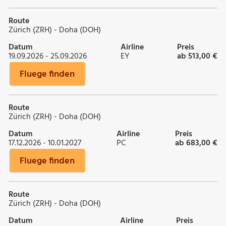
Route
Zürich (ZRH) - Doha (DOH)
Datum
Airline
Preis
19.09.2026 - 25.09.2026
EY
ab 513,00 €
Fluege finden
Route
Zürich (ZRH) - Doha (DOH)
Datum
Airline
Preis
17.12.2026 - 10.01.2027
PC
ab 683,00 €
Fluege finden
Route
Zürich (ZRH) - Doha (DOH)
Datum
Airline
Preis