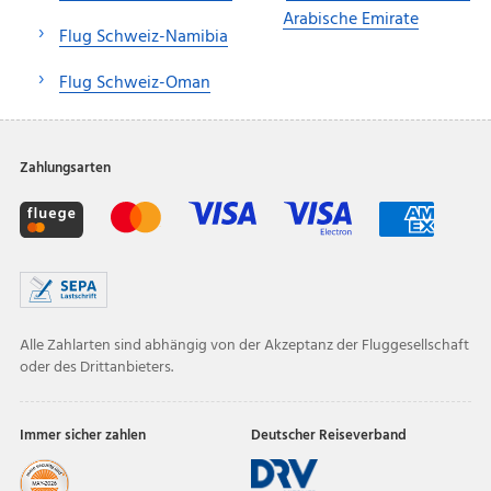
Arabische Emirate
Flug Schweiz-Namibia
Flug Schweiz-Oman