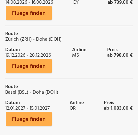
14.08.2026 - 16.08.2026
EY
ab 739,00 €
Fluege finden
Route
Zürich (ZRH) - Doha (DOH)
Datum
Airline
Preis
19.12.2026 - 28.12.2026
MS
ab 798,00 €
Fluege finden
Route
Basel (BSL) - Doha (DOH)
Datum
Airline
Preis
12.01.2027 - 15.01.2027
QR
ab 1.083,00 €
Fluege finden