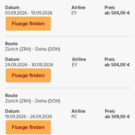
Datum
Airline
Preis
03.09.2026 - 10.09.2026
EY
ab 504,00 €
Fluege finden
Route
Zürich (ZRH) - Doha (DOH)
Datum
Airline
Preis
24.09.2026 - 30.09.2026
EY
ab 504,00 €
Fluege finden
Route
Zürich (ZRH) - Doha (DOH)
Datum
Airline
Preis
19.09.2026 - 26.09.2026
PC
ab 509,00 €
Fluege finden