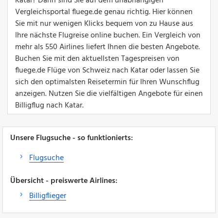
Katar? Dann sind Sie auf dem unabhängigen
Vergleichsportal fluege.de genau richtig. Hier können
Sie mit nur wenigen Klicks bequem von zu Hause aus
Ihre nächste Flugreise online buchen. Ein Vergleich von
mehr als 550 Airlines liefert Ihnen die besten Angebote.
Buchen Sie mit den aktuellsten Tagespreisen von
fluege.de Flüge von Schweiz nach Katar oder lassen Sie
sich den optimalsten Reisetermin für Ihren Wunschflug
anzeigen. Nutzen Sie die vielfältigen Angebote für einen
Billigflug nach Katar.
Unsere Flugsuche - so funktionierts:
Flugsuche
Übersicht - preiswerte Airlines:
Billigflieger