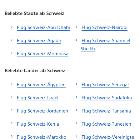
Beliebte Städte ab Schweiz
Flug Schweiz-Abu Dhabi
Flug Schweiz-Nairobi
Flug Schweiz-Agadir
Flug Schweiz-Sharm el
Sheikh
Flug Schweiz-Mombasa
Beliebte Länder ab Schweiz
Flug Schweiz-Ägypten
Flug Schweiz-Senegal
Flug Schweiz-Israel
Flug Schweiz-Südafrika
Flug Schweiz-Jordanien
Flug Schweiz-Tansania
Flug Schweiz-Kenia
Flug Schweiz-Tunesien
Flug Schweiz-Marokko
Flug Schweiz-Vereinigte