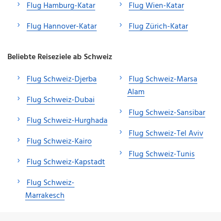
Flug Hamburg-Katar
Flug Wien-Katar
Flug Hannover-Katar
Flug Zürich-Katar
Beliebte Reiseziele ab Schweiz
Flug Schweiz-Djerba
Flug Schweiz-Marsa
Alam
Flug Schweiz-Dubai
Flug Schweiz-Sansibar
Flug Schweiz-Hurghada
Flug Schweiz-Tel Aviv
Flug Schweiz-Kairo
Flug Schweiz-Tunis
Flug Schweiz-Kapstadt
Flug Schweiz-
Marrakesch