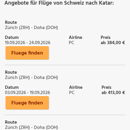
Angebote für Flüge von Schweiz nach Katar:
Route
Zürich (ZRH) - Doha (DOH)
Datum
Airline
Preis
19.09.2026 - 24.09.2026
PC
ab 384,00 €
Fluege finden
Route
Zürich (ZRH) - Doha (DOH)
Datum
Airline
Preis
03.09.2026 - 19.09.2026
PC
ab 413,00 €
Fluege finden
Route
Zürich (ZRH) - Doha (DOH)