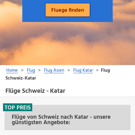
Flüge Schweiz - Katar
TOP PREIS
Flüge von Schweiz nach Katar - unsere
günstigsten Angebote: