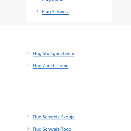
Flug Schweiz
Flug Stuttgart-Lome
Flug Zürich-Lome
Flug Schweiz-Skopje
Flug Schweiz-Togo