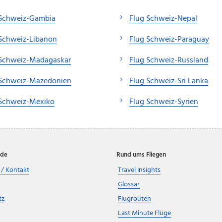
 Schweiz-Gambia
Flug Schweiz-Nepal
 Schweiz-Libanon
Flug Schweiz-Paraguay
 Schweiz-Madagaskar
Flug Schweiz-Russland
 Schweiz-Mazedonien
Flug Schweiz-Sri Lanka
 Schweiz-Mexiko
Flug Schweiz-Syrien