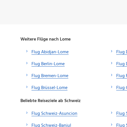
Weitere Flüge nach Lome
Flug Abidjan-Lome
Flug
Flug Berlin-Lome
Flug 
Flug Bremen-Lome
Flug 
Flug Brüssel-Lome
Flug
Beliebte Reiseziele ab Schweiz
Flug Schweiz-Asuncion
Flug 
Flug Schweiz-Banjul
Flug