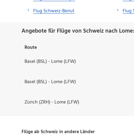
Flug Schweiz-Beirut
Flug
Angebote für Flüge von Schweiz nach Lome
Route
Basel (BSL) - Lome (LFW)
Basel (BSL) - Lome (LFW)
Zürich (ZRH) - Lome (LFW)
Flüge ab Schweiz in andere Länder