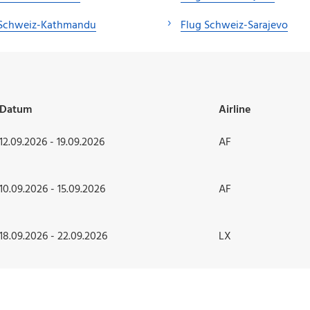
 Schweiz-Kathmandu
Flug Schweiz-Sarajevo
:
Datum
Airline
12.09.2026 - 19.09.2026
AF
10.09.2026 - 15.09.2026
AF
18.09.2026 - 22.09.2026
LX