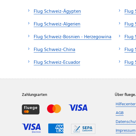
Flug Schweiz-Ägypten
Flug
Flug Schweiz-Algerien
Flug
Flug Schweiz-Bosnien - Herzegowina
Flug
Flug Schweiz-China
Flug
Flug Schweiz-Ecuador
Flug