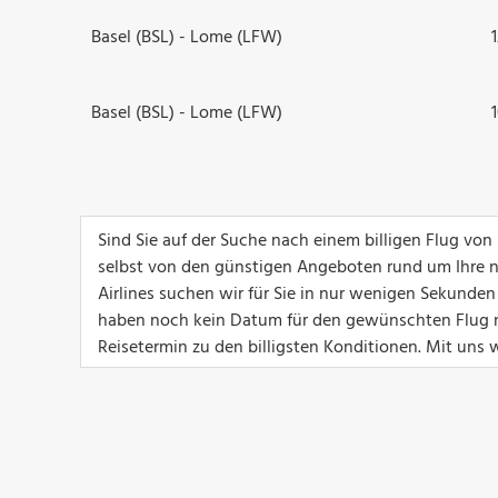
Basel (BSL) - Lome (LFW)
Basel (BSL) - Lome (LFW)
Sind Sie auf der Suche nach einem billigen Flug vo
selbst von den günstigen Angeboten rund um Ihre n
Airlines suchen wir für Sie in nur wenigen Sekunde
haben noch kein Datum für den gewünschten Flug n
Reisetermin zu den billigsten Konditionen. Mit uns w