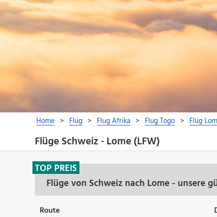
Flüge Schweiz - Lome (LFW)
TOP PREIS
Flüge von Schweiz nach Lome - unsere g
Route