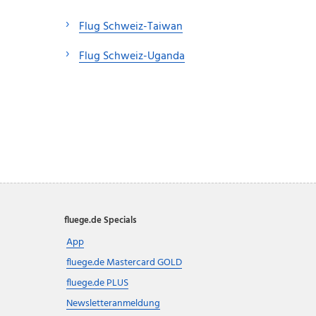
Flug Schweiz-Taiwan
Flug Schweiz-Uganda