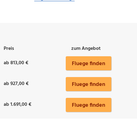
Preis
zum Angebot
ab 813,00 €
Fluege finden
ab 927,00 €
Fluege finden
ab 1.691,00 €
Fluege finden