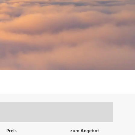
Preis
zum Angebot